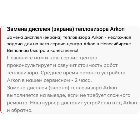
Замена дисплея (экрана) тепловизора Arkon
Замена дисплея (экрана) тепловизора Arkon - несложная
задача для нашего сервис-центра Arkon в Новосибирске.
Выполним быстро и качественно!
Позвоните нам и наш сервис-центра
проконсультирует и озвучит стоимость работ
тепловизора. Среднее время ремонта устройств
Arkon в нашем сервисном - 2 часа.
Замена дисплея (экрана) тепловизора Arkon
выполняется на выезде, если не требует сложного
ремонта. Наш курьер доставит устройство в сц Arkon
и обратно.