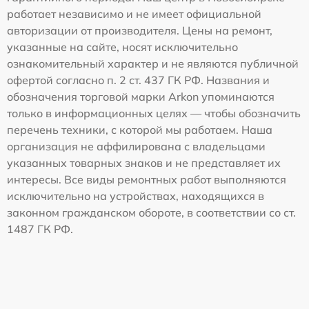
работает независимо и не имеет официальной
авторизации от производителя. Цены на ремонт,
указанные на сайте, носят исключительно
ознакомительный характер и не являются публичной
офертой согласно п. 2 ст. 437 ГК РФ. Названия и
обозначения торговой марки Arkon упоминаются
только в информационных целях — чтобы обозначить
перечень техники, с которой мы работаем. Наша
организация не аффилирована с владельцами
указанных товарных знаков и не представляет их
интересы. Все виды ремонтных работ выполняются
исключительно на устройствах, находящихся в
законном гражданском обороте, в соответствии со ст.
1487 ГК РФ.