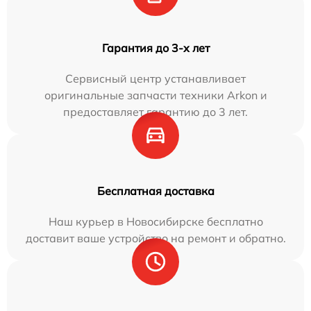
Гарантия до 3-х лет
Сервисный центр устанавливает
оригинальные запчасти техники Arkon и
предоставляет гарантию до 3 лет.
Бесплатная доставка
Наш курьер в Новосибирске бесплатно
доставит ваше устройство на ремонт и обратно.