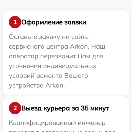
Оформление заявки
1
Оставьте заявку на сайте
сервисного центра Arkon. Наш
оператор перезвонит Вам для
уточнения индивидуальных
условий ремонта Вашего
устройства Arkon.
Выезд курьера за 35 минут
2
Квалифицированный инженер