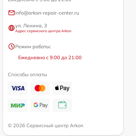
info@arkon-repair-center.ru
ул. Ленина, 3
Адрес сервисного центра Arkon
Режим работы:
Ежедневно с 9:00 до 21:00
Способы оплаты
© 2026 Сервисный центр Arkon