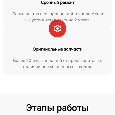
Срочный ремонт
Большинство неисправностей техники Arkon
мы устраняем в течение 2 часов.
Оригинальные запчасти
Более 20 тыс. запчастей от производителя в
наличии на собственных складах.
Этапы работы