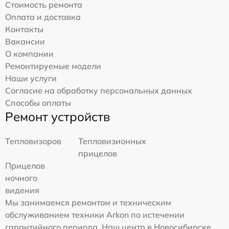
Стоимость ремонта
Оплата и доставка
Контакты
Вакансии
О компании
Ремонтируемые модели
Наши услуги
Согласие на обработку персональных данных
Способы оплаты
Ремонт устройств
Тепловизоров
Тепловизионных
прицелов
Прицелов
ночного
видения
Мы занимаемся ремонтом и техническим
обслуживанием техники Arkon по истечении
гарантийного периода. Наш центр в Новосибирске