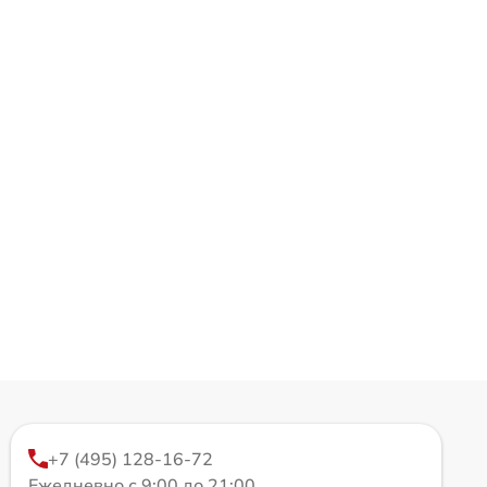
+7 (495) 128-16-72
Ежедневно с 9:00 до 21:00