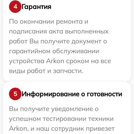
Гарантия
4
По окончании ремонта и
подписания акта выполненных
работ Вы получите документ о
гарантийном обслуживании
устройства Arkon сроком на все
виды работ и запчасти.
Информирование о готовности
5
Вы получите уведомление о
успешном тестировании техники
Arkon, и наш сотрудник привезет