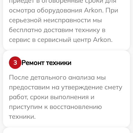
приедет в оговоренные сроки для
осмотра оборудования Arkon. При
серьезной неисправности мы
бесплатно доставим технику в
сервис в сервисный центр Arkon.
Ремонт техники
3
После детального анализа мы
предоставим на утверждение смету
работ, сроки выполнения и
приступим к восстановлению
техники.