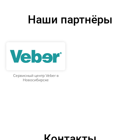
Наши партнёры
Сервисный центр Veber в
Новосибирске
Контакты