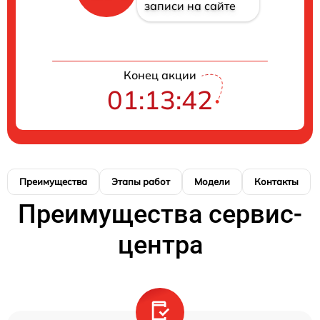
записи на сайте
Конец акции
01:13:41
Преимущества
Этапы работ
Модели
Контакты
Преимущества сервис-
центра