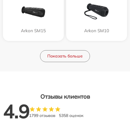
Arkon SM15
Arkon SM10
Показать больше
Отзывы клиентов
4.9
1799 отзывов
5358 оценок