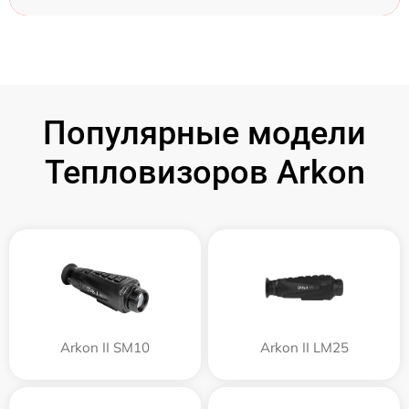
Популярные модели
Тепловизоров Arkon
Arkon II SM10
Arkon II LM25