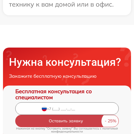
технику к вам домой или в офис.
Нужна консультация?
Закажите бесплатную консультацию
Бесплатная консультация со
специалистом
Оставить заявку
Нажимая на кнопку "Оставить заявку" Вы соглашаетесь c
политикой
конфиденциальности