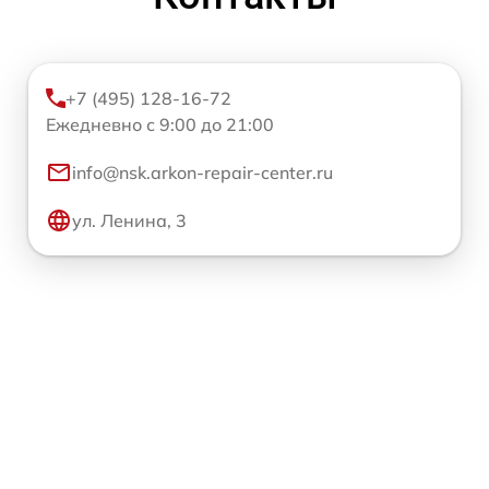
+7 (495) 128-16-72
Ежедневно с 9:00 до 21:00
info@nsk.arkon-repair-center.ru
ул. Ленина, 3