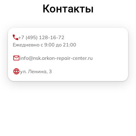
Контакты
+7 (495) 128-16-72
Ежедневно с 9:00 до 21:00
info@nsk.arkon-repair-center.ru
ул. Ленина, 3