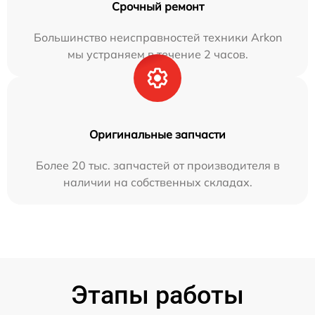
Срочный ремонт
Большинство неисправностей техники Arkon
мы устраняем в течение 2 часов.
Оригинальные запчасти
Более 20 тыс. запчастей от производителя в
наличии на собственных складах.
Этапы работы