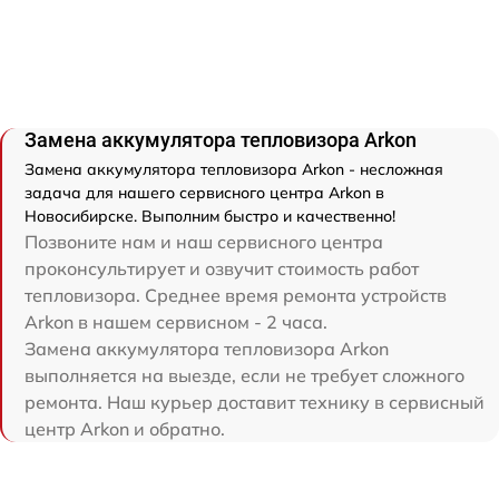
Замена аккумулятора тепловизора Arkon
Замена аккумулятора тепловизора Arkon - несложная
задача для нашего сервисного центра Arkon в
Новосибирске. Выполним быстро и качественно!
Позвоните нам и наш сервисного центра
проконсультирует и озвучит стоимость работ
тепловизора. Среднее время ремонта устройств
Arkon в нашем сервисном - 2 часа.
Замена аккумулятора тепловизора Arkon
выполняется на выезде, если не требует сложного
ремонта. Наш курьер доставит технику в сервисный
центр Arkon и обратно.