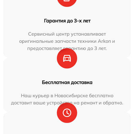
Гарантия до 3-х лет
Сервисный центр устанавливает
оригинальные запчасти техники Arkon и
предоставляет гарантию до 3 лет.
Бесплатная доставка
Наш курьер в Новосибирске бесплатно
доставит ваше устройство на ремонт и обратно.