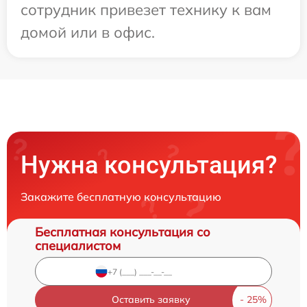
сотрудник привезет технику к вам
домой или в офис.
Нужна консультация?
Закажите бесплатную консультацию
Бесплатная консультация со
специалистом
Оставить заявку