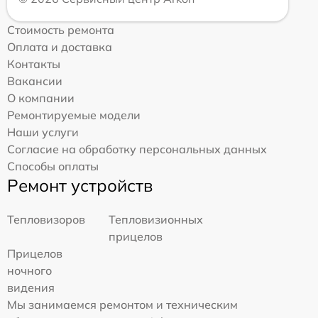
Стоимость ремонта
Оплата и доставка
Контакты
Вакансии
О компании
Ремонтируемые модели
Наши услуги
Согласие на обработку персональных данных
Способы оплаты
Ремонт устройств
Тепловизоров
Тепловизионных
прицелов
Прицелов
ночного
видения
Мы занимаемся ремонтом и техническим