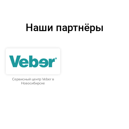
Наши партнёры
Сервисный центр Veber в
Новосибирске