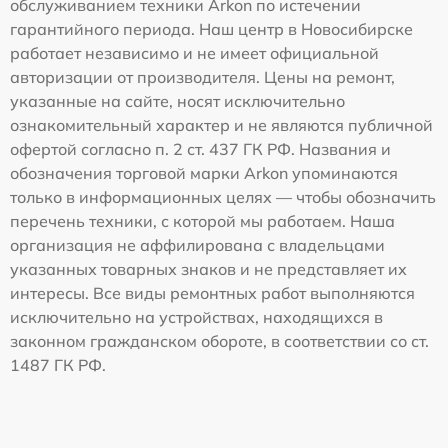
обслуживанием техники Arkon по истечении
гарантийного периода. Наш центр в Новосибирске
работает независимо и не имеет официальной
авторизации от производителя. Цены на ремонт,
указанные на сайте, носят исключительно
ознакомительный характер и не являются публичной
офертой согласно п. 2 ст. 437 ГК РФ. Названия и
обозначения торговой марки Arkon упоминаются
только в информационных целях — чтобы обозначить
перечень техники, с которой мы работаем. Наша
организация не аффилирована с владельцами
указанных товарных знаков и не представляет их
интересы. Все виды ремонтных работ выполняются
исключительно на устройствах, находящихся в
законном гражданском обороте, в соответствии со ст.
1487 ГК РФ.