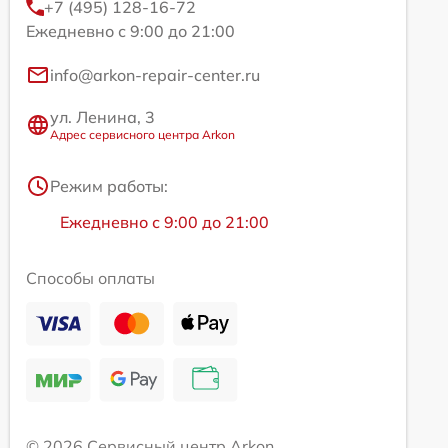
+7 (495) 128-16-72
Ежедневно с 9:00 до 21:00
info@arkon-repair-center.ru
ул. Ленина, 3
Адрес сервисного центра Arkon
Режим работы:
Ежедневно с 9:00 до 21:00
Способы оплаты
© 2026 Сервисный центр Arkon