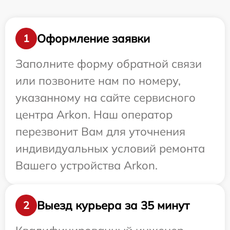
Оформление заявки
1
Заполните форму обратной связи
или позвоните нам по номеру,
указанному на сайте сервисного
центра Arkon. Наш оператор
перезвонит Вам для уточнения
индивидуальных условий ремонта
Вашего устройства Arkon.
Выезд курьера за 35 минут
2