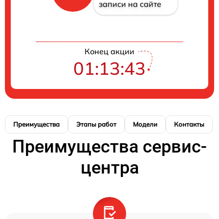
записи на сайте
Конец акции
01:13:43
Преимущества
Этапы работ
Модели
Контакты
Преимущества сервис-
центра