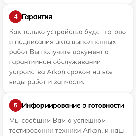
Гарантия
4
Как только устройство будет готово
и подписания акта выполненных
работ Вы получите документ о
гарантийном обслуживании
устройства Arkon сроком на все
виды работ и запчасти.
Информирование о готовности
5
Мы сообщим Вам о успешном
тестировании техники Arkon, и наш