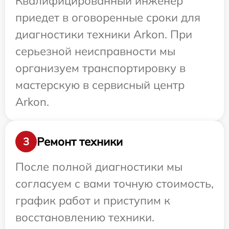
Квалифицированный инженер
приедет в оговоренные сроки для
диагностики техники Arkon. При
серьезной неисправности мы
организуем транспортировку в
мастерскую в сервисный центр
Arkon.
Ремонт техники
3
После полной диагностики мы
согласуем с вами точную стоимость,
график работ и приступим к
восстановлению техники.