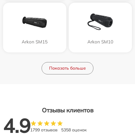
Arkon SM15
Arkon SM10
Показать больше
Отзывы клиентов
4.9
1799 отзывов
5358 оценок