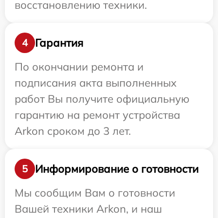
восстановлению техники.
Гарантия
4
По окончании ремонта и
подписания акта выполненных
работ Вы получите официальную
гарантию на ремонт устройства
Arkon сроком до 3 лет.
Информирование о готовности
5
Мы сообщим Вам о готовности
Вашей техники Arkon, и наш