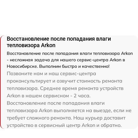
Восстановление после попадания влаги
тепловизора Arkon
Восстановление после попадания влаги тепловизора Arkon
- несложная задача для нашего сервис-центра Arkon в
Новосибирске. Выполним быстро и качественно!
Позвоните нам и наш сервис-центра
проконсультирует и озвучит стоимость ремонта
тепловизора. Среднее время ремонта устройств
Arkon в нашем сервисном - 2 часа.
Восстановление после попадания влаги
тепловизора Arkon выполняется на выезде, если не
требует сложного ремонта. Наш курьер доставит
устройство в сервисный центр Arkon и обратно.