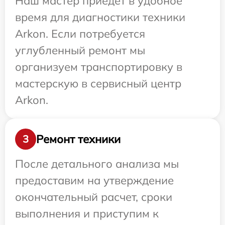
Наш мастер приедет в удобное
время для диагностики техники
Arkon. Если потребуется
углубленный ремонт мы
организуем транспортировку в
мастерскую в сервисный центр
Arkon.
Ремонт техники
3
После детального анализа мы
предоставим на утверждение
окончательный расчет, сроки
выполнения и приступим к