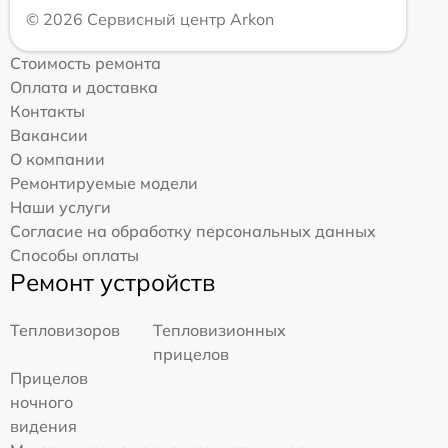
© 2026 Сервисный центр Arkon
Стоимость ремонта
Оплата и доставка
Контакты
Вакансии
О компании
Ремонтируемые модели
Наши услуги
Согласие на обработку персональных данных
Способы оплаты
Ремонт устройств
Тепловизоров
Тепловизионных
прицелов
Прицелов
ночного
видения