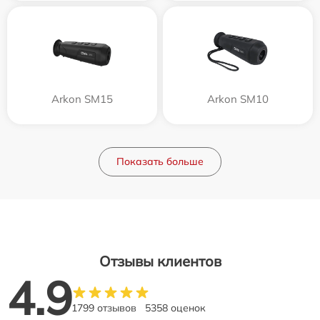
Arkon SM15
Arkon SM10
Показать больше
Отзывы клиентов
4.9
1799 отзывов
5358 оценок