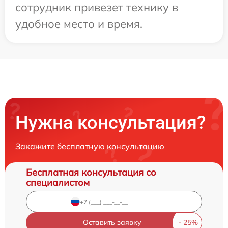
сотрудник привезет технику в
удобное место и время.
Нужна консультация?
Закажите бесплатную консультацию
Бесплатная консультация со
специалистом
Оставить заявку