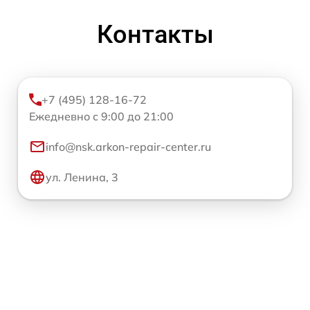
Контакты
+7 (495) 128-16-72
Ежедневно с 9:00 до 21:00
info@nsk.arkon-repair-center.ru
ул. Ленина, 3