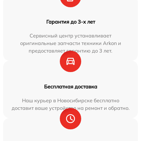
Гарантия до 3-х лет
Сервисный центр устанавливает
оригинальные запчасти техники Arkon и
предоставляет гарантию до 3 лет.
Бесплатная доставка
Наш курьер в Новосибирске бесплатно
доставит ваше устройство на ремонт и обратно.