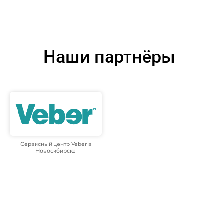
Наши партнёры
Сервисный центр Veber в
Новосибирске