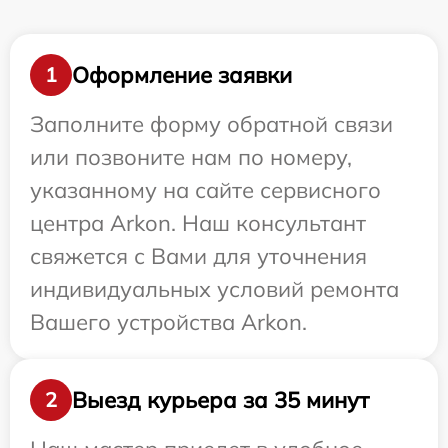
Оформление заявки
1
Заполните форму обратной связи
или позвоните нам по номеру,
указанному на сайте сервисного
центра Arkon. Наш консультант
свяжется с Вами для уточнения
индивидуальных условий ремонта
Вашего устройства Arkon.
Выезд курьера за 35 минут
2