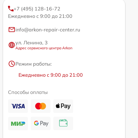
+7 (495) 128-16-72
Ежедневно с 9:00 до 21:00
info@arkon-repair-center.ru
ул. Ленина, 3
Адрес сервисного центра Arkon
Режим работы:
Ежедневно с 9:00 до 21:00
Способы оплаты