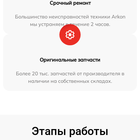
Срочный ремонт
Большинство неисправностей техники Arkon
мы устраняем в течение 2 часов.
Оригинальные запчасти
Более 20 тыс. запчастей от производителя в
наличии на собственных складах.
Этапы работы