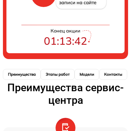
записи на сайте
Конец акции
01:13:41
Преимущества
Этапы работ
Модели
Контакты
Преимущества сервис-
центра