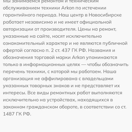
Мы занимаемся ремонтом и техническим
обслуживанием техники Arkon по истечении
гарантийного периода. Наш центр в Новосибирске
работает независимо и не имеет официальной
авторизации от производителя. Цены на ремонт,
указанные на сайте, носят исключительно
ознакомительный характер и не являются публичной
офертой согласно п. 2 ст. 437 ГК РФ. Названия и
обозначения торговой марки Arkon упоминаются
только в информационных целях — чтобы обозначить
перечень техники, с которой мы работаем. Наша
организация не аффилирована с владельцами
указанных товарных знаков и не представляет их
интересы. Все виды ремонтных работ выполняются
исключительно на устройствах, находящихся в
законном гражданском обороте, в соответствии со ст.
1487 ГК РФ.