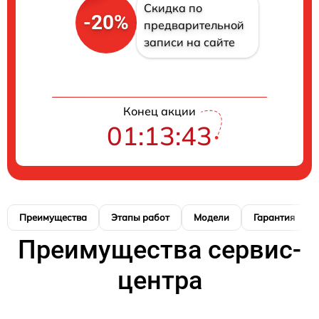
Скидка по
-20%
предварительной
записи на сайте
Конец акции
01:13:42
Преимущества
Этапы работ
Модели
Гарантия
Преимущества сервис-
центра