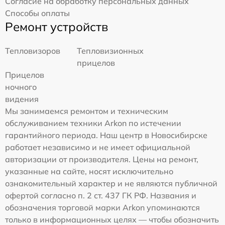
Согласие на обработку персональных данных
Способы оплаты
Ремонт устройств
Тепловизоров
Тепловизионных
прицелов
Прицелов
ночного
видения
Мы занимаемся ремонтом и техническим
обслуживанием техники Arkon по истечении
гарантийного периода. Наш центр в Новосибирске
работает независимо и не имеет официальной
авторизации от производителя. Цены на ремонт,
указанные на сайте, носят исключительно
ознакомительный характер и не являются публичной
офертой согласно п. 2 ст. 437 ГК РФ. Названия и
обозначения торговой марки Arkon упоминаются
только в информационных целях — чтобы обозначить