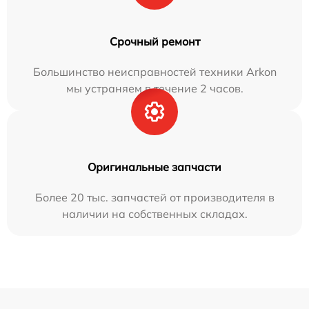
Срочный ремонт
Большинство неисправностей техники Arkon
мы устраняем в течение 2 часов.
Оригинальные запчасти
Более 20 тыс. запчастей от производителя в
наличии на собственных складах.