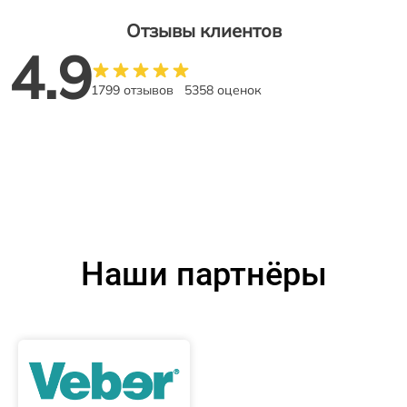
Отзывы клиентов
4.9
1799 отзывов
5358 оценок
Наши партнёры