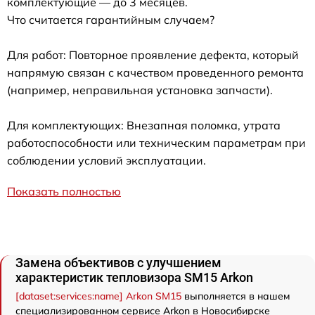
комплектующие — до 3 месяцев.
Что считается гарантийным случаем?
Для работ: Повторное проявление дефекта, который
напрямую связан с качеством проведенного ремонта
(например, неправильная установка запчасти).
Для комплектующих: Внезапная поломка, утрата
работоспособности или техническим параметрам при
соблюдении условий эксплуатации.
Показать полностью
Замена объективов с улучшением
характеристик тепловизора SM15 Arkon
[dataset:services:name] Arkon SM15
выполняется в нашем
специализированном сервисе Arkon в Новосибирске