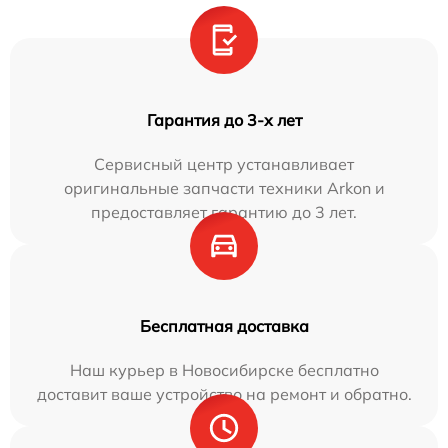
Гарантия до 3-х лет
Сервисный центр устанавливает
оригинальные запчасти техники Arkon и
предоставляет гарантию до 3 лет.
Бесплатная доставка
Наш курьер в Новосибирске бесплатно
доставит ваше устройство на ремонт и обратно.