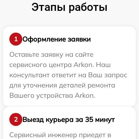
Этапы работы
Оформление заявки
1
Оставьте заявку на сайте
сервисного центра Arkon. Наш
консультант ответит на Ваш запрос
для уточнения деталей ремонта
Вашего устройства Arkon.
Выезд курьера за 35 минут
2
Сервисный инженер приедет в