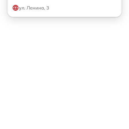
ул. Ленина, 3