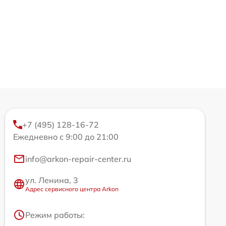
+7 (495) 128-16-72
Ежедневно с 9:00 до 21:00
info@arkon-repair-center.ru
ул. Ленина, 3
Адрес сервисного центра Arkon
Режим работы: