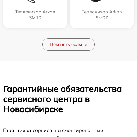
Тепловизор Arkon
Тепловизор Arkon
SM10
SM07
Показать больше
Гарантийные обязательства
сервисного центра в
Новосибирске
Гарантия от сервиса: на смонтированные