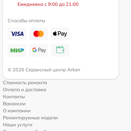
Ежедневно с 9:00 до 21:00
Способы оплаты
© 2026 Сервисный центр Arkon
Стоимость ремонта
Оплата и доставка
Контакты
Вакансии
О компании
Ремонтируемые модели
Наши услуги