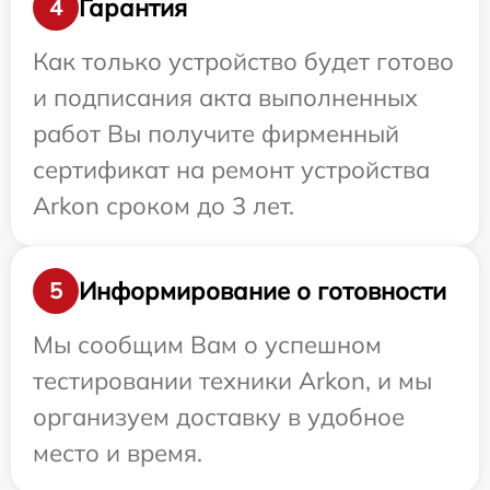
Гарантия
4
Как только устройство будет готово
и подписания акта выполненных
работ Вы получите фирменный
сертификат на ремонт устройства
Arkon сроком до 3 лет.
Информирование о готовности
5
Мы сообщим Вам о успешном
тестировании техники Arkon, и мы
организуем доставку в удобное
место и время.