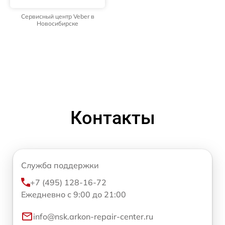
Сервисный центр Veber в
Новосибирске
Контакты
Служба поддержки
+7 (495) 128-16-72
Ежедневно с 9:00 до 21:00
info@nsk.arkon-repair-center.ru