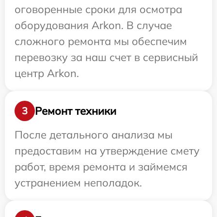
оговоренные сроки для осмотра
оборудования Arkon. В случае
сложного ремонта мы обеспечим
перевозку за наш счет в сервисный
центр Arkon.
Ремонт техники
3
После детального анализа мы
предоставим на утверждение смету
работ, время ремонта и займемся
устранением неполадок.