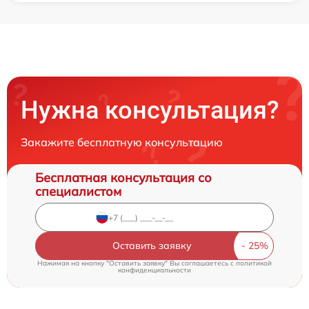
Нужна консультация?
Закажите бесплатную консультацию
Бесплатная консультация со
специалистом
Оставить заявку
Нажимая на кнопку "Оставить заявку" Вы соглашаетесь c
политикой
конфиденциальности