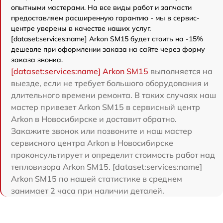
опытными мастерами. На все виды работ и запчасти
предоставляем расширенную гарантию - мы в сервис-
центре уверены в качестве наших услуг.
[dataset:services:name] Arkon SM15 будет стоить на -15%
дешевле при оформлении заказа на сайте через форму
заказа звонка.
[dataset:services:name] Arkon SM15
выполняется на
выезде, если не требует большого оборудования и
длительного времени ремонта. В таких случаях наш
мастер привезет Arkon SM15 в сервисный центр
Arkon в Новосибирске и доставит обратно.
Закажите звонок или позвоните и наш мастер
сервисного центра Arkon в Новосибирске
проконсультирует и определит стоимость работ над
тепловизора Arkon SM15. [dataset:services:name]
Arkon SM15 по нашей статистике в среднем
занимает 2 часа при наличии деталей.