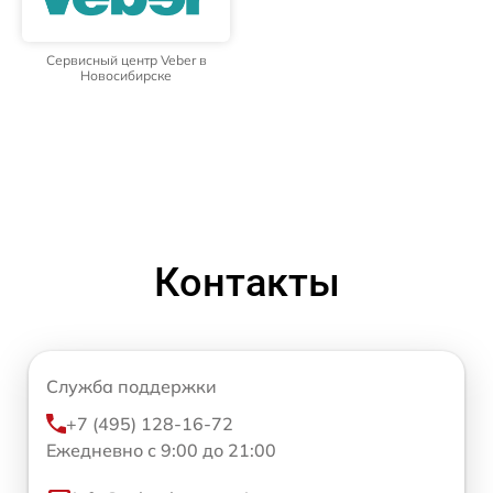
Сервисный центр Veber в
Новосибирске
Контакты
Служба поддержки
+7 (495) 128-16-72
Ежедневно с 9:00 до 21:00