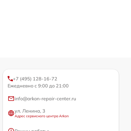
+7 (495) 128-16-72
Ежедневно с 9:00 до 21:00
info@arkon-repair-center.ru
ул. Ленина, 3
Адрес сервисного центра Arkon