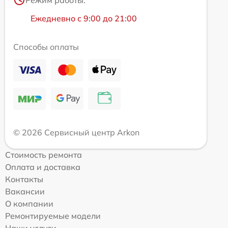
Режим работы:
Ежедневно с 9:00 до 21:00
Способы оплаты
© 2026 Сервисный центр Arkon
Стоимость ремонта
Оплата и доставка
Контакты
Вакансии
О компании
Ремонтируемые модели