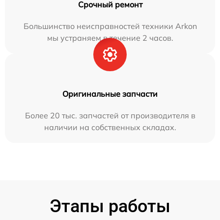
Срочный ремонт
Большинство неисправностей техники Arkon
мы устраняем в течение 2 часов.
Оригинальные запчасти
Более 20 тыс. запчастей от производителя в
наличии на собственных складах.
Этапы работы