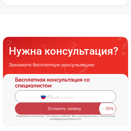
Нужна консультация?
Закажите бесплатную консультацию
Бесплатная консультация со
специалистом
Оставить заявку
Нажимая на кнопку "Оставить заявку" Вы соглашаетесь c
политикой
конфиденциальности