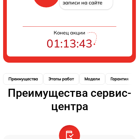
записи на сайте
Конец акции
01:13:42
Преимущества
Этапы работ
Модели
Гарантия
Преимущества сервис-
центра