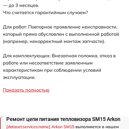
— до 3 месяцев.
Что считается гарантийным случаем?
Для работ: Повторное проявление неисправности,
который прямо обусловлен с выполненной работой
(например, некорректный монтаж запчасти).
Для комплектующих: Внезапная поломка, отказ в
работе или несоответствие заявленным
характеристикам при соблюдении условий
эксплуатации.
Показать полностью
Ремонт цепи питания тепловизора SM15 Arkon
[dataset:services:name] Arkon SM15
выполняется в нашем