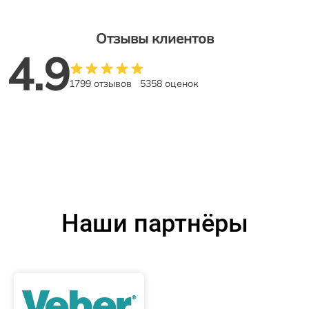
Отзывы клиентов
4.9
1799 отзывов
5358 оценок
Наши партнёры