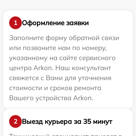
Оформление заявки
1
Заполните форму обратной связи
или позвоните нам по номеру,
указанному на сайте сервисного
центра Arkon. Наш консультант
свяжется с Вами для уточнения
стоимости и сроков ремонта
Вашего устройства Arkon.
Выезд курьера за 35 минут
2