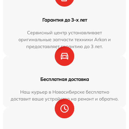
Гарантия до 3-х лет
Сервисный центр устанавливает
оригинальные запчасти техники Arkon и
предоставляет гарантию до 3 лет.
Бесплатная доставка
Наш курьер в Новосибирске бесплатно
доставит ваше устройство на ремонт и обратно.