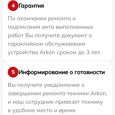
Гарантия
4
По окончании ремонта и
подписания акта выполненных
работ Вы получите документ о
гарантийном обслуживании
устройства Arkon сроком до 3 лет.
Информирование о готовности
5
Вы получите уведомление о
завершении ремонта техники Arkon,
и наш сотрудник привезет технику
в удобное место и время.