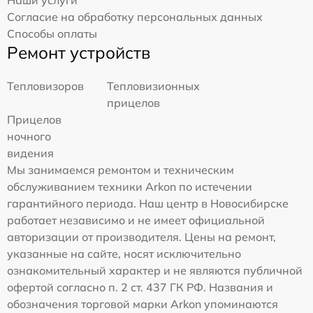
Наши услуги
Согласие на обработку персональных данных
Способы оплаты
Ремонт устройств
Тепловизоров
Тепловизионных
прицелов
Прицелов
ночного
видения
Мы занимаемся ремонтом и техническим
обслуживанием техники Arkon по истечении
гарантийного периода. Наш центр в Новосибирске
работает независимо и не имеет официальной
авторизации от производителя. Цены на ремонт,
указанные на сайте, носят исключительно
ознакомительный характер и не являются публичной
офертой согласно п. 2 ст. 437 ГК РФ. Названия и
обозначения торговой марки Arkon упоминаются