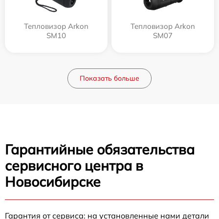
Тепловизор Arkon
Тепловизор Arkon
SM10
SM07
Показать больше
Гарантийные обязательства
сервисного центра в
Новосибирске
Гарантия от сервиса: на установленные нами детали