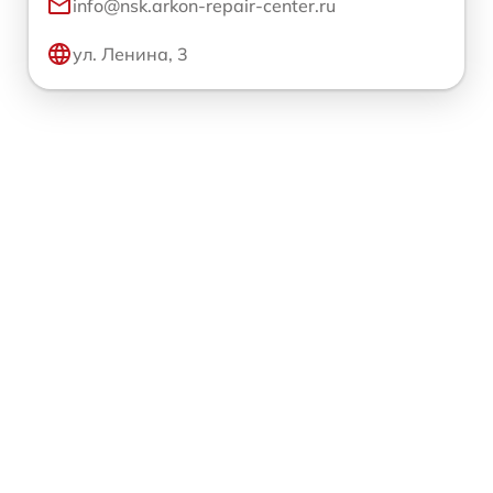
info@nsk.arkon-repair-center.ru
ул. Ленина, 3