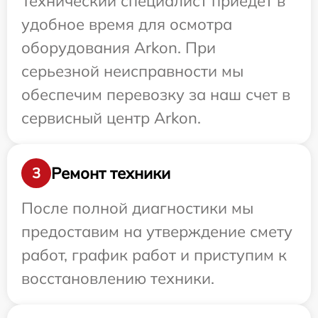
Технический специалист приедет в
удобное время для осмотра
оборудования Arkon. При
серьезной неисправности мы
обеспечим перевозку за наш счет в
сервисный центр Arkon.
Ремонт техники
3
После полной диагностики мы
предоставим на утверждение смету
работ, график работ и приступим к
восстановлению техники.