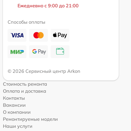
Ежедневно с 9:00 до 21:00
Способы оплаты
© 2026 Сервисный центр Arkon
Стоимость ремонта
Оплата и доставка
Контакты
Вакансии
О компании
Ремонтируемые модели
Наши услуги