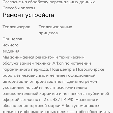
Согласие на обработку персональных данных
Способы оплаты
Ремонт устройств
Тепловизоров
Тепловизионных
прицелов
Прицелов
ночного
видения
Мы занимаемся ремонтом и техническим
обслуживанием техники Arkon по истечении
гарантийного периода. Наш центр в Новосибирске
работает независимо и не имеет официальной
авторизации от производителя. Цены на ремонт,
указанные на сайте, носят исключительно
ознакомительный характер и не являются публичной
офертой согласно п. 2 ст. 437 ГК РФ. Названия и
обозначения торговой марки Arkon упоминаются
только в информационных целях — чтобы обозначить