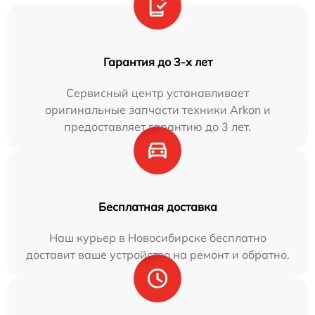
Гарантия до 3-х лет
Сервисный центр устанавливает
оригинальные запчасти техники Arkon и
предоставляет гарантию до 3 лет.
Бесплатная доставка
Наш курьер в Новосибирске бесплатно
доставит ваше устройство на ремонт и обратно.