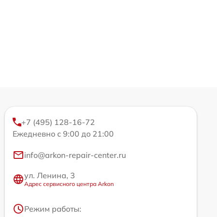
+7 (495) 128-16-72
Ежедневно с 9:00 до 21:00
info@arkon-repair-center.ru
ул. Ленина, 3
Адрес сервисного центра Arkon
Режим работы: