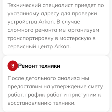
Технический специалист приедет по
указанному адресу для проверки
устройства Arkon. В случае
сложного ремонта мы организуем
транспортировку в мастерскую в
сервисный центр Arkon.
Ремонт техники
3
После детального анализа мы
предоставим на утверждение смету
работ, график работ и приступим к
восстановлению техники.