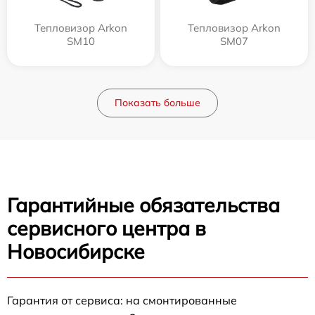
Тепловизор Arkon
Тепловизор Arkon
SM10
SM07
Показать больше
Гарантийные обязательства
сервисного центра в
Новосибирске
Гарантия от сервиса: на смонтированные