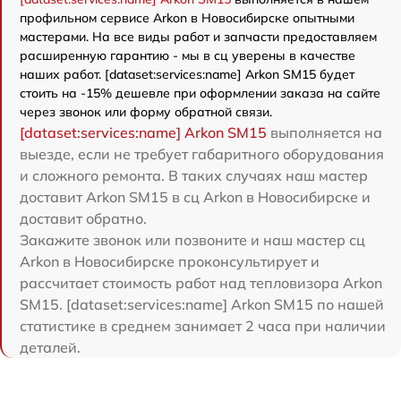
профильном сервисе Arkon в Новосибирске опытными
мастерами. На все виды работ и запчасти предоставляем
расширенную гарантию - мы в сц уверены в качестве
наших работ. [dataset:services:name] Arkon SM15 будет
стоить на -15% дешевле при оформлении заказа на сайте
через звонок или форму обратной связи.
[dataset:services:name] Arkon SM15
выполняется на
выезде, если не требует габаритного оборудования
и сложного ремонта. В таких случаях наш мастер
доставит Arkon SM15 в сц Arkon в Новосибирске и
доставит обратно.
Закажите звонок или позвоните и наш мастер сц
Arkon в Новосибирске проконсультирует и
рассчитает стоимость работ над тепловизора Arkon
SM15. [dataset:services:name] Arkon SM15 по нашей
статистике в среднем занимает 2 часа при наличии
деталей.