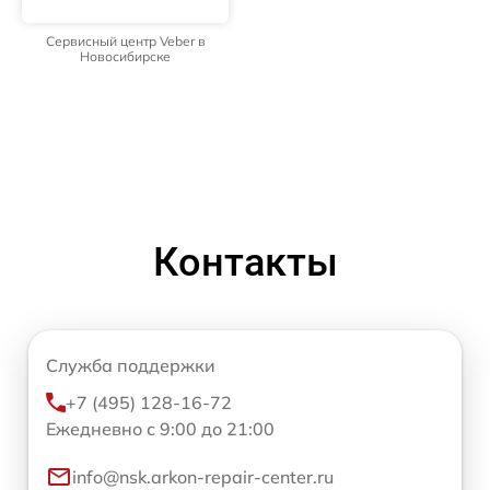
Сервисный центр Veber в
Новосибирске
Контакты
Служба поддержки
+7 (495) 128-16-72
Ежедневно с 9:00 до 21:00
info@nsk.arkon-repair-center.ru