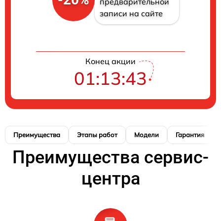
предварительной
записи на сайте
Конец акции
01:13:42
Преимущества
Этапы работ
Модели
Гарантия
Преимущества сервис-
центра