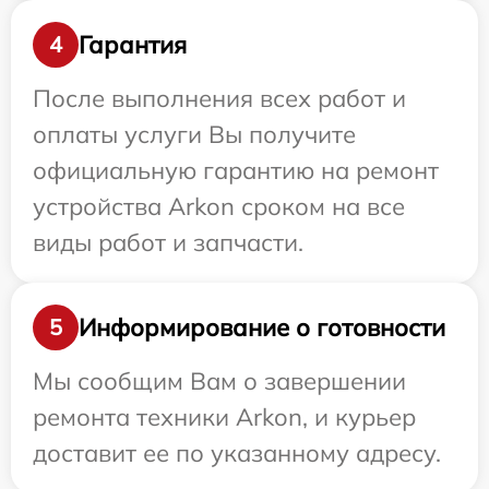
Гарантия
4
После выполнения всех работ и
оплаты услуги Вы получите
официальную гарантию на ремонт
устройства Arkon сроком на все
виды работ и запчасти.
Информирование о готовности
5
Мы сообщим Вам о завершении
ремонта техники Arkon, и курьер
доставит ее по указанному адресу.