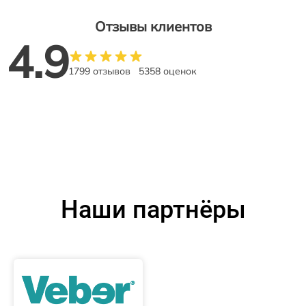
Отзывы клиентов
4.9
1799 отзывов
5358 оценок
Наши партнёры