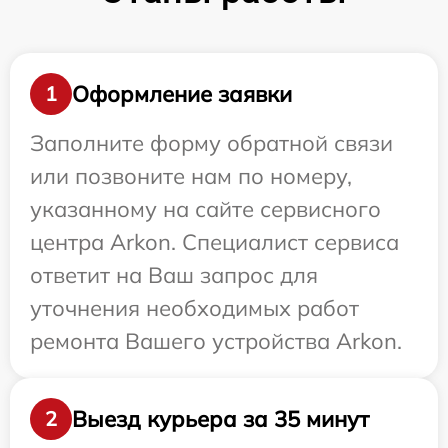
Оформление заявки
1
Заполните форму обратной связи
или позвоните нам по номеру,
указанному на сайте сервисного
центра Arkon. Специалист сервиса
ответит на Ваш запрос для
уточнения необходимых работ
ремонта Вашего устройства Arkon.
Выезд курьера за 35 минут
2