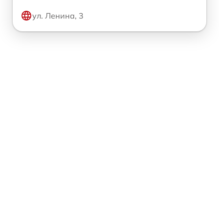
ул. Ленина, 3