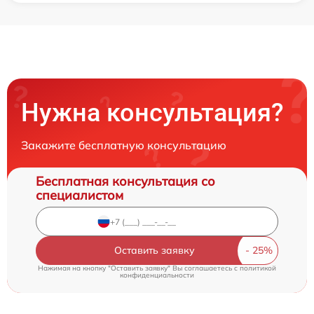
Нужна консультация?
Закажите бесплатную консультацию
Бесплатная консультация со
специалистом
Оставить заявку
Нажимая на кнопку "Оставить заявку" Вы соглашаетесь c
политикой
конфиденциальности