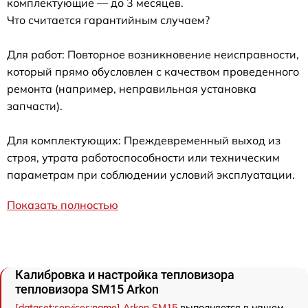
комплектующие — до 3 месяцев.
Что считается гарантийным случаем?
Для работ: Повторное возникновение неисправности,
который прямо обусловлен с качеством проведенного
ремонта (например, неправильная установка
запчасти).
Для комплектующих: Преждевременный выход из
строя, утрата работоспособности или техническим
параметрам при соблюдении условий эксплуатации.
Показать полностью
Калибровка и настройка тепловизора
тепловизора SM15 Arkon
[dataset:services:name] Arkon SM15
выполняется в нашем