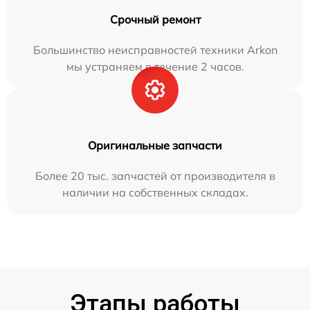
Срочный ремонт
Большинство неисправностей техники Arkon
мы устраняем в течение 2 часов.
Оригинальные запчасти
Более 20 тыс. запчастей от производителя в
наличии на собственных складах.
Этапы работы