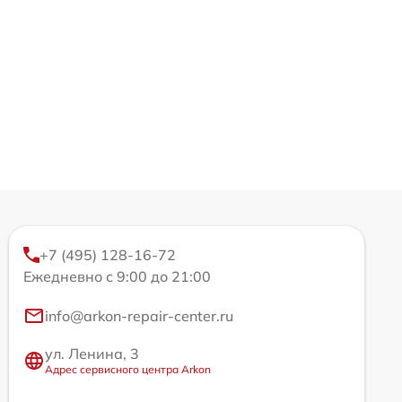
+7 (495) 128-16-72
Ежедневно с 9:00 до 21:00
info@arkon-repair-center.ru
ул. Ленина, 3
Адрес сервисного центра Arkon