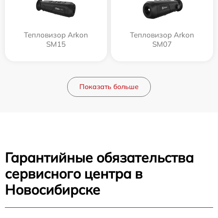
Тепловизор Arkon
Тепловизор Arkon
SM15
SM07
Показать больше
Гарантийные обязательства
сервисного центра в
Новосибирске