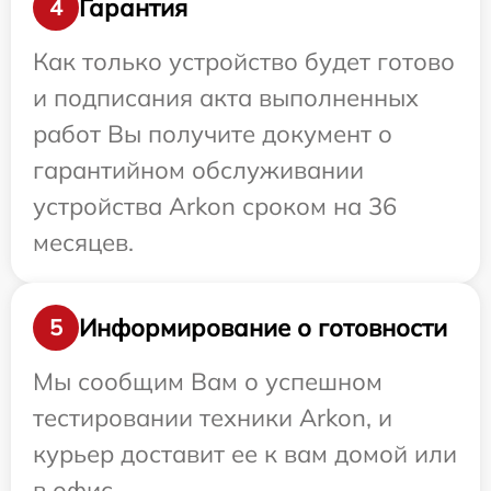
Гарантия
4
Как только устройство будет готово
и подписания акта выполненных
работ Вы получите документ о
гарантийном обслуживании
устройства Arkon сроком на 36
месяцев.
Информирование о готовности
5
Мы сообщим Вам о успешном
тестировании техники Arkon, и
курьер доставит ее к вам домой или
в офис.