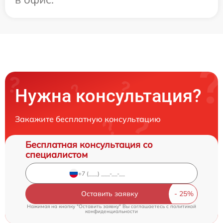
Нужна консультация?
Закажите бесплатную консультацию
Бесплатная консультация со
специалистом
Оставить заявку
Нажимая на кнопку "Оставить заявку" Вы соглашаетесь c
политикой
конфиденциальности