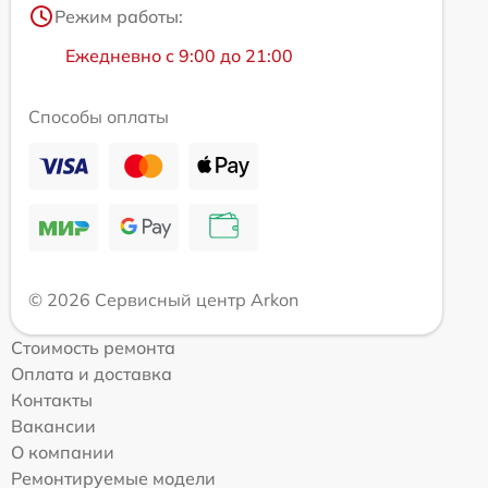
Режим работы:
Ежедневно с 9:00 до 21:00
Способы оплаты
© 2026 Сервисный центр Arkon
Стоимость ремонта
Оплата и доставка
Контакты
Вакансии
О компании
Ремонтируемые модели