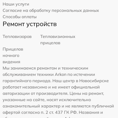
Наши услуги
Согласие на обработку персональных данных
Способы оплаты
Ремонт устройств
Тепловизоров
Тепловизионных
прицелов
Прицелов
ночного
видения
Мы занимаемся ремонтом и техническим
обслуживанием техники Arkon по истечении
гарантийного периода. Наш центр в Новосибирске
работает независимо и не имеет официальной
авторизации от производителя. Цены на ремонт,
указанные на сайте, носят исключительно
ознакомительный характер и не являются публичной
офертой согласно п. 2 ст. 437 ГК РФ. Названия и