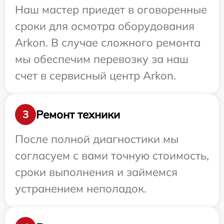
Наш мастер приедет в оговоренные
сроки для осмотра оборудования
Arkon. В случае сложного ремонта
мы обеспечим перевозку за наш
счет в сервисный центр Arkon.
Ремонт техники
3
После полной диагностики мы
согласуем с вами точную стоимость,
сроки выполнения и займемся
устранением неполадок.