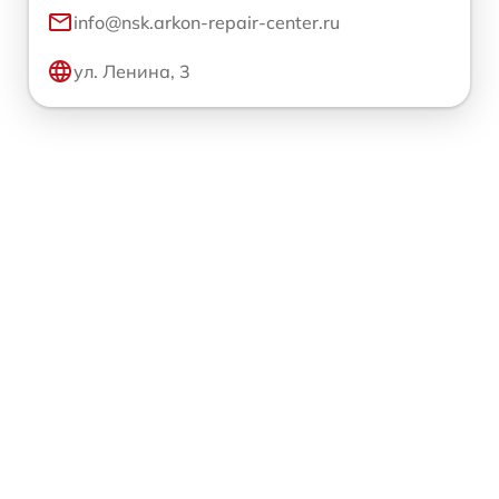
info@nsk.arkon-repair-center.ru
ул. Ленина, 3