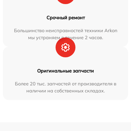
Срочный ремонт
Большинство неисправностей техники Arkon
мы устраняем в течение 2 часов.
Оригинальные запчасти
Более 20 тыс. запчастей от производителя в
наличии на собственных складах.