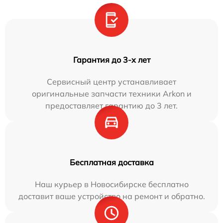
Гарантия до 3-х лет
Сервисный центр устанавливает
оригинальные запчасти техники Arkon и
предоставляет гарантию до 3 лет.
Бесплатная доставка
Наш курьер в Новосибирске бесплатно
доставит ваше устройство на ремонт и обратно.