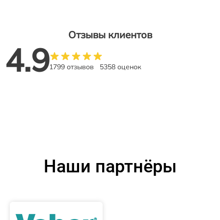
Отзывы клиентов
4.9
1799 отзывов
5358 оценок
Наши партнёры