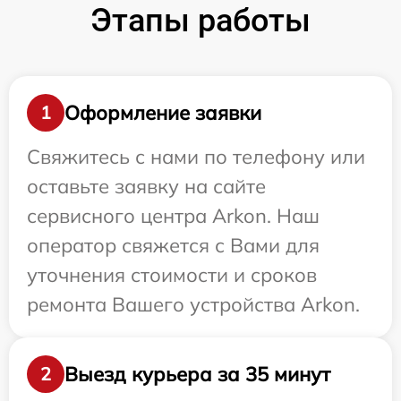
Этапы работы
Оформление заявки
1
Свяжитесь с нами по телефону или
оставьте заявку на сайте
сервисного центра Arkon. Наш
оператор свяжется с Вами для
уточнения стоимости и сроков
ремонта Вашего устройства Arkon.
Выезд курьера за 35 минут
2