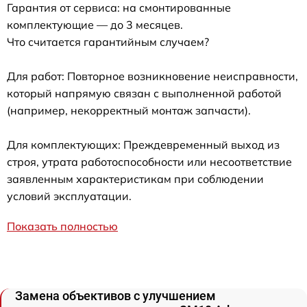
Гарантия от сервиса: на смонтированные
комплектующие — до 3 месяцев.
Что считается гарантийным случаем?
Для работ: Повторное возникновение неисправности,
который напрямую связан с выполненной работой
(например, некорректный монтаж запчасти).
Для комплектующих: Преждевременный выход из
строя, утрата работоспособности или несоответствие
заявленным характеристикам при соблюдении
условий эксплуатации.
Показать полностью
Замена объективов с улучшением