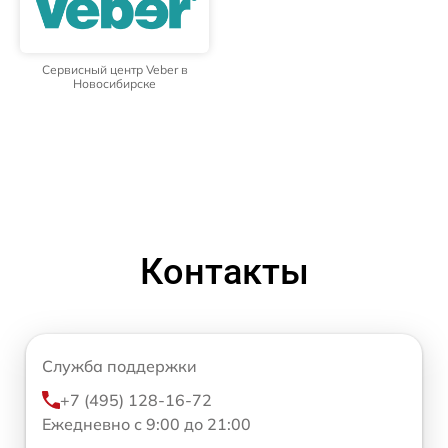
Сервисный центр Veber в
Новосибирске
Контакты
Служба поддержки
+7 (495) 128-16-72
Ежедневно с 9:00 до 21:00