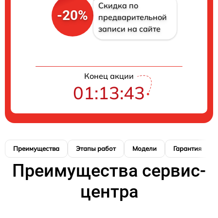
Скидка по
-20%
предварительной
записи на сайте
Конец акции
01:13:42
Преимущества
Этапы работ
Модели
Гарантия
Преимущества сервис-
центра