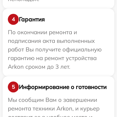
Гарантия
4
По окончании ремонта и
подписания акта выполненных
работ Вы получите официальную
гарантию на ремонт устройства
Arkon сроком до 3 лет.
Информирование о готовности
5
Мы сообщим Вам о завершении
ремонта техники Arkon, и курьер