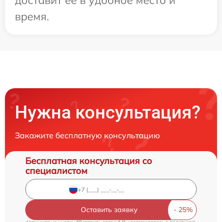
доставит ее в удобное место и
время.
Нужна консультация?
Закажите бесплатную консультацию
Бесплатная консультация со
специалистом
Оставить заявку