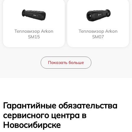
Тепловизор Arkon
Тепловизор Arkon
SM15
SM07
Показать больше
Гарантийные обязательства
сервисного центра в
Новосибирске