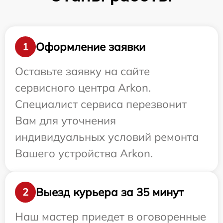
Оформление заявки
1
Оставьте заявку на сайте
сервисного центра Arkon.
Специалист сервиса перезвонит
Вам для уточнения
индивидуальных условий ремонта
Вашего устройства Arkon.
Выезд курьера за 35 минут
2
Наш мастер приедет в оговоренные