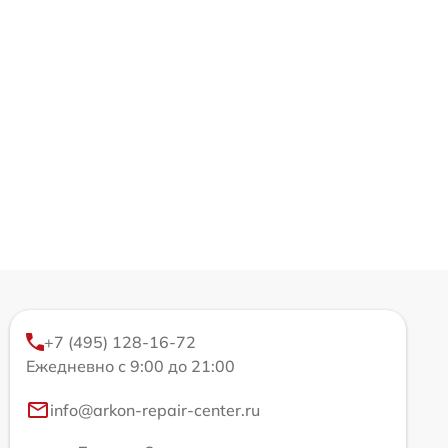
+7 (495) 128-16-72
Ежедневно с 9:00 до 21:00
info@arkon-repair-center.ru