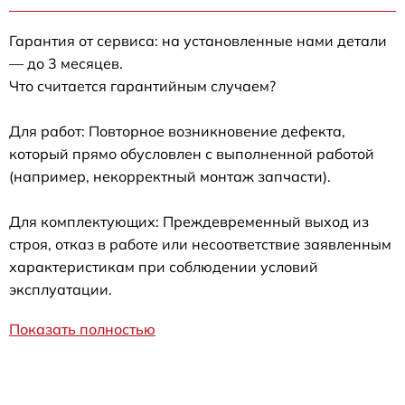
Гарантия от сервиса: на установленные нами детали
— до 3 месяцев.
Что считается гарантийным случаем?
Для работ: Повторное возникновение дефекта,
который прямо обусловлен с выполненной работой
(например, некорректный монтаж запчасти).
Для комплектующих: Преждевременный выход из
строя, отказ в работе или несоответствие заявленным
характеристикам при соблюдении условий
эксплуатации.
Показать полностью