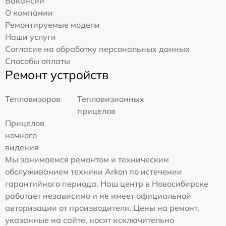
Вакансии
О компании
Ремонтируемые модели
Наши услуги
Согласие на обработку персональных данных
Способы оплаты
Ремонт устройств
Тепловизоров
Тепловизионных
прицелов
Прицелов
ночного
видения
Мы занимаемся ремонтом и техническим
обслуживанием техники Arkon по истечении
гарантийного периода. Наш центр в Новосибирске
работает независимо и не имеет официальной
авторизации от производителя. Цены на ремонт,
указанные на сайте, носят исключительно