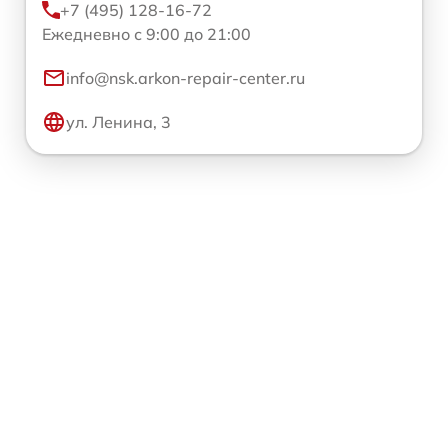
+7 (495) 128-16-72
Ежедневно с 9:00 до 21:00
info@nsk.arkon-repair-center.ru
ул. Ленина, 3