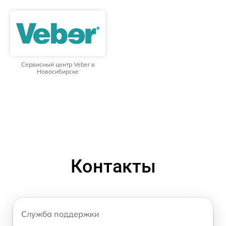
Сервисный центр Veber в
Новосибирске
Контакты
Служба поддержки