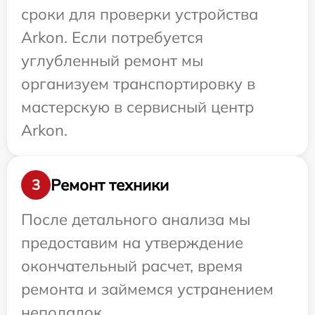
сроки для проверки устройства
Arkon. Если потребуется
углубленный ремонт мы
организуем транспортировку в
мастерскую в сервисный центр
Arkon.
Ремонт техники
3
После детального анализа мы
предоставим на утверждение
окончательный расчет, время
ремонта и займемся устранением
неполадок.