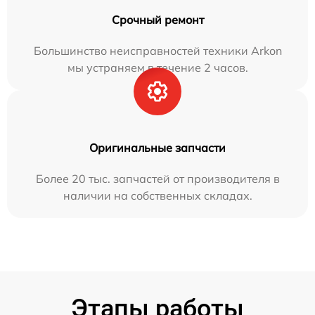
Срочный ремонт
Большинство неисправностей техники Arkon
мы устраняем в течение 2 часов.
Оригинальные запчасти
Более 20 тыс. запчастей от производителя в
наличии на собственных складах.
Этапы работы