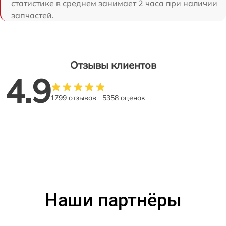
статистике в среднем занимает 2 часа при наличии
запчастей.
Отзывы клиентов
4.9
1799 отзывов
5358 оценок
Наши партнёры