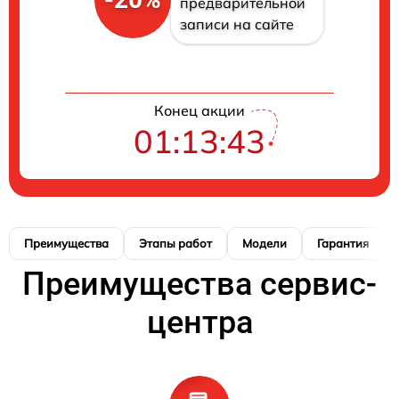
предварительной
записи на сайте
Конец акции
01:13:42
Преимущества
Этапы работ
Модели
Гарантия
Преимущества сервис-
центра