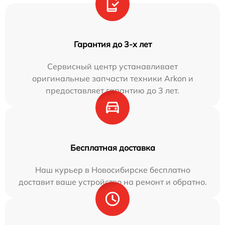
Гарантия до 3-х лет
Сервисный центр устанавливает
оригинальные запчасти техники Arkon и
предоставляет гарантию до 3 лет.
Бесплатная доставка
Наш курьер в Новосибирске бесплатно
доставит ваше устройство на ремонт и обратно.