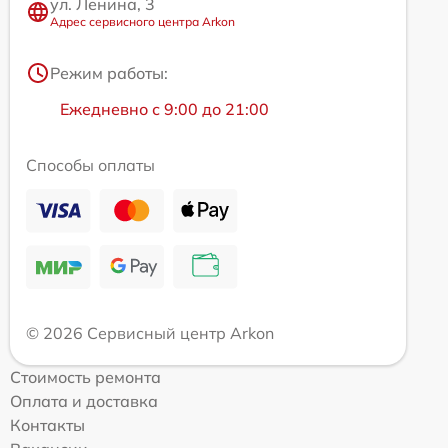
ул. Ленина, 3
Адрес сервисного центра Arkon
Режим работы:
Ежедневно с 9:00 до 21:00
Способы оплаты
© 2026 Сервисный центр Arkon
Стоимость ремонта
Оплата и доставка
Контакты