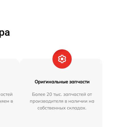
ра
Оригинальные запчасти
остей
Более 20 тыс. запчастей от
няем в
производителя в наличии на
собственных складах.