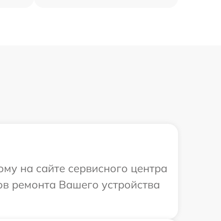
ому на сайте сервисного центра
ов ремонта Вашего устройства