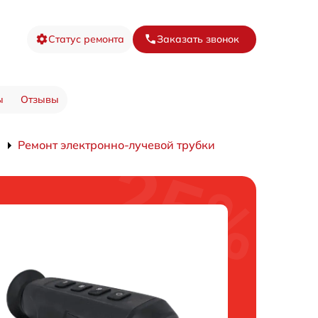
Статус ремонта
Заказать звонок
ы
Отзывы
Ремонт электронно-лучевой трубки