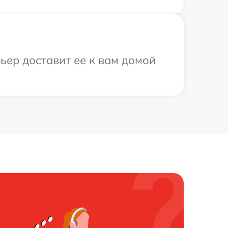
ьер доставит ее к вам домой