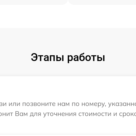
Этапы работы
и или позвоните нам по номеру, указанн
онит Вам для уточнения стоимости и срок