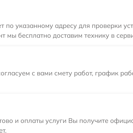
 по указанному адресу для проверки уст
т мы бесплатно доставим технику в серви
огласуем с вами смету работ, график раб
отово и оплаты услуги Вы получите офиц
т.