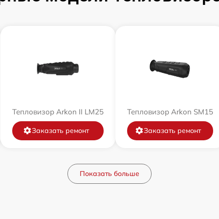
Тепловизор Arkon II LM25
Тепловизор Arkon SM15
Заказать ремонт
Заказать ремонт
Показать больше