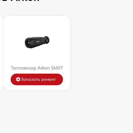
Тепловизор Arkon SM07
Заказать ремонт