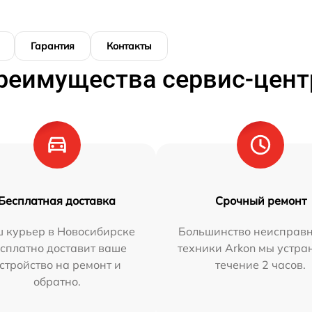
Гарантия
Контакты
реимущества сервис-цент
Бесплатная доставка
Срочный ремонт
 курьер в Новосибирске
Большинство неисправн
сплатно доставит ваше
техники Arkon мы устра
стройство на ремонт и
течение 2 часов.
обратно.