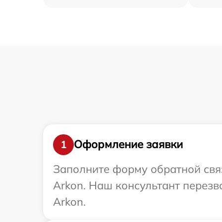
Оформление заявки
1
Заполните форму обратной связ
Arkon. Наш консультант перезв
Arkon.