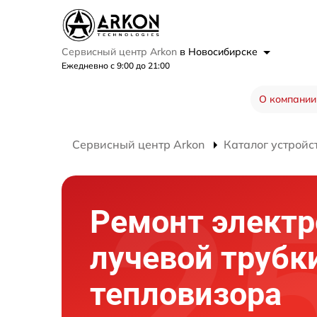
Сервисный центр Arkon
в Новосибирске
Ежедневно с 9:00 до 21:00
О компании
Сервисный центр Arkon
Каталог устройс
Ремонт электр
лучевой трубк
тепловизора