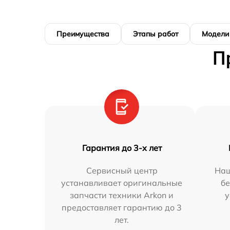
Преимущества
Этапы работ
Модели
П
Гарантия до 3-х лет
Сервисный центр
Наш
устанавливает оригинальные
бе
запчасти техники Arkon и
у
предоставляет гарантию до 3
лет.