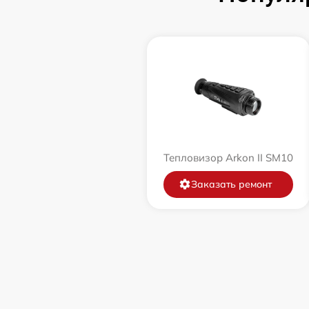
Тепловизор Arkon II SM10
Заказать ремонт