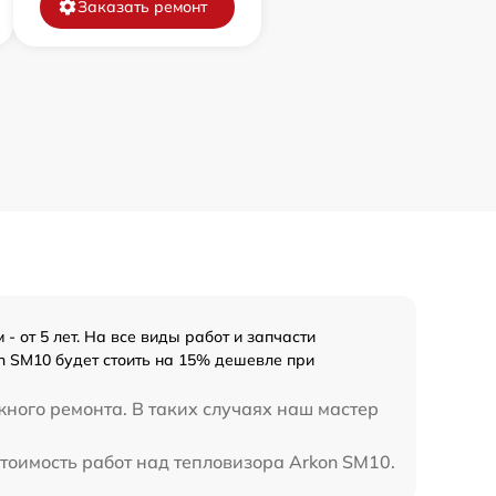
Заказать ремонт
 от 5 лет. На все виды работ и запчасти
n SM10 будет стоить на 15% дешевле при
жного ремонта. В таких случаях наш мастер
стоимость работ над тепловизора Arkon SM10.