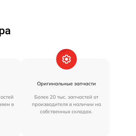
ра
Оригинальные запчасти
остей
Более 20 тыс. запчастей от
няем в
производителя в наличии на
собственных складах.