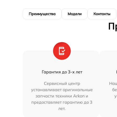
Преимущества
Модели
Контакты
П
Гарантия до 3-х лет
Сервисный центр
Наш
устанавливает оригинальные
бе
запчасти техники Arkon и
у
предоставляет гарантию до 3
лет.