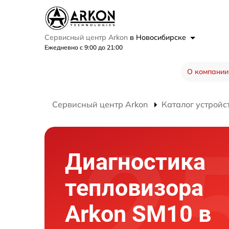
Сервисный центр Arkon
в Новосибирске
Ежедневно с 9:00 до 21:00
О компании
Сервисный центр Arkon
Каталог устройс
Диагностика
тепловизора
Arkon SM10 в