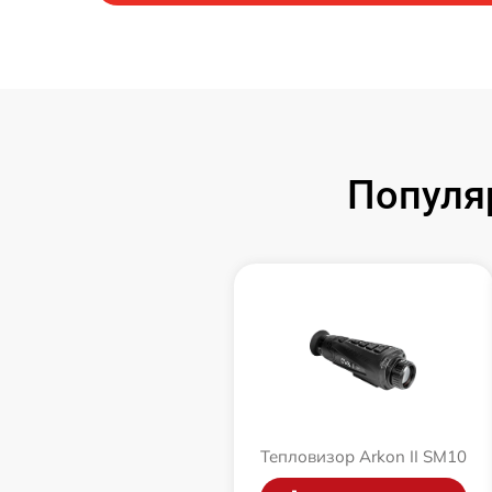
Популя
Тепловизор Arkon II SM10