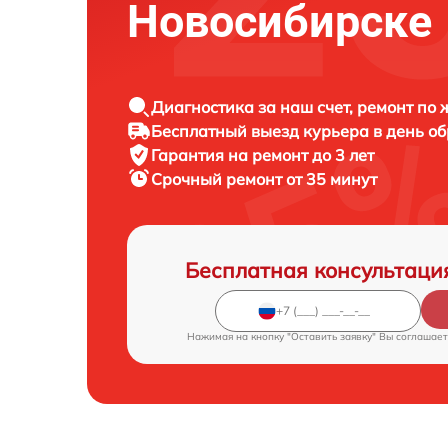
Новосибирске
Диагностика за наш счет, ремонт по
Бесплатный выезд курьера в день о
Гарантия на ремонт до 3 лет
Срочный ремонт от 35 минут
Бесплатная консультаци
Нажимая на кнопку "Оставить заявку" Вы соглашает