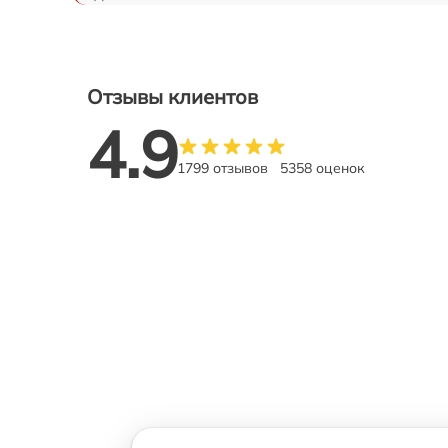
Отзывы клиентов
4.9
1799 отзывов
5358 оценок