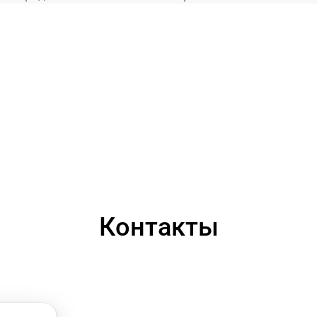
Контакты