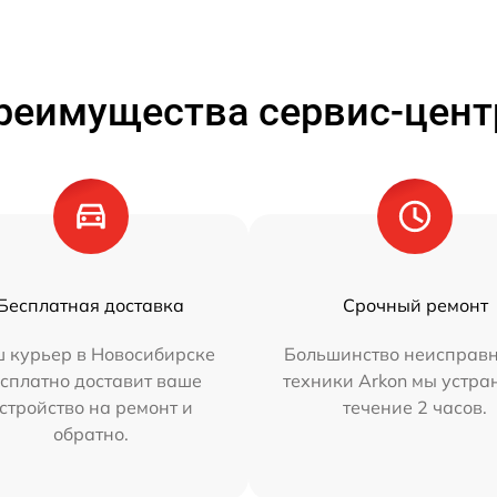
реимущества сервис-цент
Бесплатная доставка
Срочный ремонт
 курьер в Новосибирске
Большинство неисправн
сплатно доставит ваше
техники Arkon мы устра
стройство на ремонт и
течение 2 часов.
обратно.