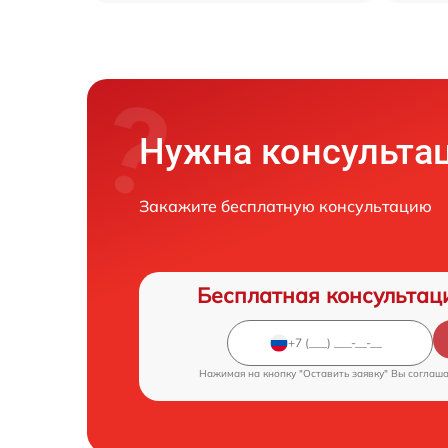
Нужна консульта
Закажите бесплатную консультацию
Бесплатная консультац
Нажимая на кнопку "Оставить заявку" Вы соглаш