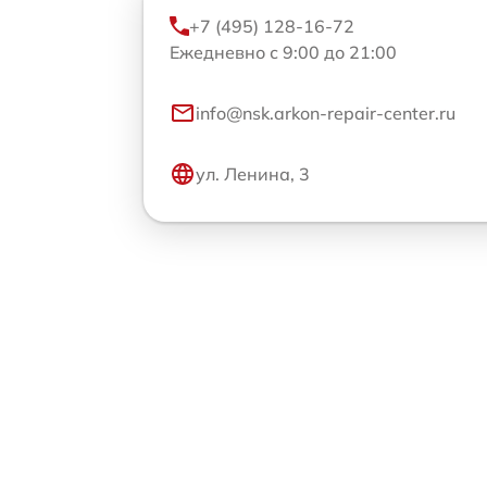
+7 (495) 128-16-72
Ежедневно с 9:00 до 21:00
info@nsk.arkon-repair-center.ru
ул. Ленина, 3