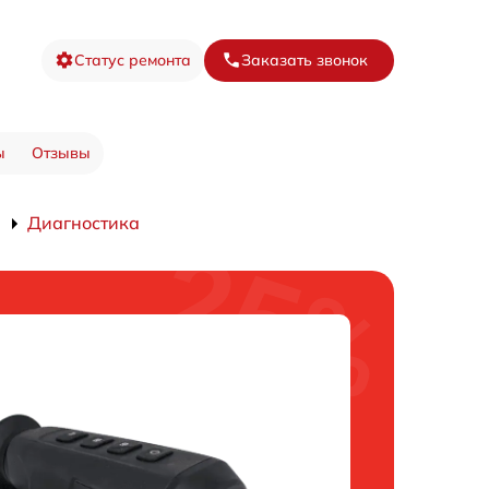
Статус ремонта
Заказать звонок
ы
Отзывы
Диагностика