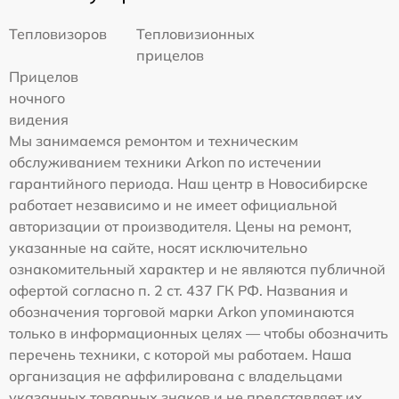
Тепловизоров
Тепловизионных
прицелов
Прицелов
ночного
видения
Мы занимаемся ремонтом и техническим
обслуживанием техники Arkon по истечении
гарантийного периода. Наш центр в Новосибирске
работает независимо и не имеет официальной
авторизации от производителя. Цены на ремонт,
указанные на сайте, носят исключительно
ознакомительный характер и не являются публичной
офертой согласно п. 2 ст. 437 ГК РФ. Названия и
обозначения торговой марки Arkon упоминаются
только в информационных целях — чтобы обозначить
перечень техники, с которой мы работаем. Наша
организация не аффилирована с владельцами
указанных товарных знаков и не представляет их