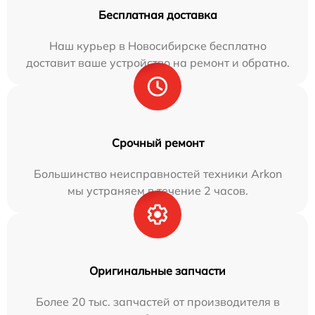
Бесплатная доставка
Наш курьер в Новосибирске бесплатно
доставит ваше устройство на ремонт и обратно.
Срочный ремонт
Большинство неисправностей техники Arkon
мы устраняем в течение 2 часов.
Оригинальные запчасти
Более 20 тыс. запчастей от производителя в