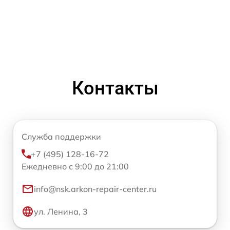
Контакты
Служба поддержки
+7 (495) 128-16-72
Ежедневно с 9:00 до 21:00
info@nsk.arkon-repair-center.ru
ул. Ленина, 3