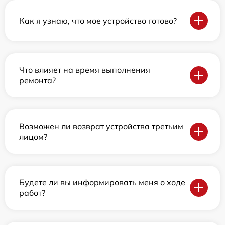
Как я узнаю, что мое устройство готово?
Что влияет на время выполнения
ремонта?
Возможен ли возврат устройства третьим
лицом?
Будете ли вы информировать меня о ходе
работ?