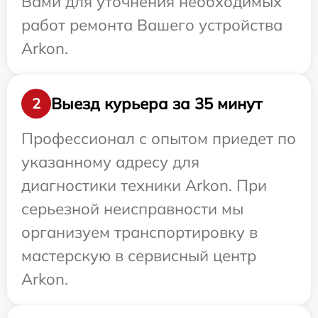
Вами для уточнения необходимых
работ ремонта Вашего устройства
Arkon.
Выезд курьера за 35 минут
2
Профессионал с опытом приедет по
указанному адресу для
диагностики техники Arkon. При
серьезной неисправности мы
организуем транспортировку в
мастерскую в сервисный центр
Arkon.