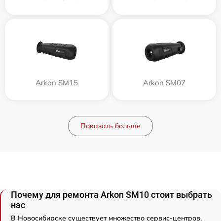
Arkon SM15
Arkon SM07
Показать больше
Почему для ремонта Arkon SM10 стоит выбрать
нас
В Новосибирске существует множество сервис-центров,