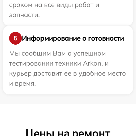
сроком на все виды работ и
запчасти.
Информирование о готовности
5
Мы сообщим Вам о успешном
тестировании техники Arkon, и
курьер доставит ее в удобное место
и время.
Цены на ремонт