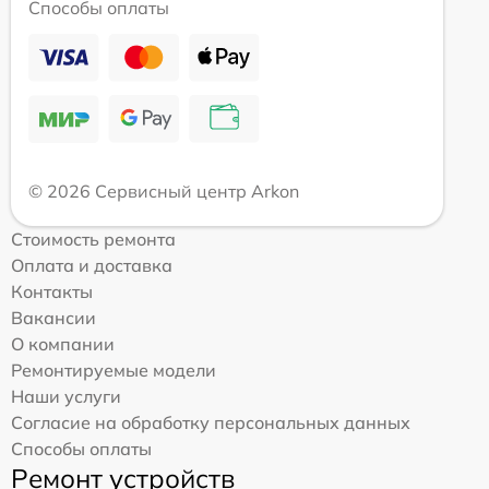
Способы оплаты
© 2026 Сервисный центр Arkon
Стоимость ремонта
Оплата и доставка
Контакты
Вакансии
О компании
Ремонтируемые модели
Наши услуги
Согласие на обработку персональных данных
Способы оплаты
Ремонт устройств