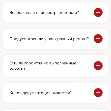
Возможен ли пересмотр стоимости?
Предусмотрен ли у вас срочный ремонт?
Есть ли гарантия на выполненные
работы?
Какая документация выдается?