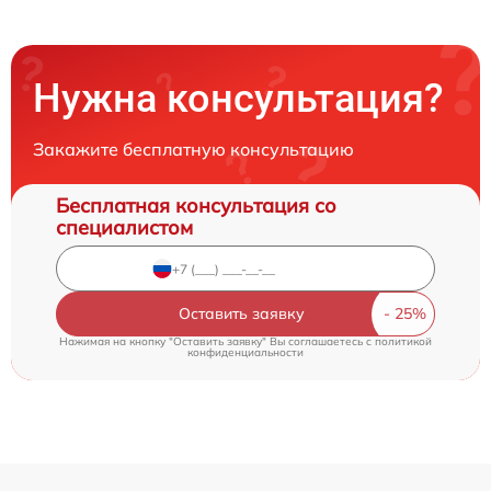
Нужна консультация?
Закажите бесплатную консультацию
Бесплатная консультация со
специалистом
Оставить заявку
Нажимая на кнопку "Оставить заявку" Вы соглашаетесь c
политикой
конфиденциальности