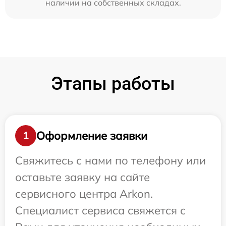
наличии на собственных складах.
Этапы работы
Оформление заявки
1
Свяжитесь с нами по телефону или
оставьте заявку на сайте
сервисного центра Arkon.
Специалист сервиса свяжется с