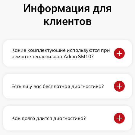
Информация для
клиентов
Какие комплектующие используются при
ремонте тепловизора Arkon SM10?
Есть ли у вас бесплатная диагностика?
Как долго длится диагностика?