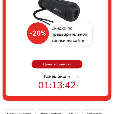
Скидка по
-20%
предварительной
записи на сайте
Цены на ремонт
Конец акции
01:13:41