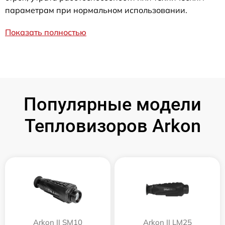
параметрам при нормальном использовании.
Показать полностью
Популярные модели
Тепловизоров Arkon
Arkon II SM10
Arkon II LM25