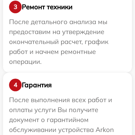
Ремонт техники
3
После детального анализа мы
предоставим на утверждение
окончательный расчет, график
работ и начнем ремонтные
операции.
Гарантия
4
После выполнения всех работ и
оплаты услуги Вы получите
документ о гарантийном
обслуживании устройства Arkon