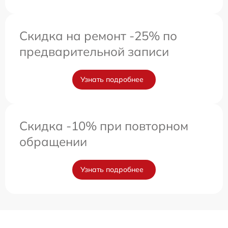
Скидка на ремонт -25% по
предварительной записи
Узнать подробнее
Скидка -10% при повторном
обращении
Узнать подробнее