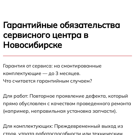
Гарантийные обязательства
сервисного центра в
Новосибирске
Гарантия от сервиса: на смонтированные
комплектующие — до 3 месяцев.
Что считается гарантийным случаем?
Для работ: Повторное проявление дефекта, который
прямо обусловлен с качеством проведенного ремонта
(например, неправильная установка запчасти).
Для комплектующих: Преждевременный выход из
строя, утрата работоспособности или техническим