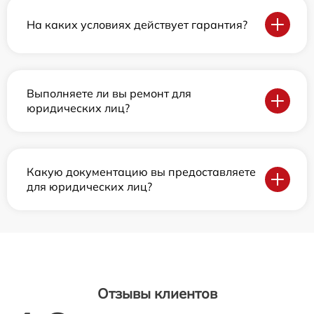
На каких условиях действует гарантия?
Выполняете ли вы ремонт для
юридических лиц?
Какую документацию вы предоставляете
для юридических лиц?
Отзывы клиентов