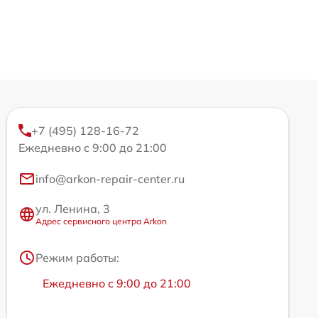
+7 (495) 128-16-72
Ежедневно с 9:00 до 21:00
info@arkon-repair-center.ru
ул. Ленина, 3
Адрес сервисного центра Arkon
Режим работы:
Ежедневно с 9:00 до 21:00