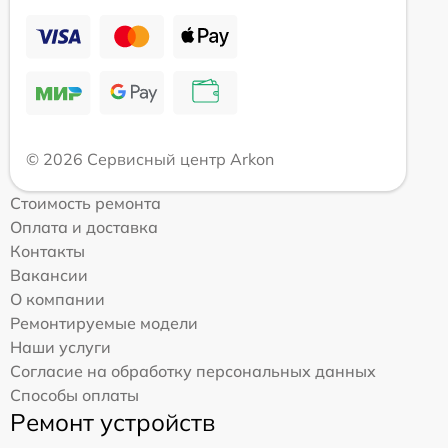
© 2026 Сервисный центр Arkon
Стоимость ремонта
Оплата и доставка
Контакты
Вакансии
О компании
Ремонтируемые модели
Наши услуги
Согласие на обработку персональных данных
Способы оплаты
Ремонт устройств