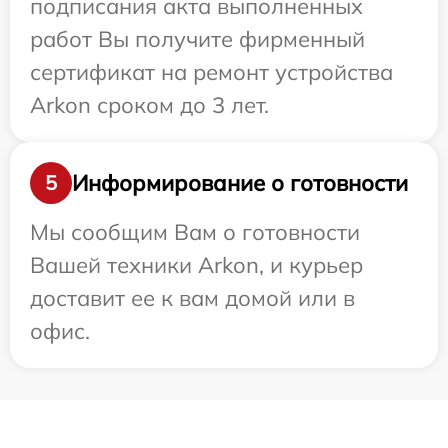
подписания акта выполненных
работ Вы получите фирменный
сертификат на ремонт устройства
Arkon сроком до 3 лет.
Информирование о готовности
5
Мы сообщим Вам о готовности
Вашей техники Arkon, и курьер
доставит ее к вам домой или в
офис.