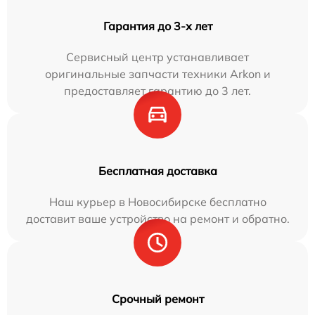
Гарантия до 3-х лет
Сервисный центр устанавливает
оригинальные запчасти техники Arkon и
предоставляет гарантию до 3 лет.
Бесплатная доставка
Наш курьер в Новосибирске бесплатно
доставит ваше устройство на ремонт и обратно.
Срочный ремонт