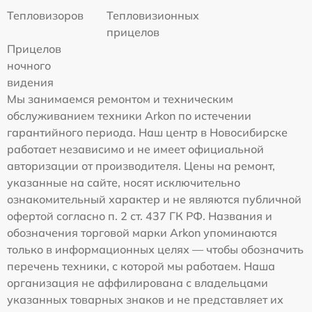
Тепловизоров
Тепловизионных
прицелов
Прицелов
ночного
видения
Мы занимаемся ремонтом и техническим
обслуживанием техники Arkon по истечении
гарантийного периода. Наш центр в Новосибирске
работает независимо и не имеет официальной
авторизации от производителя. Цены на ремонт,
указанные на сайте, носят исключительно
ознакомительный характер и не являются публичной
офертой согласно п. 2 ст. 437 ГК РФ. Названия и
обозначения торговой марки Arkon упоминаются
только в информационных целях — чтобы обозначить
перечень техники, с которой мы работаем. Наша
организация не аффилирована с владельцами
указанных товарных знаков и не представляет их