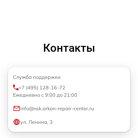
Контакты
Служба поддержки
+7 (495) 128-16-72
Ежедневно с 9:00 до 21:00
info@nsk.arkon-repair-center.ru
ул. Ленина, 3