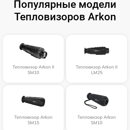
Популярные модели
Тепловизоров Arkon
Тепловизор Arkon II
Тепловизор Arkon II
SM10
LM25
Тепловизор Arkon
Тепловизор Arkon
SM15
SM10