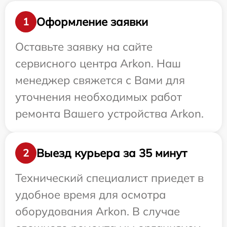
Оформление заявки
1
Оставьте заявку на сайте
сервисного центра Arkon. Наш
менеджер свяжется с Вами для
уточнения необходимых работ
ремонта Вашего устройства Arkon.
Выезд курьера за 35 минут
2
Технический специалист приедет в
удобное время для осмотра
оборудования Arkon. В случае