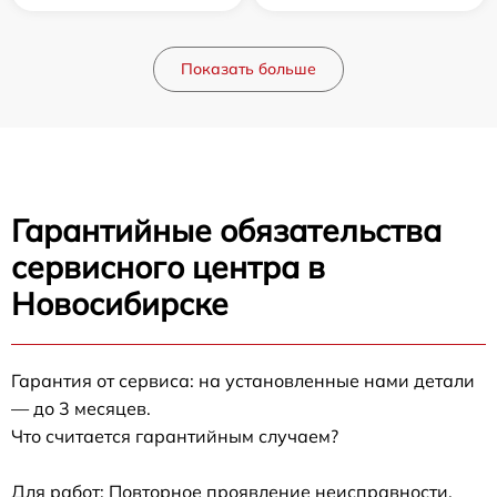
Показать больше
Гарантийные обязательства
сервисного центра в
Новосибирске
Гарантия от сервиса: на установленные нами детали
— до 3 месяцев.
Что считается гарантийным случаем?
Для работ: Повторное проявление неисправности,