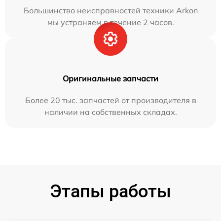
Большинство неисправностей техники Arkon
мы устраняем в течение 2 часов.
Оригинальные запчасти
Более 20 тыс. запчастей от производителя в
наличии на собственных складах.
Этапы работы