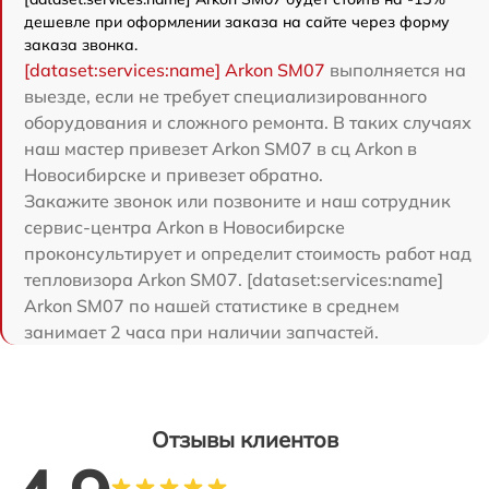
дешевле при оформлении заказа на сайте через форму
заказа звонка.
[dataset:services:name] Arkon SM07
выполняется на
выезде, если не требует специализированного
оборудования и сложного ремонта. В таких случаях
наш мастер привезет Arkon SM07 в сц Arkon в
Новосибирске и привезет обратно.
Закажите звонок или позвоните и наш сотрудник
сервис-центра Arkon в Новосибирске
проконсультирует и определит стоимость работ над
тепловизора Arkon SM07. [dataset:services:name]
Arkon SM07 по нашей статистике в среднем
занимает 2 часа при наличии запчастей.
Отзывы клиентов