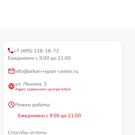
+7 (495) 128-16-72
Ежедневно с 9:00 до 21:00
info@arkon-repair-center.ru
ул. Ленина, 3
Адрес сервисного центра Arkon
Режим работы:
Ежедневно с 9:00 до 21:00
Способы оплаты