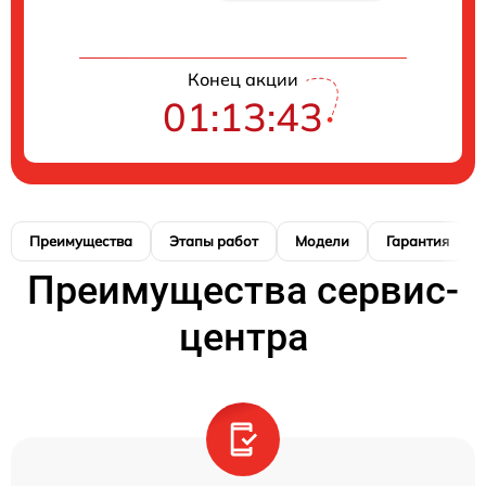
Конец акции
01:13:42
Преимущества
Этапы работ
Модели
Гарантия
Преимущества сервис-
центра