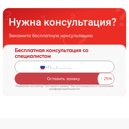
Нужна консультация?
Закажите бесплатную консультацию
Бесплатная консультация со
специалистом
Оставить заявку
Нажимая на кнопку "Оставить заявку" Вы соглашаетесь c
политикой
конфиденциальности