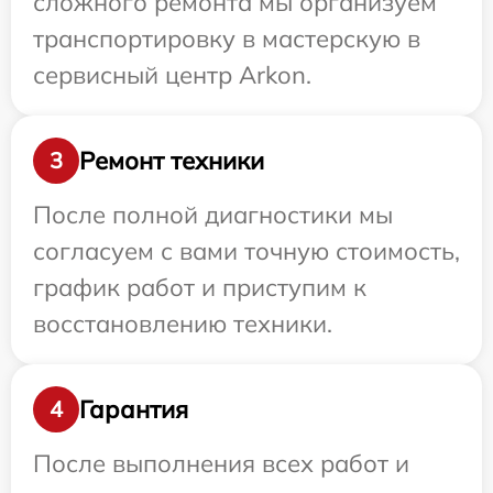
сложного ремонта мы организуем
транспортировку в мастерскую в
сервисный центр Arkon.
Ремонт техники
3
После полной диагностики мы
согласуем с вами точную стоимость,
график работ и приступим к
восстановлению техники.
Гарантия
4
После выполнения всех работ и