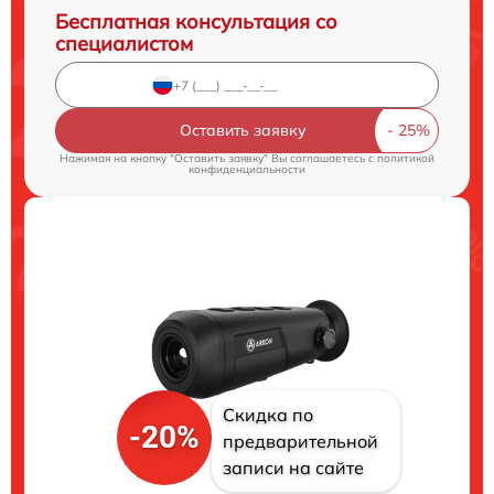
Бесплатная консультация со
специалистом
Оставить заявку
Нажимая на кнопку "Оставить заявку" Вы соглашаетесь c
политикой
конфиденциальности
Скидка по
-20%
предварительной
записи на сайте