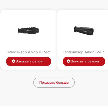
Тепловизор Arkon II LM25
Тепловизор Arkon SM15
Заказать ремонт
Заказать ремонт
Показать больше