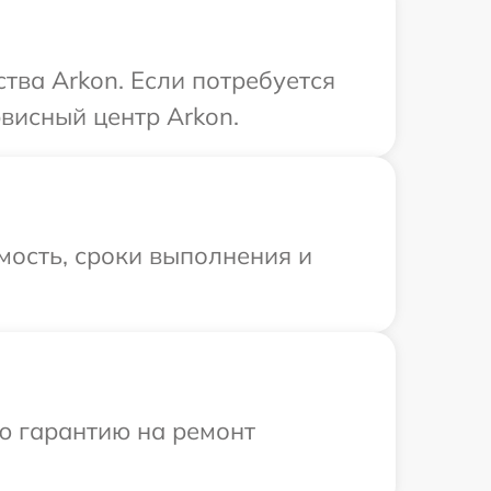
тва Arkon. Если потребуется
висный центр Arkon.
мость, сроки выполнения и
ю гарантию на ремонт