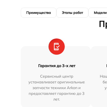
Преимущества
Этапы работ
Модели
П
Гарантия до 3-х лет
Сервисный центр
Наш
устанавливает оригинальные
бе
запчасти техники Arkon и
у
предоставляет гарантию до 3
лет.