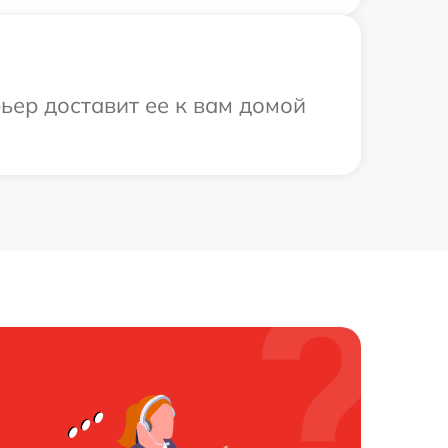
ьер доставит ее к вам домой