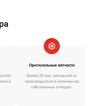
ра
Оригинальные запчасти
остей
Более 20 тыс. запчастей от
няем в
производителя в наличии на
собственных складах.