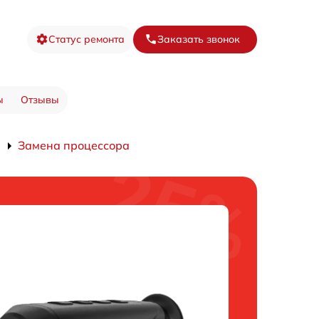
Статус ремонта
Заказать звонок
ы
Отзывы
Замена процессора