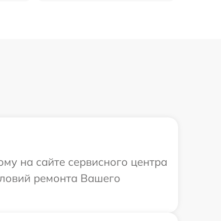
ому на сайте сервисного центра
словий ремонта Вашего