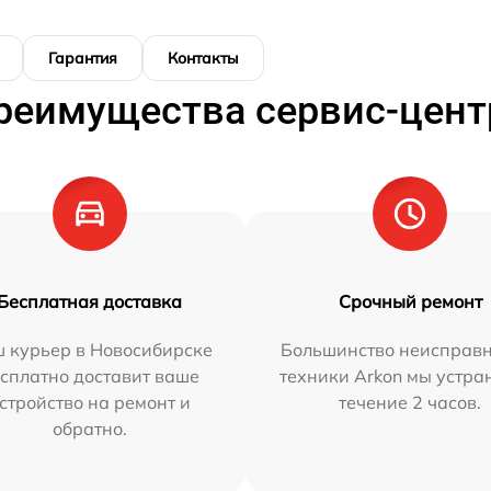
Гарантия
Контакты
реимущества сервис-цент
Бесплатная доставка
Срочный ремонт
 курьер в Новосибирске
Большинство неисправн
сплатно доставит ваше
техники Arkon мы устра
стройство на ремонт и
течение 2 часов.
обратно.