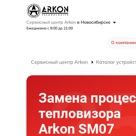
Сервисный центр Arkon
в Новосибирске
Ежедневно с 9:00 до 21:00
О компании
Сервисный центр Arkon
Каталог устройс
Замена процес
тепловизора
Arkon SM07