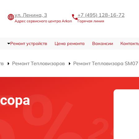
ул. Ленина, 3
+7 (495) 128-16-72
Адрес сервисного центра Arkon
Горячая линия
Ремонт устройств
Цена ремонта
Вакансии
Контакт
тв
Ремонт Тепловизоров
Ремонт Тепловизора SM07
сора