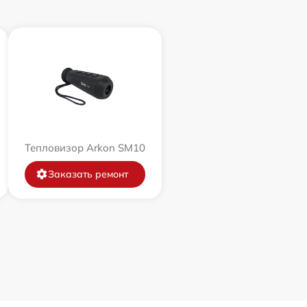
Тепловизор Arkon SM10
Заказать ремонт