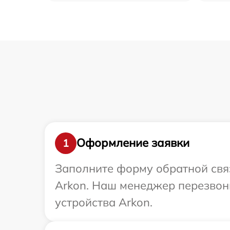
Оформление заявки
1
Заполните форму обратной связ
Arkon. Наш менеджер перезвон
устройства Arkon.