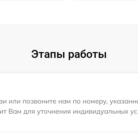
Этапы работы
и или позвоните нам по номеру, указанн
ит Вам для уточнения индивидуальных у