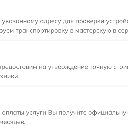
указанному адресу для проверки устройс
уем транспортировку в мастерскую в сер
предоставим на утверждение точную стои
хники.
и оплаты услуги Вы получите официальну
месяцев.