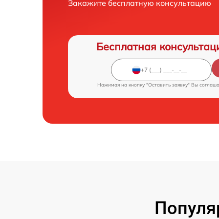
Закажите бесплатную консультацию
Бесплатная консультац
Нажимая на кнопку "Оставить заявку" Вы соглаш
Популя