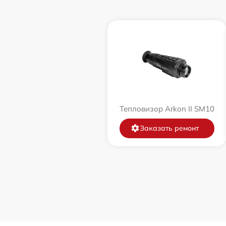
Тепловизор Arkon II SM10
Заказать ремонт