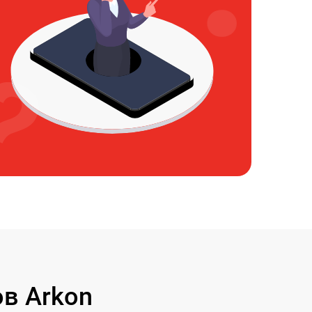
в Arkon