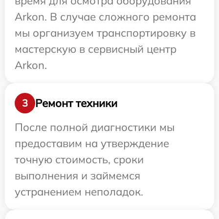
время для осмотра оборудования
Arkon. В случае сложного ремонта
мы организуем транспортировку в
мастерскую в сервисный центр
Arkon.
Ремонт техники
3
После полной диагностики мы
предоставим на утверждение
точную стоимость, сроки
выполнения и займемся
устранением неполадок.