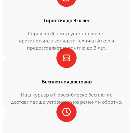
Гарантия до 3-х лет
Сервисный центр устанавливает
оригинальные запчасти техники Arkon и
предоставляет гарантию до 3 лет.
Бесплатная доставка
Наш курьер в Новосибирске бесплатно
доставит ваше устройство на ремонт и обратно.