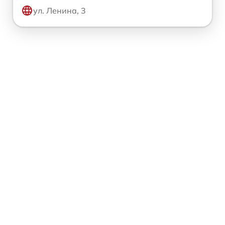
ул. Ленина, 3