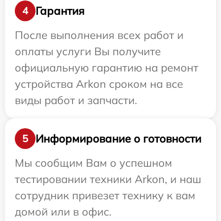
Гарантия
4
После выполнения всех работ и
оплаты услуги Вы получите
официальную гарантию на ремонт
устройства Arkon сроком на все
виды работ и запчасти.
Информирование о готовности
5
Мы сообщим Вам о успешном
тестировании техники Arkon, и наш
сотрудник привезет технику к вам
домой или в офис.