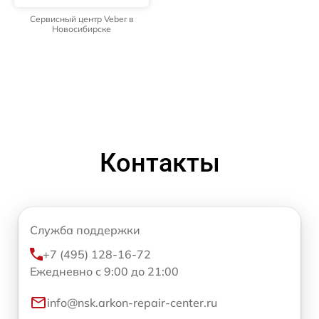
Сервисный центр Veber в
Новосибирске
Контакты
Служба поддержки
+7 (495) 128-16-72
Ежедневно с 9:00 до 21:00
info@nsk.arkon-repair-center.ru