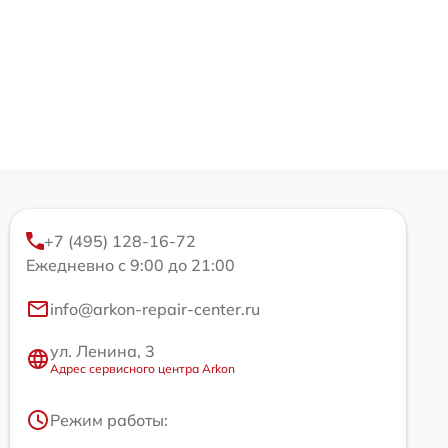
+7 (495) 128-16-72
Ежедневно с 9:00 до 21:00
info@arkon-repair-center.ru
ул. Ленина, 3
Адрес сервисного центра Arkon
Режим работы: