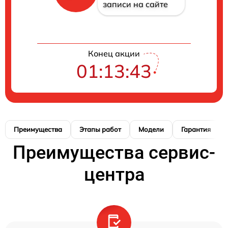
записи на сайте
Конец акции
01:13:42
Преимущества
Этапы работ
Модели
Гарантия
Преимущества сервис-
центра