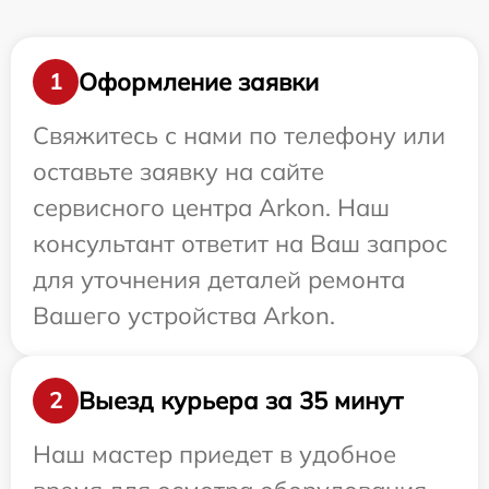
Оформление заявки
1
Свяжитесь с нами по телефону или
оставьте заявку на сайте
сервисного центра Arkon. Наш
консультант ответит на Ваш запрос
для уточнения деталей ремонта
Вашего устройства Arkon.
Выезд курьера за 35 минут
2
Наш мастер приедет в удобное