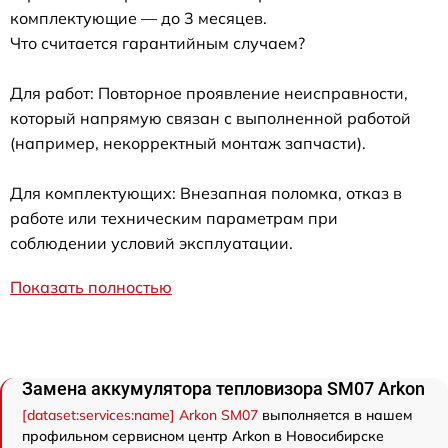
комплектующие — до 3 месяцев.
Что считается гарантийным случаем?
Для работ: Повторное проявление неисправности,
который напрямую связан с выполненной работой
(например, некорректный монтаж запчасти).
Для комплектующих: Внезапная поломка, отказ в
работе или техническим параметрам при
соблюдении условий эксплуатации.
Показать полностью
Замена аккумулятора тепловизора SM07 Arkon
[dataset:services:name] Arkon SM07
выполняется в нашем
профильном сервисном центр Arkon в Новосибирске