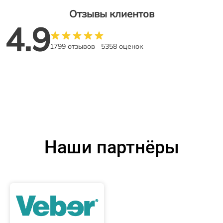
Отзывы клиентов
4.9
1799 отзывов
5358 оценок
Наши партнёры