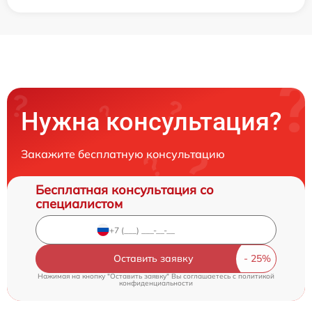
Нужна консультация?
Закажите бесплатную консультацию
Бесплатная консультация со
специалистом
Оставить заявку
Нажимая на кнопку "Оставить заявку" Вы соглашаетесь c
политикой
конфиденциальности