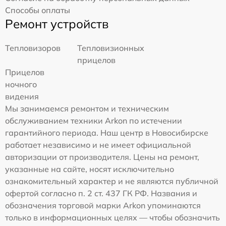
Способы оплаты
Ремонт устройств
Тепловизоров
Тепловизионных
прицелов
Прицелов
ночного
видения
Мы занимаемся ремонтом и техническим
обслуживанием техники Arkon по истечении
гарантийного периода. Наш центр в Новосибирске
работает независимо и не имеет официальной
авторизации от производителя. Цены на ремонт,
указанные на сайте, носят исключительно
ознакомительный характер и не являются публичной
офертой согласно п. 2 ст. 437 ГК РФ. Названия и
обозначения торговой марки Arkon упоминаются
только в информационных целях — чтобы обозначить