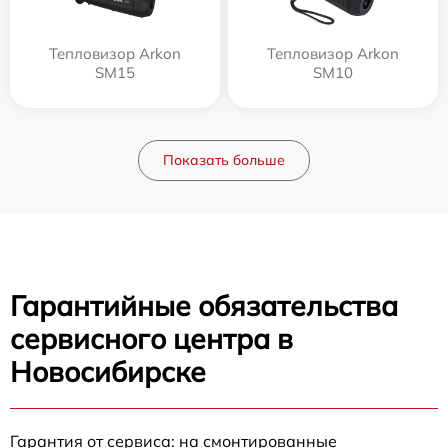
Тепловизор Arkon
Тепловизор Arkon
SM15
SM10
Показать больше
Гарантийные обязательства
сервисного центра в
Новосибирске
Гарантия от сервиса: на смонтированные