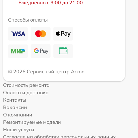
Ежедневно с 9:00 до 21:00
Способы оплаты
© 2026 Сервисный центр Arkon
Стоимость ремонта
Оплата и доставка
Контакты
Вакансии
О компании
Ремонтируемые модели
Наши услуги
Согласие на обработку персональных данных