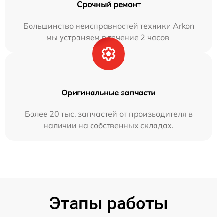
Срочный ремонт
Большинство неисправностей техники Arkon
мы устраняем в течение 2 часов.
Оригинальные запчасти
Более 20 тыс. запчастей от производителя в
наличии на собственных складах.
Этапы работы