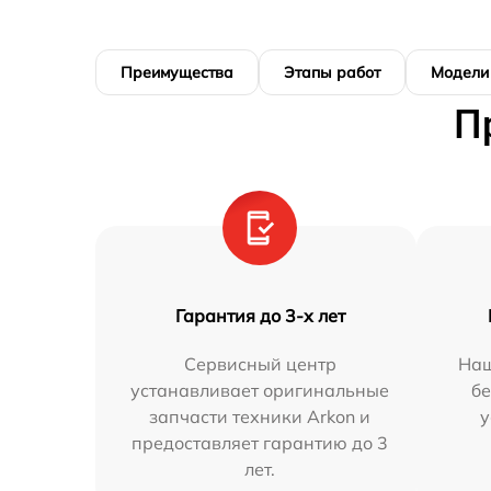
Преимущества
Этапы работ
Модели
П
Гарантия до 3-х лет
Сервисный центр
Наш
устанавливает оригинальные
бе
запчасти техники Arkon и
у
предоставляет гарантию до 3
лет.