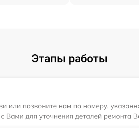
Этапы работы
и или позвоните нам по номеру, указанн
с Вами для уточнения деталей ремонта В