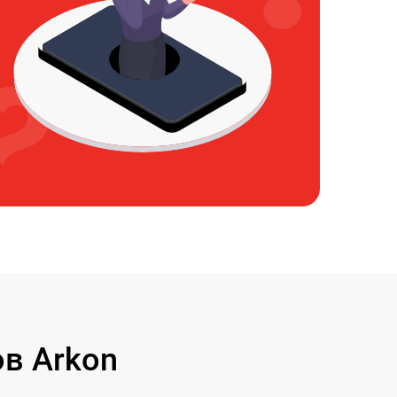
в Arkon