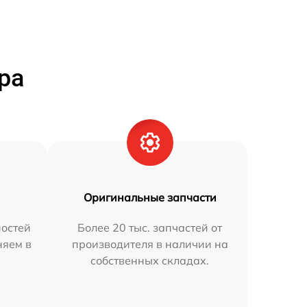
ра
Оригинальные запчасти
остей
Более 20 тыс. запчастей от
няем в
производителя в наличии на
собственных складах.