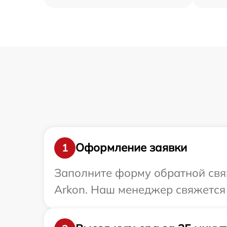
Оформление заявки
1
Заполните форму обратной связ
Arkon. Наш менеджер свяжется 