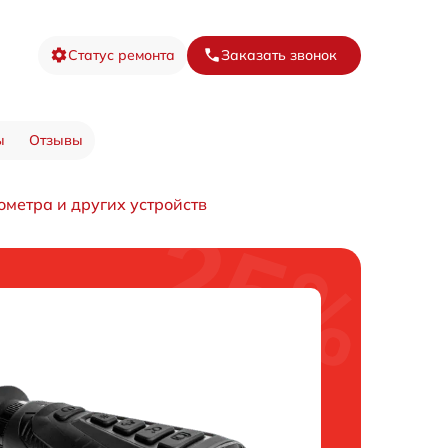
Статус ремонта
Заказать звонок
ы
Отзывы
ометра и других устройств