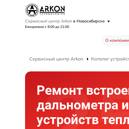
Сервисный центр Arkon
в Новосибирске
Ежедневно с 9:00 до 21:00
О компании
Сервисный центр Arkon
Каталог устройс
Ремонт встрое
дальнометра и
устройств теп