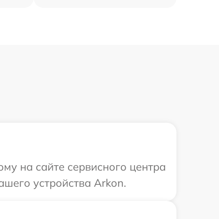
ому на сайте сервисного центра
ашего устройства Arkon.