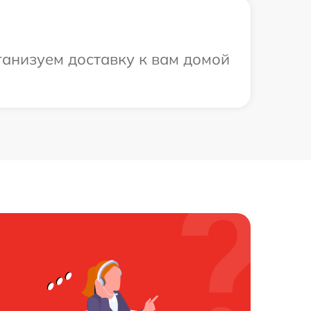
ганизуем доставку к вам домой