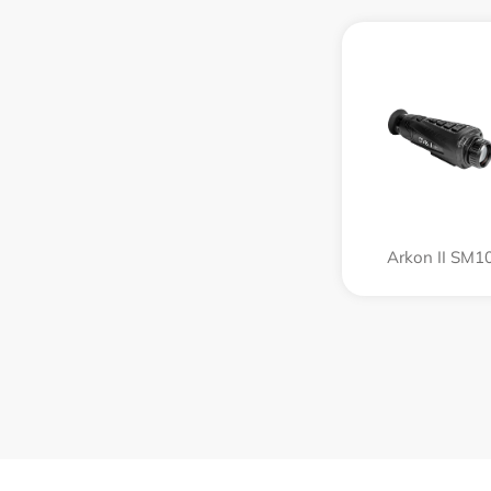
Arkon II SM1