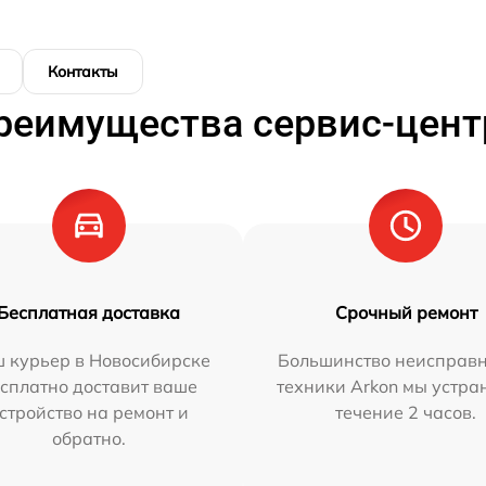
Контакты
реимущества сервис-цент
Бесплатная доставка
Срочный ремонт
 курьер в Новосибирске
Большинство неисправн
сплатно доставит ваше
техники Arkon мы устра
стройство на ремонт и
течение 2 часов.
обратно.