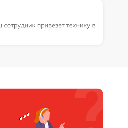
 сотрудник привезет технику в