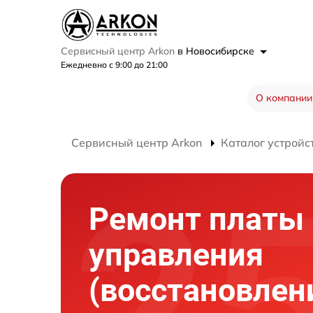
Сервисный центр Arkon
в Новосибирске
Ежедневно с 9:00 до 21:00
О компании
Сервисный центр Arkon
Каталог устройс
Ремонт платы
управления
(восстановлен