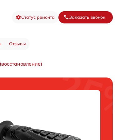
Статус ремонта
Заказать звонок
ы
Отзывы
(восстановление)