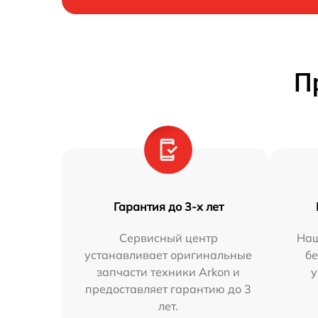
П
Гарантия до 3-х лет
Сервисный центр
Наш
устанавливает оригинальные
бе
запчасти техники Arkon и
у
предоставляет гарантию до 3
лет.