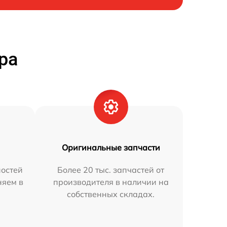
ра
Оригинальные запчасти
остей
Более 20 тыс. запчастей от
няем в
производителя в наличии на
собственных складах.