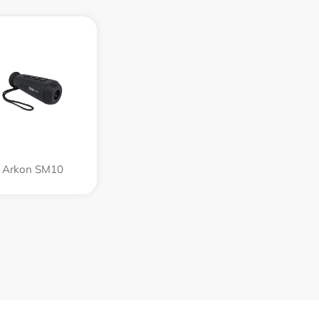
Arkon SM10