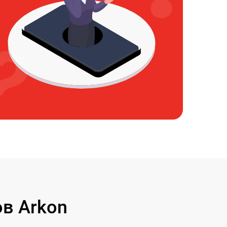
в Arkon