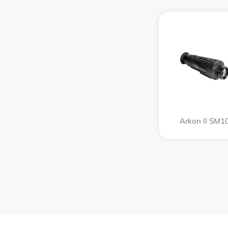
Arkon II SM1