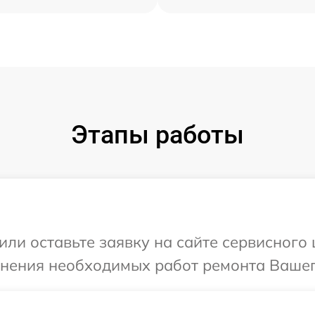
Этапы работы
или оставьте заявку на сайте сервисного
чнения необходимых работ ремонта Вашег