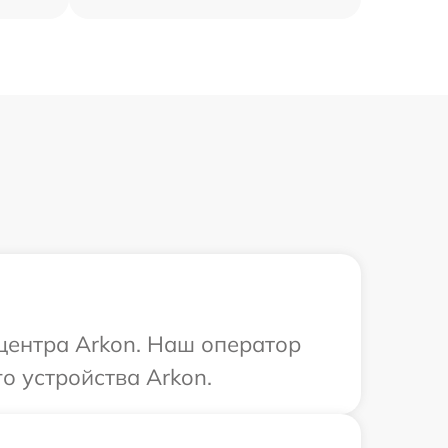
 центра Arkon. Наш оператор
о устройства Arkon.