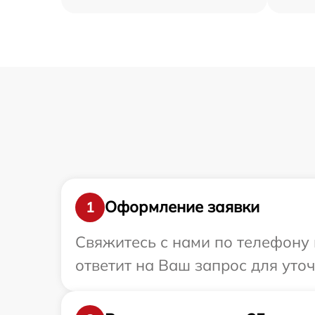
Оформление заявки
1
Свяжитесь с нами по телефону 
ответит на Ваш запрос для уто