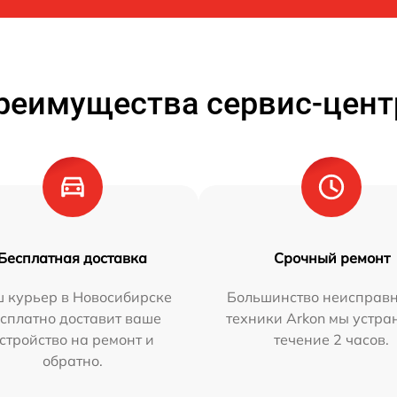
реимущества сервис-цент
Бесплатная доставка
Срочный ремонт
 курьер в Новосибирске
Большинство неисправн
сплатно доставит ваше
техники Arkon мы устра
стройство на ремонт и
течение 2 часов.
обратно.