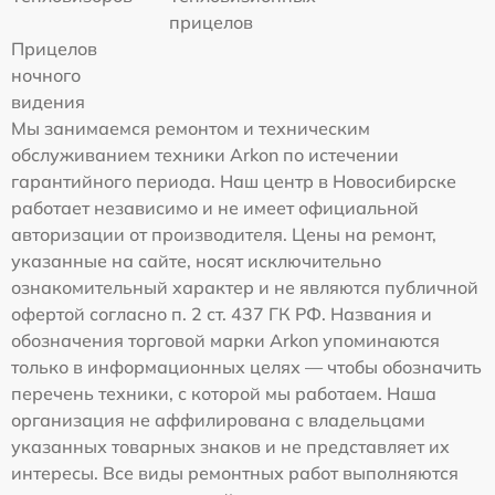
прицелов
Прицелов
ночного
видения
Мы занимаемся ремонтом и техническим
обслуживанием техники Arkon по истечении
гарантийного периода. Наш центр в Новосибирске
работает независимо и не имеет официальной
авторизации от производителя. Цены на ремонт,
указанные на сайте, носят исключительно
ознакомительный характер и не являются публичной
офертой согласно п. 2 ст. 437 ГК РФ. Названия и
обозначения торговой марки Arkon упоминаются
только в информационных целях — чтобы обозначить
перечень техники, с которой мы работаем. Наша
организация не аффилирована с владельцами
указанных товарных знаков и не представляет их
интересы. Все виды ремонтных работ выполняются