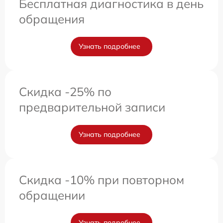
Бесплатная диагностика в день
обращения
Узнать подробнее
Скидка -25% по
предварительной записи
Узнать подробнее
Скидка -10% при повторном
обращении
Узнать подробнее