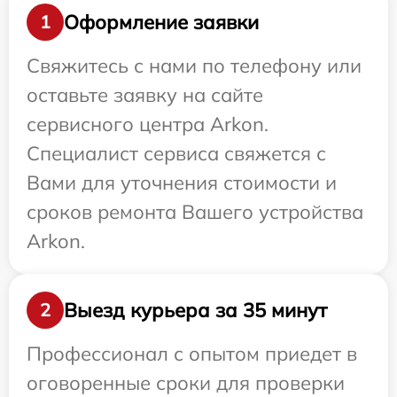
Оформление заявки
1
Свяжитесь с нами по телефону или
оставьте заявку на сайте
сервисного центра Arkon.
Специалист сервиса свяжется с
Вами для уточнения стоимости и
сроков ремонта Вашего устройства
Arkon.
Выезд курьера за 35 минут
2
Профессионал с опытом приедет в
оговоренные сроки для проверки