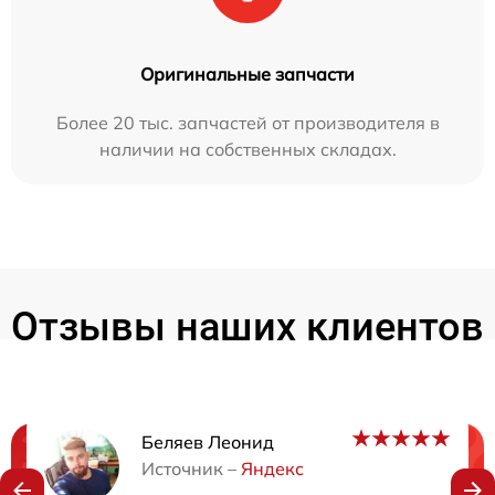
Оригинальные запчасти
Более 20 тыс. запчастей от производителя в
наличии на собственных складах.
Отзывы наших клиентов
Беляев Леонид
Нужна консультация?
Источник –
Яндекс