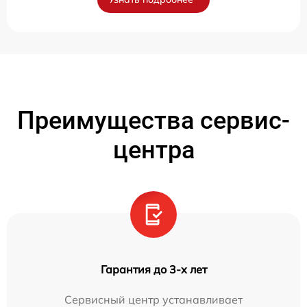
Преимущества сервис-
центра
Гарантия до 3-х лет
Сервисный центр устанавливает