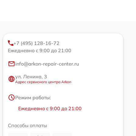
+7 (495) 128-16-72
Ежедневно с 9:00 до 21:00
info@arkon-repair-center.ru
ул. Ленина, 3
Адрес сервисного центра Arkon
Режим работы:
Ежедневно с 9:00 до 21:00
Способы оплаты