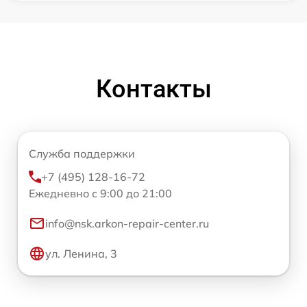
Контакты
Служба поддержки
+7 (495) 128-16-72
Ежедневно с 9:00 до 21:00
info@nsk.arkon-repair-center.ru
ул. Ленина, 3