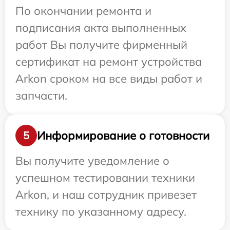
По окончании ремонта и
подписания акта выполненных
работ Вы получите фирменный
сертификат на ремонт устройства
Arkon сроком на все виды работ и
запчасти.
Информирование о готовности
5
Вы получите уведомление о
успешном тестировании техники
Arkon, и наш сотрудник привезет
технику по указанному адресу.