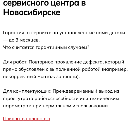
сервисного центра в
Новосибирске
Гарантия от сервиса: на установленные нами детали
— до 3 месяцев.
Что считается гарантийным случаем?
Для работ: Повторное проявление дефекта, который
прямо обусловлен с выполненной работой (например,
некорректный монтаж запчасти).
Для комплектующих: Преждевременный выход из
строя, утрата работоспособности или техническим
параметрам при нормальном использовании.
Показать полностью