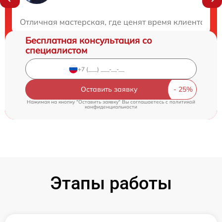
Закажите бесплатную консультацию
Отличная мастерская, где ценят время клиента. Бы
Бесплатная консультация со
специалистом
Оставить заявку
Нажимая на кнопку "Оставить заявку" Вы соглашаетесь c
политикой
конфиденциальности
Этапы работы