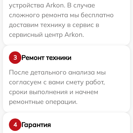
устройства Arkon. В случае
сложного ремонта мы бесплатно
доставим технику в сервис в
сервисный центр Arkon.
Ремонт техники
3
После детального анализа мы
согласуем с вами смету работ,
сроки выполнения и начнем
ремонтные операции.
Гарантия
4