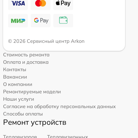
© 2026 Сервисный центр Arkon
Стоимость ремонта
Оплата и доставка
Контакты
Вакансии
О компании
Ремонтируемые модели
Наши услуги
Согласие на обработку персональных данных
Способы оплаты
Ремонт устройств
Тепловизоров
Тепловизионных