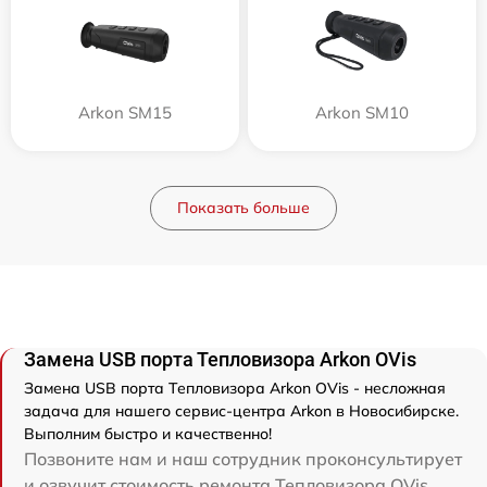
Arkon SM15
Arkon SM10
Показать больше
Замена USB порта Тепловизора Arkon OVis
Замена USB порта Тепловизора Arkon OVis - несложная
задача для нашего сервис-центра Arkon в Новосибирске.
Выполним быстро и качественно!
Позвоните нам и наш сотрудник проконсультирует
и озвучит стоимость ремонта Тепловизора OVis.