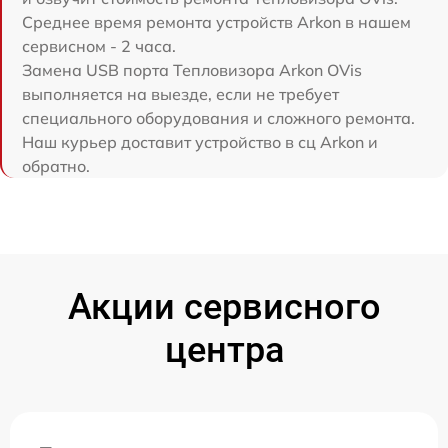
Среднее время ремонта устройств Arkon в нашем
сервисном - 2 часа.
Замена USB порта Тепловизора Arkon OVis
выполняется на выезде, если не требует
специального оборудования и сложного ремонта.
Наш курьер доставит устройство в сц Arkon и
обратно.
Акции сервисного
центра