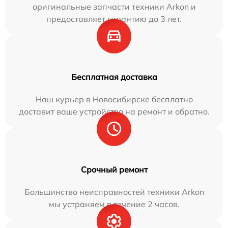
оригинальные запчасти техники Arkon и
предоставляет гарантию до 3 лет.
Бесплатная доставка
Наш курьер в Новосибирске бесплатно
доставит ваше устройство на ремонт и обратно.
Срочный ремонт
Большинство неисправностей техники Arkon
мы устраняем в течение 2 часов.