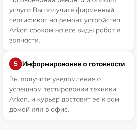
услуги Вы получите фирменный
сертификат на ремонт устройства
Arkon сроком на все виды работ и
запчасти.
Информирование о готовности
5
Вы получите уведомление о
успешном тестировании техники
Arkon, и курьер доставит ее к вам
домой или в офис.