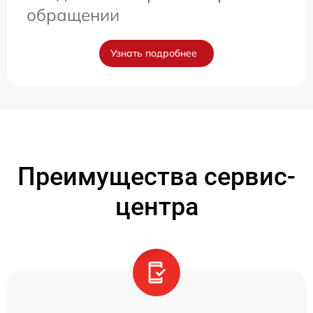
обращении
Узнать подробнее
Преимущества сервис-
центра