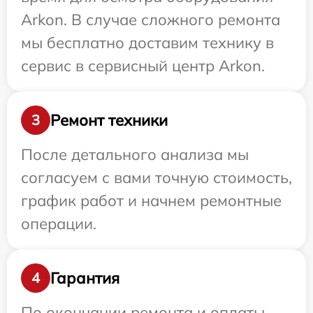
Arkon. В случае сложного ремонта
мы бесплатно доставим технику в
сервис в сервисный центр Arkon.
Ремонт техники
3
После детального анализа мы
согласуем с вами точную стоимость,
график работ и начнем ремонтные
операции.
Гарантия
4
По окончании ремонта и оплаты