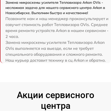
Замена микросхемы усилителя Тепловизора Arkon OVis -
несложная задача для нашего сервисного центра Arkon в
Новосибирске. Выполним быстро и качественно!
Позвоните нам и наш менеджер проконсультирует и
озвучит стоимость работ Тепловизора OVis. Среднее
время ремонта устройств Arkon в нашем сервисном -
2 часа.
Замена микросхемы усилителя Тепловизора Arkon
OVis выполняется на выезде, если не требует
специального оборудования и сложного ремонта.
Наш курьер доставит технику в сц Arkon и обратно.
Акции сервисного
центра