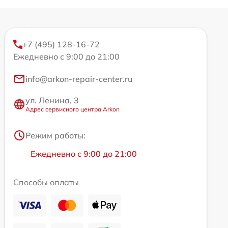
+7 (495) 128-16-72
Ежедневно с 9:00 до 21:00
info@arkon-repair-center.ru
ул. Ленина, 3
Адрес сервисного центра Arkon
Режим работы:
Ежедневно с 9:00 до 21:00
Способы оплаты