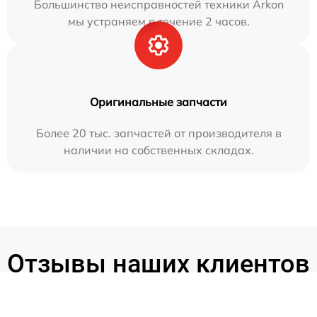
Большинство неисправностей техники Arkon
мы устраняем в течение 2 часов.
Оригинальные запчасти
Более 20 тыс. запчастей от производителя в
наличии на собственных складах.
Отзывы наших клиентов