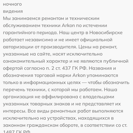
ночного
видения
Мы занимаемся ремонтом и техническим
обслуживанием техники Arkon по истечении
гарантийного периода. Наш центр в Новосибирске
работает независимо и не имеет официальной
авторизации от производителя. Цены на ремонт,
указанные на сайте, носят исключительно
ознакомительный характер и не являются публичной
офертой согласно п. 2 ст. 437 ГК РФ. Названия и
обозначения торговой марки Arkon упоминаются
только в информационных целях — чтобы обозначить
перечень техники, с которой мы работаем. Наша
организация не аффилирована с владельцами
указанных товарных знаков и не представляет их
интересы. Все виды ремонтных работ выполняются
исключительно на устройствах, находящихся в
законном гражданском обороте, в соответствии со ст.
1487 ГК РФ.