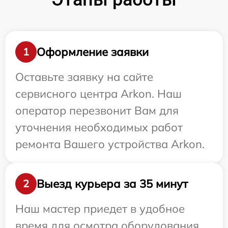
Оформление заявки
1
Оставьте заявку на сайте
сервисного центра Arkon. Наш
оператор перезвонит Вам для
уточнения необходимых работ
ремонта Вашего устройства Arkon.
Выезд курьера за 35 минут
2
Наш мастер приедет в удобное
время для осмотра оборудования