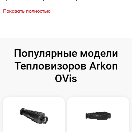
Показать полностью
Популярные модели
Тепловизоров Arkon
OVis