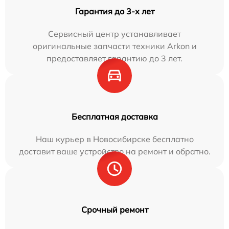
Гарантия до 3-х лет
Сервисный центр устанавливает
оригинальные запчасти техники Arkon и
предоставляет гарантию до 3 лет.
Бесплатная доставка
Наш курьер в Новосибирске бесплатно
доставит ваше устройство на ремонт и обратно.
Срочный ремонт