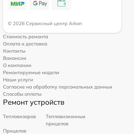
© 2026 Сервисный центр Arkon
Стоимость ремонта
Оплата и доставка
Контакты
Вакансии
О компании
Ремонтируемые модели
Наши услуги
Согласие на обработку персональных данных
Способы оплаты
Ремонт устройств
Тепловизоров
Тепловизионных
прицелов
Прицелов