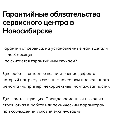
Гарантийные обязательства
сервисного центра в
Новосибирске
Гарантия от сервиса: на установленные нами детали
— до 3 месяцев.
Что считается гарантийным случаем?
Для работ: Повторное возникновение дефекта,
который напрямую связан с качеством проведенного
ремонта (например, некорректный монтаж запчасти).
Для комплектующих: Преждевременный выход из
строя, отказ в работе или техническим параметрам
при соблюдении условий эксплуатации.