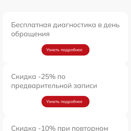
Бесплатная диагностика в день
обращения
Узнать подробнее
Скидка -25% по
предварительной записи
Узнать подробнее
Скидка -10% при повторном