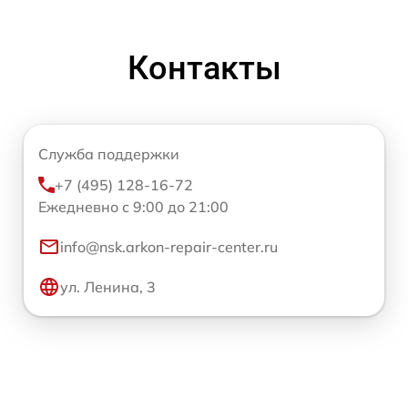
Контакты
Служба поддержки
+7 (495) 128-16-72
Ежедневно с 9:00 до 21:00
info@nsk.arkon-repair-center.ru
ул. Ленина, 3