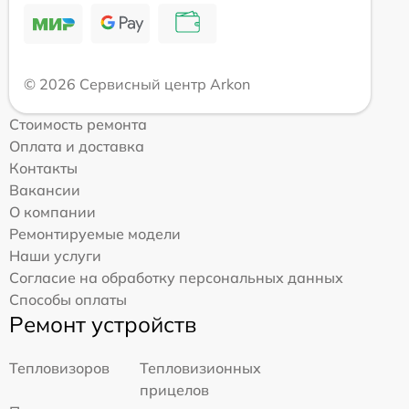
© 2026 Сервисный центр Arkon
Стоимость ремонта
Оплата и доставка
Контакты
Вакансии
О компании
Ремонтируемые модели
Наши услуги
Согласие на обработку персональных данных
Способы оплаты
Ремонт устройств
Тепловизоров
Тепловизионных
прицелов