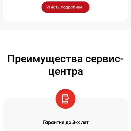
Узнать подробнее
Преимущества сервис-
центра
Гарантия до 3-х лет