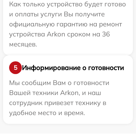
Как только устройство будет готово
и оплаты услуги Вы получите
официальную гарантию на ремонт
устройства Arkon сроком на 36
месяцев.
Информирование о готовности
5
Мы сообщим Вам о готовности
Вашей техники Arkon, и наш
сотрудник привезет технику в
удобное место и время.