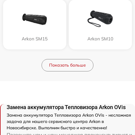
Arkon SM15
Arkon SM10
Показать больше
Замена аккумулятора Тепловизора Arkon OVis
Замена аккумулятора Тепловизора Arkon OVis - несложная
задача для нашего сервисного центра Arkon в
Новосибирске. Выполним быстро и качественно!
Позвоните нам и наш менеджер проконсультирует и