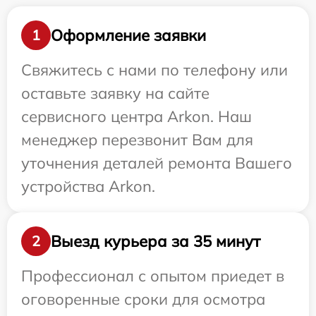
Оформление заявки
1
Свяжитесь с нами по телефону или
оставьте заявку на сайте
сервисного центра Arkon. Наш
менеджер перезвонит Вам для
уточнения деталей ремонта Вашего
устройства Arkon.
Выезд курьера за 35 минут
2
Профессионал с опытом приедет в
оговоренные сроки для осмотра