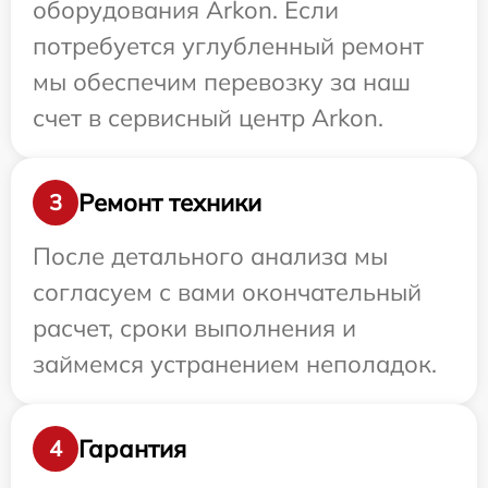
оборудования Arkon. Если
потребуется углубленный ремонт
мы обеспечим перевозку за наш
счет в сервисный центр Arkon.
Ремонт техники
3
После детального анализа мы
согласуем с вами окончательный
расчет, сроки выполнения и
займемся устранением неполадок.
Гарантия
4