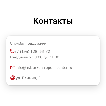
Контакты
Служба поддержки
+7 (495) 128-16-72
Ежедневно с 9:00 до 21:00
info@nsk.arkon-repair-center.ru
ул. Ленина, 3