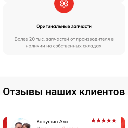
Оригинальные запчасти
Более 20 тыс. запчастей от производителя в
наличии на собственных складах.
Отзывы наших клиентов
Капустин Али