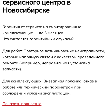
сервисного центра в
Новосибирске
Гарантия от сервиса: на смонтированные
комплектующие — до 3 месяцев.
Что считается гарантийным случаем?
Для работ: Повторное возникновение неисправности,
который напрямую связан с качеством проведенного
ремонта (например, неправильная установка
запчасти).
Для комплектующих: Внезапная поломка, отказ в
работе или техническим параметрам при
соблюдении условий эксплуатации.
Показать полностью