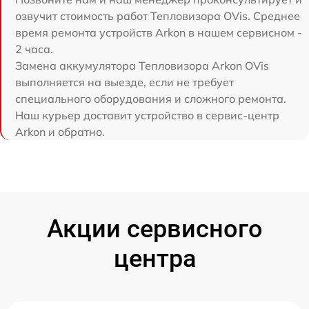
озвучит стоимость работ Тепловизора OVis. Среднее
время ремонта устройств Arkon в нашем сервисном -
2 часа.
Замена аккумулятора Тепловизора Arkon OVis
выполняется на выезде, если не требует
специального оборудования и сложного ремонта.
Наш курьер доставит устройство в сервис-центр
Arkon и обратно.
Акции сервисного
центра