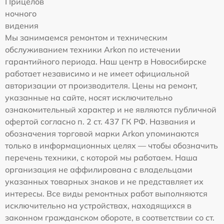
Прицелов
ночного
видения
Мы занимаемся ремонтом и техническим
обслуживанием техники Arkon по истечении
гарантийного периода. Наш центр в Новосибирске
работает независимо и не имеет официальной
авторизации от производителя. Цены на ремонт,
указанные на сайте, носят исключительно
ознакомительный характер и не являются публичной
офертой согласно п. 2 ст. 437 ГК РФ. Названия и
обозначения торговой марки Arkon упоминаются
только в информационных целях — чтобы обозначить
перечень техники, с которой мы работаем. Наша
организация не аффилирована с владельцами
указанных товарных знаков и не представляет их
интересы. Все виды ремонтных работ выполняются
исключительно на устройствах, находящихся в
законном гражданском обороте, в соответствии со ст.