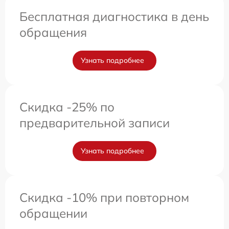
Бесплатная диагностика в день
обращения
Узнать подробнее
Скидка -25% по
предварительной записи
Узнать подробнее
Скидка -10% при повторном
обращении