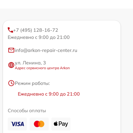
+7 (495) 128-16-72
Ежедневно с 9:00 до 21:00
info@arkon-repair-center.ru
ул. Ленина, 3
Адрес сервисного центра Arkon
Режим работы:
Ежедневно с 9:00 до 21:00
Способы оплаты