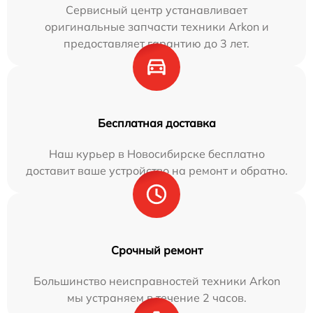
Сервисный центр устанавливает
оригинальные запчасти техники Arkon и
предоставляет гарантию до 3 лет.
Бесплатная доставка
Наш курьер в Новосибирске бесплатно
доставит ваше устройство на ремонт и обратно.
Срочный ремонт
Большинство неисправностей техники Arkon
мы устраняем в течение 2 часов.