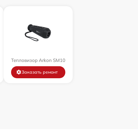
Тепловизор Arkon SM10
Заказать ремонт