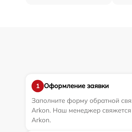
Оформление заявки
1
Заполните форму обратной связ
Arkon. Наш менеджер свяжется 
Arkon.