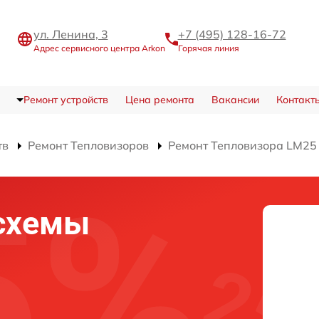
ул. Ленина, 3
+7 (495) 128-16-72
Адрес сервисного центра Arkon
Горячая линия
Ремонт устройств
Цена ремонта
Вакансии
Контакт
тв
Ремонт Тепловизоров
Ремонт Тепловизора LM25
схемы