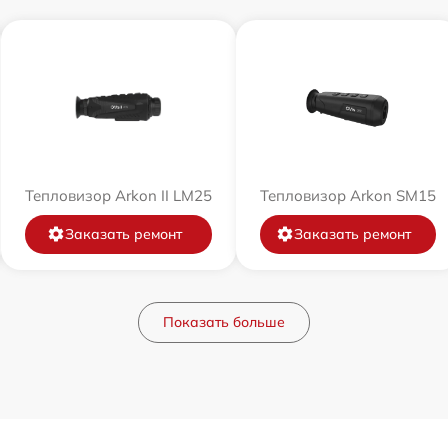
Тепловизор Arkon II LM25
Тепловизор Arkon SM15
Заказать ремонт
Заказать ремонт
Показать больше