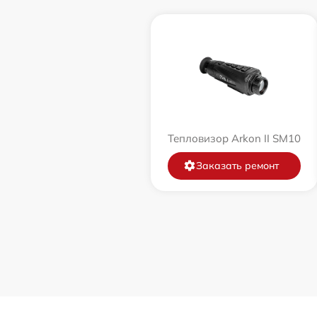
Тепловизор Arkon II SM10
Заказать ремонт