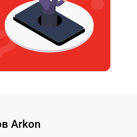
в Arkon