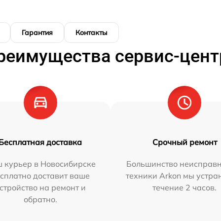
Гарантия
Контакты
реимущества сервис-цент
Бесплатная доставка
Срочный ремонт
 курьер в Новосибирске
Большинство неисправн
сплатно доставит ваше
техники Arkon мы устра
стройство на ремонт и
течение 2 часов.
обратно.