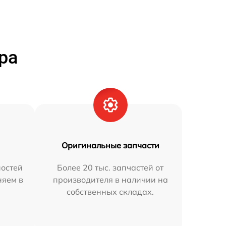
ра
Оригинальные запчасти
остей
Более 20 тыс. запчастей от
няем в
производителя в наличии на
собственных складах.