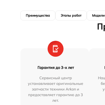
Преимущества
Этапы работ
Модели
П
Гарантия до 3-х лет
Сервисный центр
Наш
устанавливает оригинальные
бе
запчасти техники Arkon и
у
предоставляет гарантию до 3
лет.