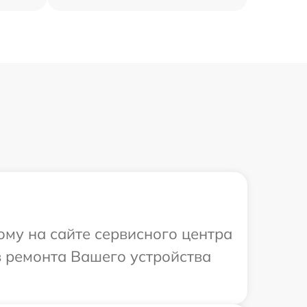
ому на сайте сервисного центра
в ремонта Вашего устройства