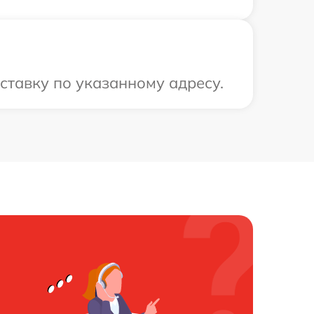
ставку по указанному адресу.