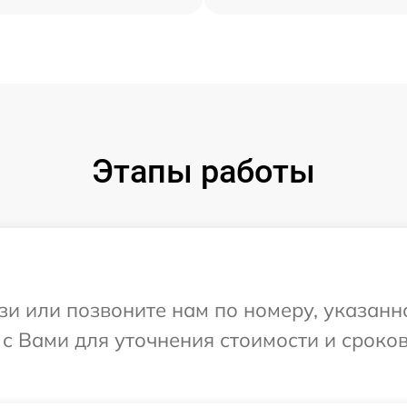
Этапы работы
и или позвоните нам по номеру, указанн
с Вами для уточнения стоимости и сроко