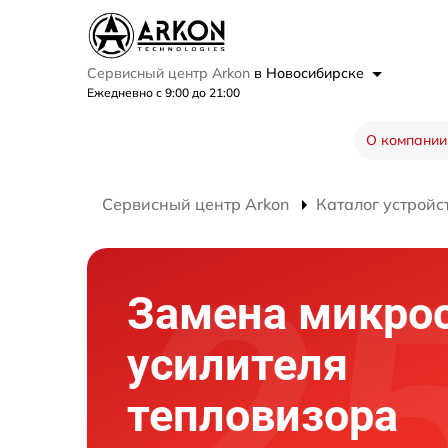
Сервисный центр Arkon
в Новосибирске
Ежедневно с 9:00 до 21:00
О компании
Сервисный центр Arkon
Каталог устройс
Замена микро
усилителя
тепловизора