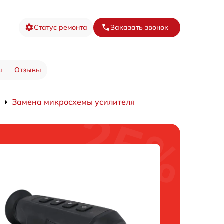
Статус ремонта
Заказать звонок
ы
Отзывы
Замена микросхемы усилителя