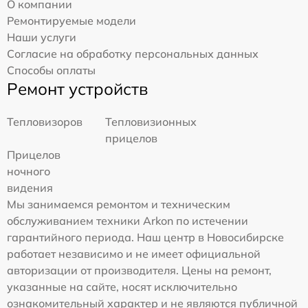
О компании
Ремонтируемые модели
Наши услуги
Согласие на обработку персональных данных
Способы оплаты
Ремонт устройств
Тепловизоров
Тепловизионных
прицелов
Прицелов
ночного
видения
Мы занимаемся ремонтом и техническим
обслуживанием техники Arkon по истечении
гарантийного периода. Наш центр в Новосибирске
работает независимо и не имеет официальной
авторизации от производителя. Цены на ремонт,
указанные на сайте, носят исключительно
ознакомительный характер и не являются публичной