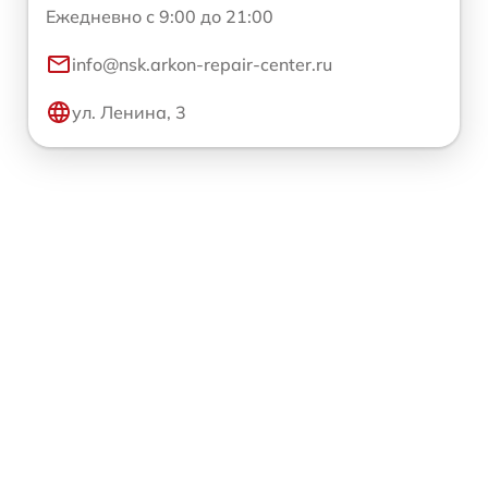
Ежедневно с 9:00 до 21:00
info@nsk.arkon-repair-center.ru
ул. Ленина, 3