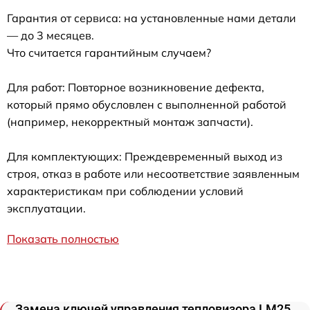
Гарантия от сервиса: на установленные нами детали
— до 3 месяцев.
Что считается гарантийным случаем?
Для работ: Повторное возникновение дефекта,
который прямо обусловлен с выполненной работой
(например, некорректный монтаж запчасти).
Для комплектующих: Преждевременный выход из
строя, отказ в работе или несоответствие заявленным
характеристикам при соблюдении условий
эксплуатации.
Показать полностью
Замена ключей управления тепловизора LM25