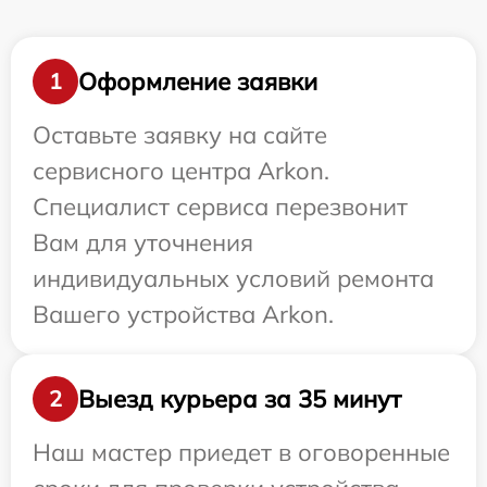
Оформление заявки
1
Оставьте заявку на сайте
сервисного центра Arkon.
Специалист сервиса перезвонит
Вам для уточнения
индивидуальных условий ремонта
Вашего устройства Arkon.
Выезд курьера за 35 минут
2
Наш мастер приедет в оговоренные