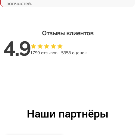
запчастей.
Отзывы клиентов
4.9
1799 отзывов
5358 оценок
Наши партнёры