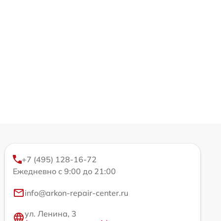
+7 (495) 128-16-72
Ежедневно с 9:00 до 21:00
info@arkon-repair-center.ru
ул. Ленина, 3