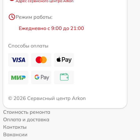
Адрес сервисного центра Arkon
Режим работы:
Ежедневно с 9:00 до 21:00
Способы оплаты
© 2026 Сервисный центр Arkon
Стоимость ремонта
Оплата и доставка
Контакты
Вакансии