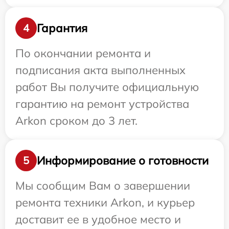
Гарантия
4
По окончании ремонта и
подписания акта выполненных
работ Вы получите официальную
гарантию на ремонт устройства
Arkon сроком до 3 лет.
Информирование о готовности
5
Мы сообщим Вам о завершении
ремонта техники Arkon, и курьер
доставит ее в удобное место и