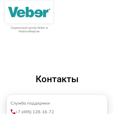
Сервисный центр Veber в
Новосибирске
Контакты
Служба поддержки
+7 (495) 128-16-72