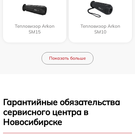
Тепловизор Arkon
Тепловизор Arkon
SM15
SM10
Показать больше
Гарантийные обязательства
сервисного центра в
Новосибирске