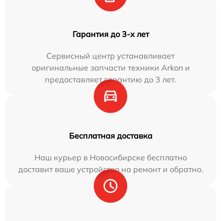
Гарантия до 3-х лет
Сервисный центр устанавливает
оригинальные запчасти техники Arkon и
предоставляет гарантию до 3 лет.
Бесплатная доставка
Наш курьер в Новосибирске бесплатно
доставит ваше устройство на ремонт и обратно.