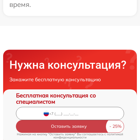
время.
Нужна консультация?
Закажите бесплатную консультацию
Бесплатная консультация со
специалистом
Оставить заявку
Нажимая на кнопку "Оставить заявку" Вы соглашаетесь c
политикой
конфиденциальности