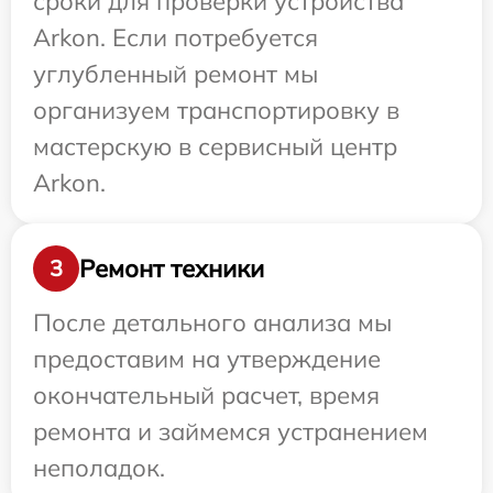
сроки для проверки устройства
Arkon. Если потребуется
углубленный ремонт мы
организуем транспортировку в
мастерскую в сервисный центр
Arkon.
Ремонт техники
3
После детального анализа мы
предоставим на утверждение
окончательный расчет, время
ремонта и займемся устранением
неполадок.