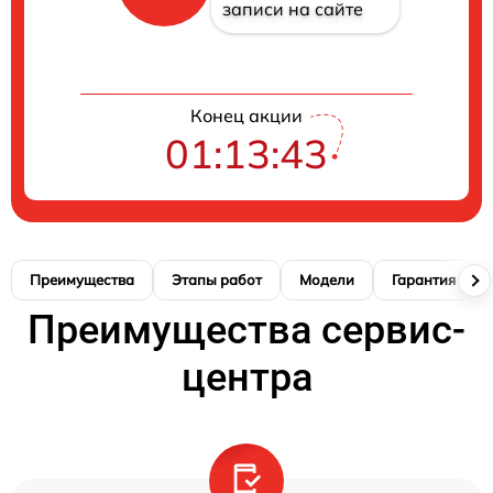
записи на сайте
Конец акции
01:13:42
Преимущества
Этапы работ
Модели
Гарантия
Преимущества сервис-
центра