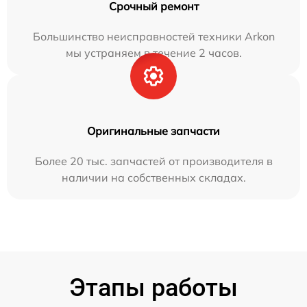
Срочный ремонт
Большинство неисправностей техники Arkon
мы устраняем в течение 2 часов.
Оригинальные запчасти
Более 20 тыс. запчастей от производителя в
наличии на собственных складах.
Этапы работы