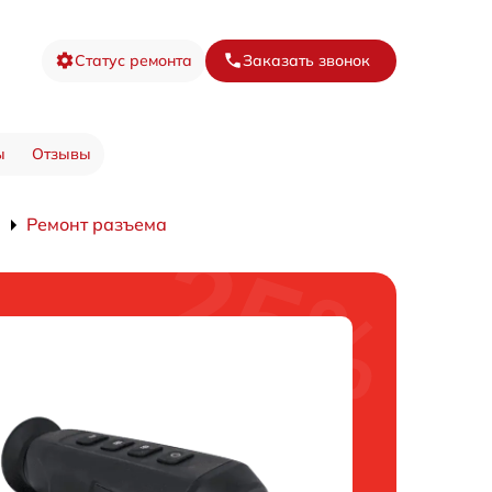
Статус ремонта
Заказать звонок
ы
Отзывы
Ремонт разъема