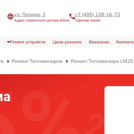
ул. Ленина, 3
+7 (495) 128-16-72
Адрес сервисного центра Arkon
Горячая линия
Ремонт устройств
Цена ремонта
Вакансии
Контакт
тв
Ремонт Тепловизоров
Ремонт Тепловизора LM25
ма