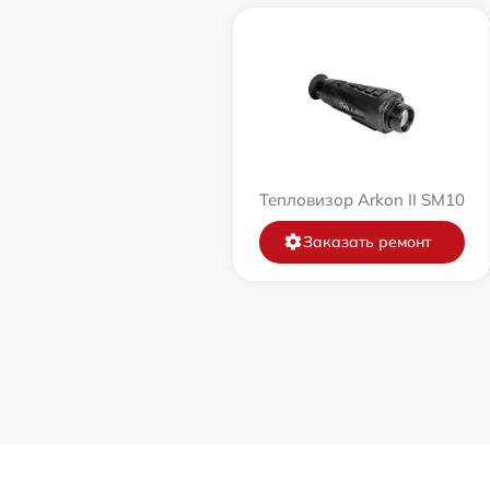
Тепловизор Arkon II SM10
Заказать ремонт