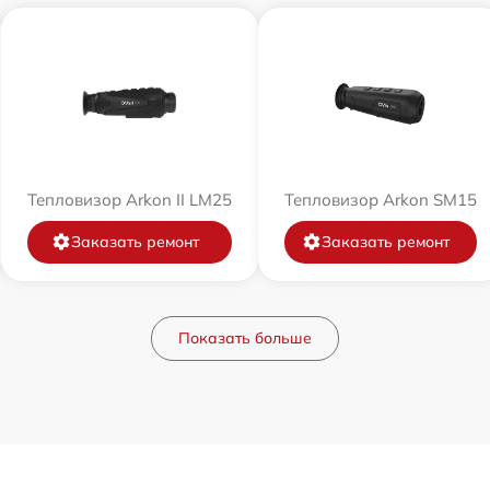
Тепловизор Arkon II LM25
Тепловизор Arkon SM15
Заказать ремонт
Заказать ремонт
Показать больше