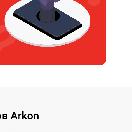
в Arkon