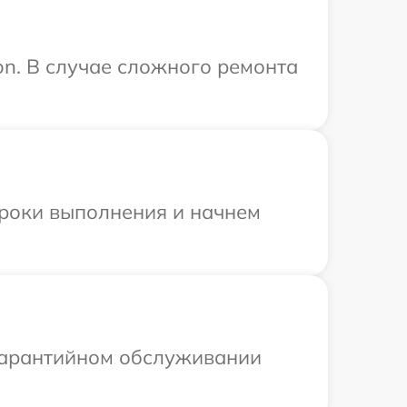
on. В случае сложного ремонта
сроки выполнения и начнем
 гарантийном обслуживании