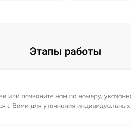
Этапы работы
и или позвоните нам по номеру, указанн
тся с Вами для уточнения индивидуальны