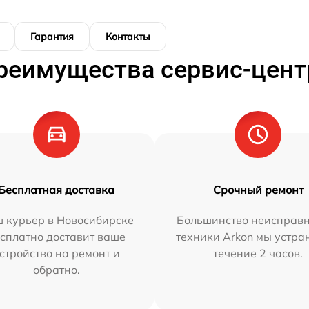
Гарантия
Контакты
реимущества сервис-цент
Бесплатная доставка
Срочный ремонт
 курьер в Новосибирске
Большинство неисправн
сплатно доставит ваше
техники Arkon мы устра
стройство на ремонт и
течение 2 часов.
обратно.