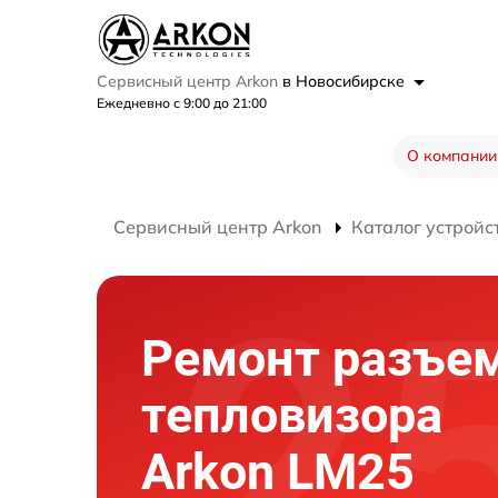
Сервисный центр Arkon
в Новосибирске
Ежедневно с 9:00 до 21:00
О компании
Сервисный центр Arkon
Каталог устройс
Ремонт разъе
тепловизора
Arkon LM25