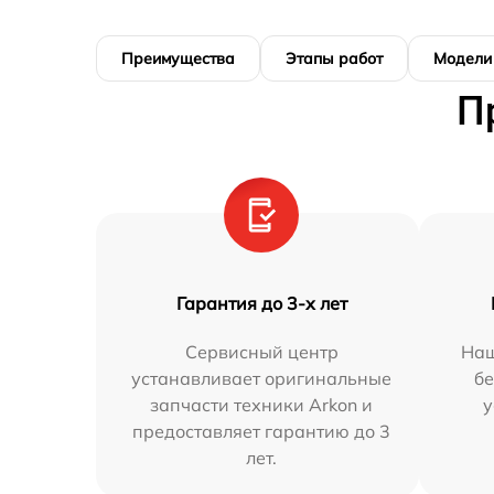
Преимущества
Этапы работ
Модели
П
Гарантия до 3-х лет
Сервисный центр
Наш
устанавливает оригинальные
бе
запчасти техники Arkon и
у
предоставляет гарантию до 3
лет.