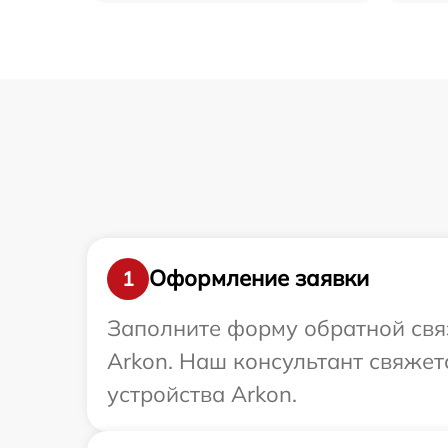
Оформление заявки
1
Заполните форму обратной связ
Arkon. Наш консультант свяже
устройства Arkon.