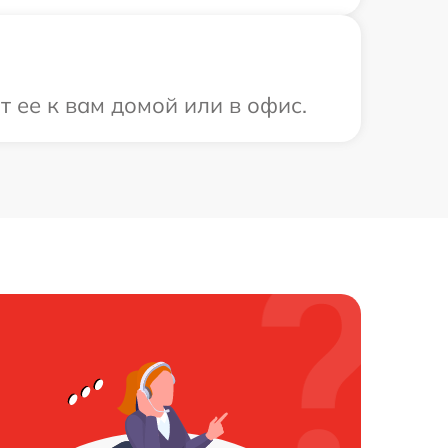
 ее к вам домой или в офис.