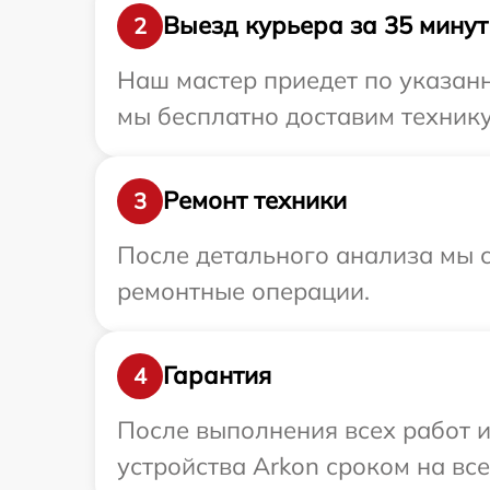
Выезд курьера за 35 минут
2
Наш мастер приедет по указанн
мы бесплатно доставим технику
Ремонт техники
3
После детального анализа мы с
ремонтные операции.
Гарантия
4
После выполнения всех работ 
устройства Arkon сроком на все