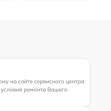
ому на сайте сервисного центра
х условий ремонта Вашего