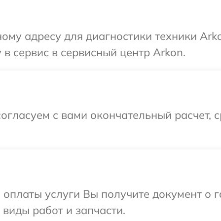
ому адресу для диагностики техники Ark
 в сервис в сервисный центр Arkon.
огласуем с вами окончательный расчет, 
и оплаты услуги Вы получите документ о
 виды работ и запчасти.