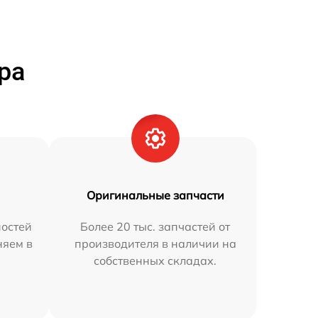
ра
Оригинальные запчасти
остей
Более 20 тыс. запчастей от
няем в
производителя в наличии на
собственных складах.