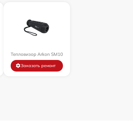
Тепловизор Arkon SM10
Заказать ремонт