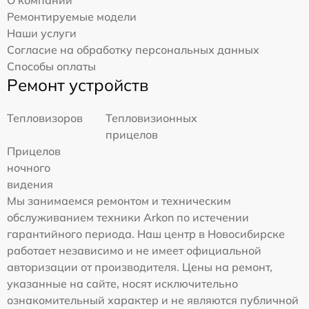
О компании
Ремонтируемые модели
Наши услуги
Согласие на обработку персональных данных
Способы оплаты
Ремонт устройств
Тепловизоров
Тепловизионных
прицелов
Прицелов
ночного
видения
Мы занимаемся ремонтом и техническим
обслуживанием техники Arkon по истечении
гарантийного периода. Наш центр в Новосибирске
работает независимо и не имеет официальной
авторизации от производителя. Цены на ремонт,
указанные на сайте, носят исключительно
ознакомительный характер и не являются публичной