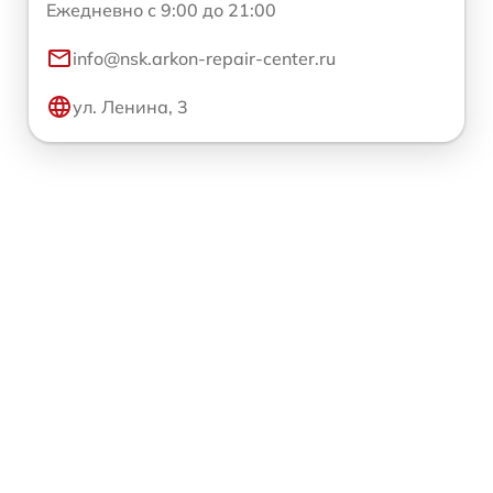
Ежедневно с 9:00 до 21:00
info@nsk.arkon-repair-center.ru
ул. Ленина, 3