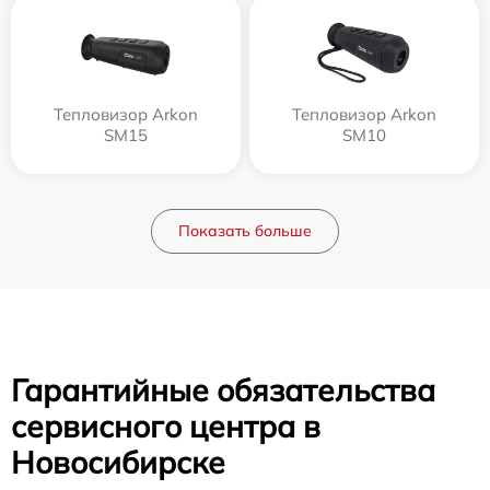
Тепловизор Arkon
Тепловизор Arkon
SM15
SM10
Показать больше
Гарантийные обязательства
сервисного центра в
Новосибирске