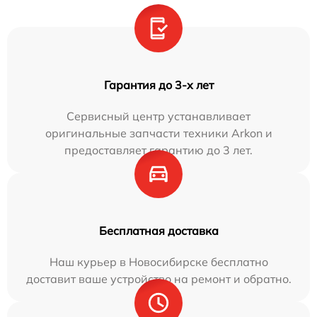
Гарантия до 3-х лет
Сервисный центр устанавливает
оригинальные запчасти техники Arkon и
предоставляет гарантию до 3 лет.
Бесплатная доставка
Наш курьер в Новосибирске бесплатно
доставит ваше устройство на ремонт и обратно.