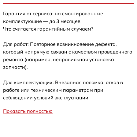
Гарантия от сервиса: на смонтированные
комплектующие — до 3 месяцев.
Что считается гарантийным случаем?
Для работ: Повторное возникновение дефекта,
который напрямую связан с качеством проведенного
ремонта (например, неправильная установка
запчасти).
Для комплектующих: Внезапная поломка, отказ в
работе или техническим параметрам при
соблюдении условий эксплуатации.
Показать полностью