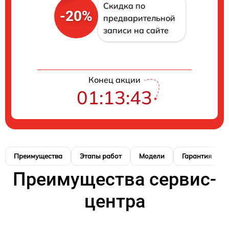
Скидка по
-20%
предварительной
записи на сайте
Конец акции
01:13:42
Преимущества
Этапы работ
Модели
Гарантия
Преимущества сервис-
центра