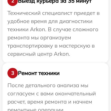
Выезд курьера за 35 минут
2
Технический специалист приедет в
удобное время для диагностики
техники Arkon. В случае сложного
ремонта мы организуем
транспортировку в мастерскую в
сервисный центр Arkon.
Ремонт техники
3
После детального анализа мы
согласуем с вами окончательный
расчет, время ремонта и начнем
ремонтные операции.