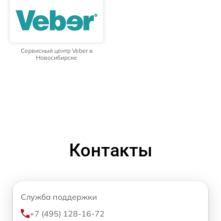
Сервисный центр Veber в
Новосибирске
Контакты
Служба поддержки
+7 (495) 128-16-72