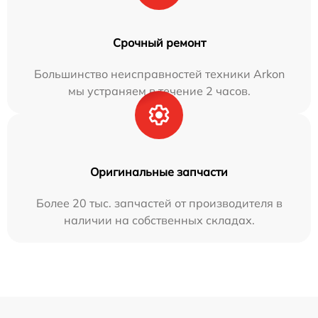
Срочный ремонт
Большинство неисправностей техники Arkon
мы устраняем в течение 2 часов.
Оригинальные запчасти
Более 20 тыс. запчастей от производителя в
наличии на собственных складах.