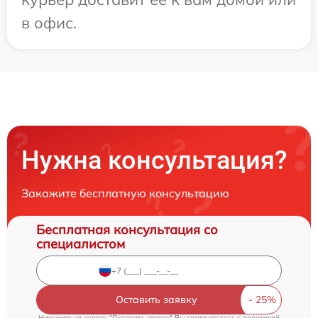
в офис.
Нужна консультация?
Закажите бесплатную консультацию
Бесплатная консультация со
специалистом
Оставить заявку
Нажимая на кнопку "Оставить заявку" Вы соглашаетесь c
политикой