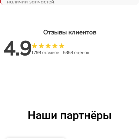
наличии запчастей.
Отзывы клиентов
4.9
1799 отзывов
5358 оценок
Наши партнёры