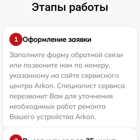
Этапы работы
Оформление заявки
1
Заполните форму обратной связи
или позвоните нам по номеру,
указанному на сайте сервисного
центра Arkon. Специалист сервиса
перезвонит Вам для уточнения
необходимых работ ремонта
Вашего устройства Arkon.