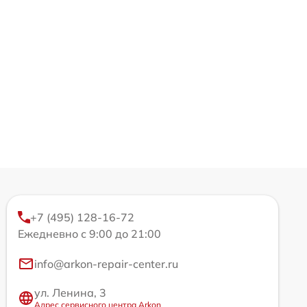
+7 (495) 128-16-72
Ежедневно с 9:00 до 21:00
info@arkon-repair-center.ru
ул. Ленина, 3
Адрес сервисного центра Arkon