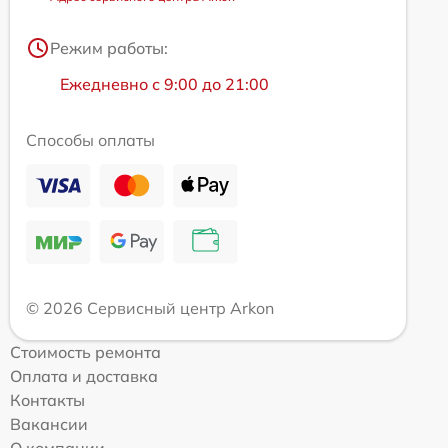
Режим работы:
Ежедневно с 9:00 до 21:00
Способы оплаты
© 2026 Сервисный центр Arkon
Стоимость ремонта
Оплата и доставка
Контакты
Вакансии