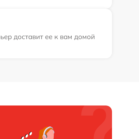
ьер доставит ее к вам домой