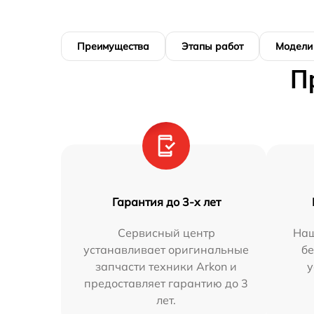
Преимущества
Этапы работ
Модели
П
Гарантия до 3-х лет
Сервисный центр
Наш
устанавливает оригинальные
бе
запчасти техники Arkon и
у
предоставляет гарантию до 3
лет.