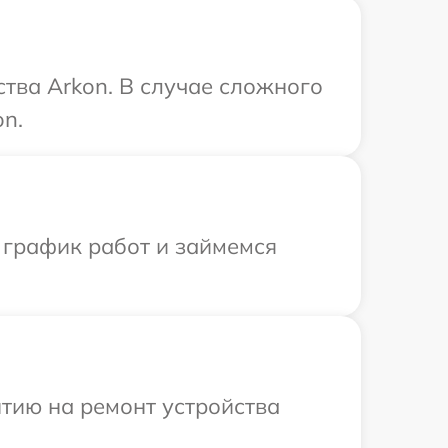
тва Arkon. В случае сложного
on.
 график работ и займемся
тию на ремонт устройства