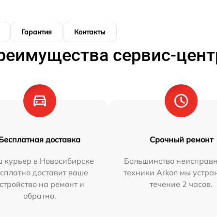
Гарантия
Контакты
реимущества сервис-цент
Бесплатная доставка
Срочный ремонт
 курьер в Новосибирске
Большинство неисправн
сплатно доставит ваше
техники Arkon мы устра
стройство на ремонт и
течение 2 часов.
обратно.