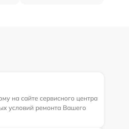
ому на сайте сервисного центра
ных условий ремонта Вашего