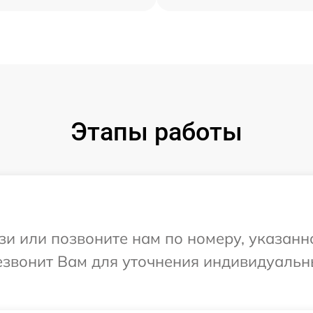
Этапы работы
и или позвоните нам по номеру, указанн
резвонит Вам для уточнения индивидуаль