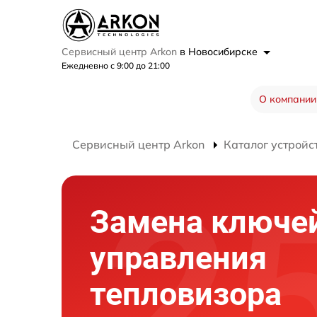
Сервисный центр Arkon
в Новосибирске
Ежедневно с 9:00 до 21:00
О компании
Сервисный центр Arkon
Каталог устройс
Замена ключе
управления
тепловизора