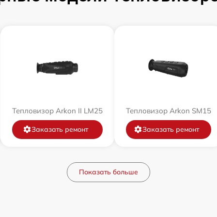
Тепловизор Arkon II LM25
Тепловизор Arkon SM15
Заказать ремонт
Заказать ремонт
Показать больше