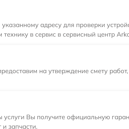
указанному адресу для проверки устройс
 технику в сервис в сервисный центр Ark
редоставим на утверждение смету работ,
ы услуги Вы получите официальную гаран
 и запчасти.