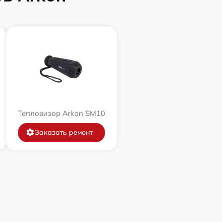
Тепловизор Arkon SM10
Заказать ремонт