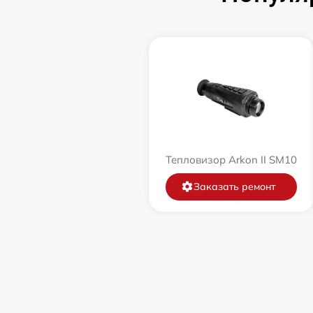
Тепловизор Arkon II SM10
Заказать ремонт