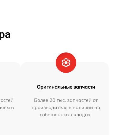
ра
Оригинальные запчасти
остей
Более 20 тыс. запчастей от
няем в
производителя в наличии на
собственных складах.