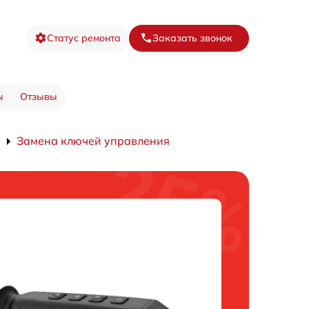
Статус ремонта
Заказать звонок
ы
Отзывы
Замена ключей управления