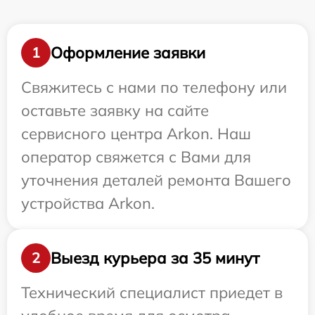
Оформление заявки
1
Свяжитесь с нами по телефону или
оставьте заявку на сайте
сервисного центра Arkon. Наш
оператор свяжется с Вами для
уточнения деталей ремонта Вашего
устройства Arkon.
Выезд курьера за 35 минут
2
Технический специалист приедет в