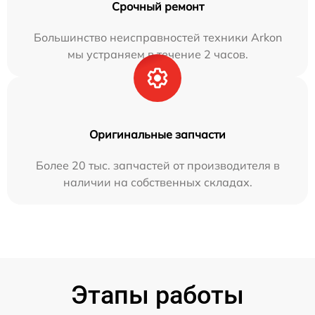
Срочный ремонт
Большинство неисправностей техники Arkon
мы устраняем в течение 2 часов.
Оригинальные запчасти
Более 20 тыс. запчастей от производителя в
наличии на собственных складах.
Этапы работы