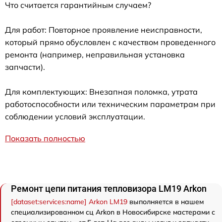
Что считается гарантийным случаем?
Для работ: Повторное проявление неисправности,
который прямо обусловлен с качеством проведенного
ремонта (например, неправильная установка
запчасти).
Для комплектующих: Внезапная поломка, утрата
работоспособности или техническим параметрам при
соблюдении условий эксплуатации.
Показать полностью
Ремонт цепи питания тепловизора LM19 Arkon
[dataset:services:name] Arkon LM19
выполняется в нашем
специализированном сц Arkon в Новосибирске мастерами с