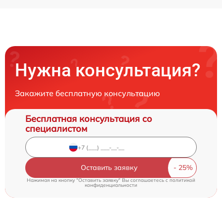
Нужна консультация?
Закажите бесплатную консультацию
Бесплатная консультация со
специалистом
Оставить заявку
Нажимая на кнопку "Оставить заявку" Вы соглашаетесь c
политикой
конфиденциальности