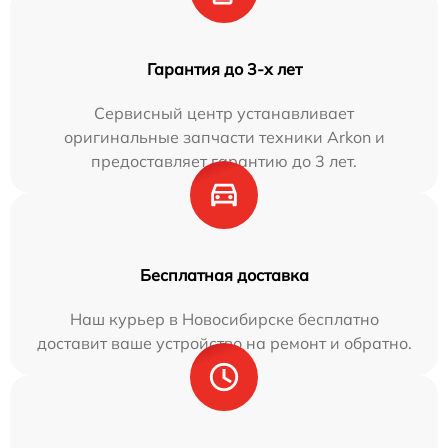
Гарантия до 3-х лет
Сервисный центр устанавливает
оригинальные запчасти техники Arkon и
предоставляет гарантию до 3 лет.
Бесплатная доставка
Наш курьер в Новосибирске бесплатно
доставит ваше устройство на ремонт и обратно.