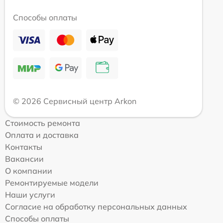
Способы оплаты
© 2026 Сервисный центр Arkon
Стоимость ремонта
Оплата и доставка
Контакты
Вакансии
О компании
Ремонтируемые модели
Наши услуги
Согласие на обработку персональных данных
Способы оплаты