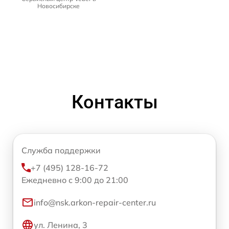
Новосибирске
Контакты
Служба поддержки
+7 (495) 128-16-72
Ежедневно с 9:00 до 21:00
info@nsk.arkon-repair-center.ru
ул. Ленина, 3