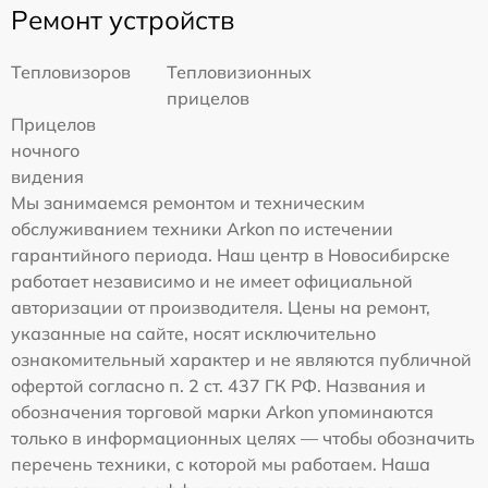
Ремонт устройств
Тепловизоров
Тепловизионных
прицелов
Прицелов
ночного
видения
Мы занимаемся ремонтом и техническим
обслуживанием техники Arkon по истечении
гарантийного периода. Наш центр в Новосибирске
работает независимо и не имеет официальной
авторизации от производителя. Цены на ремонт,
указанные на сайте, носят исключительно
ознакомительный характер и не являются публичной
офертой согласно п. 2 ст. 437 ГК РФ. Названия и
обозначения торговой марки Arkon упоминаются
только в информационных целях — чтобы обозначить
перечень техники, с которой мы работаем. Наша