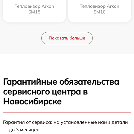
Тепловизор Arkon
Тепловизор Arkon
SM15
SM10
Показать больше
Гарантийные обязательства
сервисного центра в
Новосибирске
Гарантия от сервиса: на установленные нами детали
— до 3 месяцев.