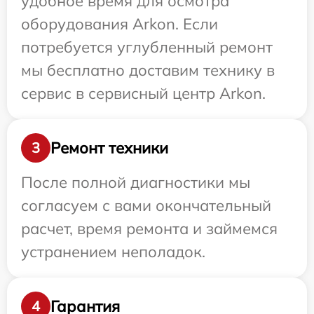
удобное время для осмотра
оборудования Arkon. Если
потребуется углубленный ремонт
мы бесплатно доставим технику в
сервис в сервисный центр Arkon.
Ремонт техники
3
После полной диагностики мы
согласуем с вами окончательный
расчет, время ремонта и займемся
устранением неполадок.
Гарантия
4