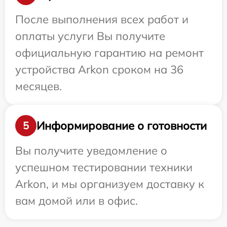
После выполнения всех работ и
оплаты услуги Вы получите
официальную гарантию на ремонт
устройства Arkon сроком на 36
месяцев.
Информирование о готовности
5
Вы получите уведомление о
успешном тестировании техники
Arkon, и мы организуем доставку к
вам домой или в офис.