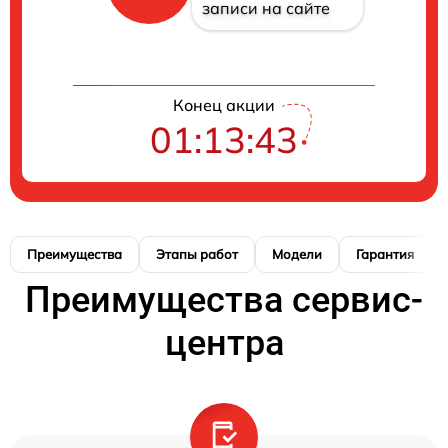
записи на сайте
Конец акции
01:13:42
Преимущества
Этапы работ
Модели
Гарантия
Преимущества сервис-
центра