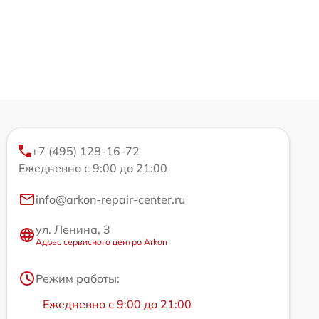
+7 (495) 128-16-72
Ежедневно с 9:00 до 21:00
info@arkon-repair-center.ru
ул. Ленина, 3
Адрес сервисного центра Arkon
Режим работы:
Ежедневно с 9:00 до 21:00