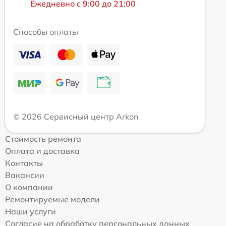
Ежедневно с 9:00 до 21:00
Способы оплаты
© 2026 Сервисный центр Arkon
Стоимость ремонта
Оплата и доставка
Контакты
Вакансии
О компании
Ремонтируемые модели
Наши услуги
Согласие на обработку персональных данных