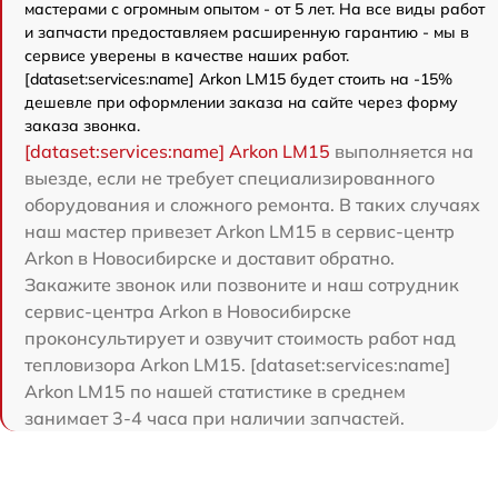
мастерами с огромным опытом - от 5 лет. На все виды работ
и запчасти предоставляем расширенную гарантию - мы в
сервисе уверены в качестве наших работ.
[dataset:services:name] Arkon LM15 будет стоить на -15%
дешевле при оформлении заказа на сайте через форму
заказа звонка.
[dataset:services:name] Arkon LM15
выполняется на
выезде, если не требует специализированного
оборудования и сложного ремонта. В таких случаях
наш мастер привезет Arkon LM15 в сервис-центр
Arkon в Новосибирске и доставит обратно.
Закажите звонок или позвоните и наш сотрудник
сервис-центра Arkon в Новосибирске
проконсультирует и озвучит стоимость работ над
тепловизора Arkon LM15. [dataset:services:name]
Arkon LM15 по нашей статистике в среднем
занимает 3-4 часа при наличии запчастей.