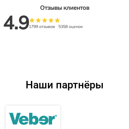
Отзывы клиентов
4.9
1799 отзывов
5358 оценок
Наши партнёры