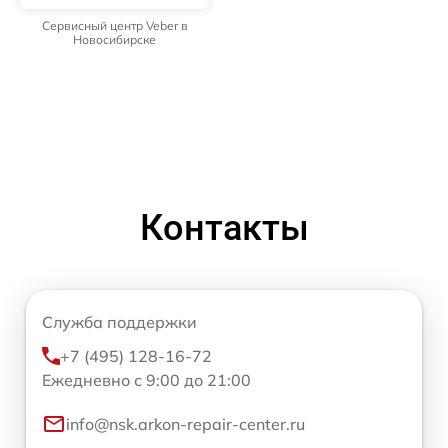
Сервисный центр Veber в
Новосибирске
Контакты
Служба поддержки
+7 (495) 128-16-72
Ежедневно с 9:00 до 21:00
info@nsk.arkon-repair-center.ru