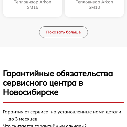
Тепловизор Arkon
Тепловизор Arkon
SM15
SM10
Показать больше
Гарантийные обязательства
сервисного центра в
Новосибирске
Гарантия от сервиса: на установленные нами детали
— до 3 месяцев.
Что считается гарантийным случаем?