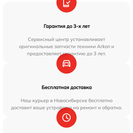
Гарантия до 3-х лет
Сервисный центр устанавливает
оригинальные запчасти техники Arkon и
предоставляет гарантию до 3 лет.
Бесплатная доставка
Наш курьер в Новосибирске бесплатно
доставит ваше устройство на ремонт и обратно.