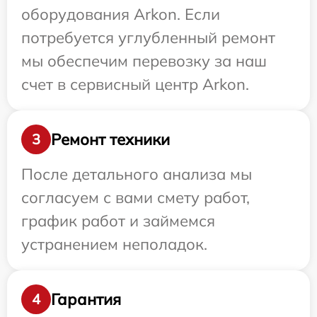
оборудования Arkon. Если
потребуется углубленный ремонт
мы обеспечим перевозку за наш
счет в сервисный центр Arkon.
Ремонт техники
3
После детального анализа мы
согласуем с вами смету работ,
график работ и займемся
устранением неполадок.
Гарантия
4