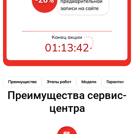
предварительной
записи на сайте
Конец акции
01:13:41
Преимущества
Этапы работ
Модели
Гарантия
Преимущества сервис-
центра