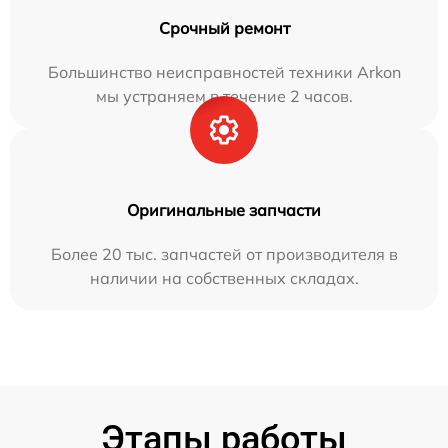
Срочный ремонт
Большинство неисправностей техники Arkon
мы устраняем в течение 2 часов.
Оригинальные запчасти
Более 20 тыс. запчастей от производителя в
наличии на собственных складах.
Этапы работы