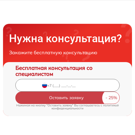
Нужна консультация?
Закажите бесплатную консультацию
Бесплатная консультация со
специалистом
Оставить заявку
Нажимая на кнопку "Оставить заявку" Вы соглашаетесь c
политикой
конфиденциальности