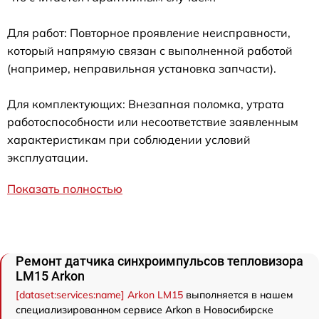
Для работ: Повторное проявление неисправности,
который напрямую связан с выполненной работой
(например, неправильная установка запчасти).
Для комплектующих: Внезапная поломка, утрата
работоспособности или несоответствие заявленным
характеристикам при соблюдении условий
эксплуатации.
Показать полностью
Ремонт датчика синхроимпульсов тепловизора
LM15 Arkon
[dataset:services:name] Arkon LM15
выполняется в нашем
специализированном сервисе Arkon в Новосибирске