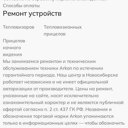
Способы оплаты
Ремонт устройств
Тепловизоров
Тепловизионных
прицелов
Прицелов
ночного
видения
Мы занимаемся ремонтом и техническим
обслуживанием техники Arkon по истечении
гарантийного периода. Наш центр в Новосибирске
работает независимо и не имеет официальной
авторизации от производителя. Цены на ремонт,
указанные на сайте, носят исключительно
ознакомительный характер и не являются публичной
офертой согласно п. 2 ст. 437 ГК РФ. Названия и
обозначения торговой марки Arkon упоминаются
только в информационных целях — чтобы обозначить