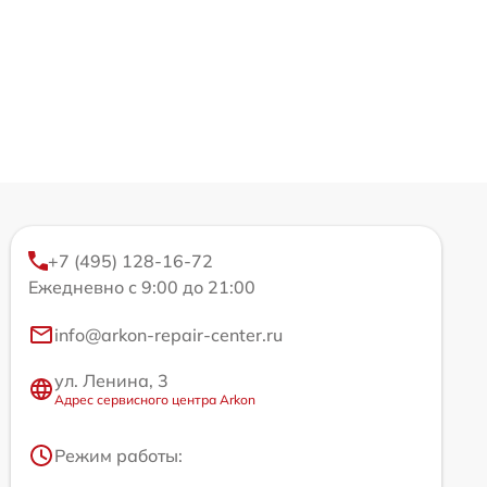
+7 (495) 128-16-72
Ежедневно с 9:00 до 21:00
info@arkon-repair-center.ru
ул. Ленина, 3
Адрес сервисного центра Arkon
Режим работы: