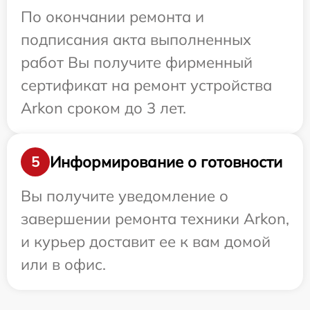
По окончании ремонта и
подписания акта выполненных
работ Вы получите фирменный
сертификат на ремонт устройства
Arkon сроком до 3 лет.
Информирование о готовности
5
Вы получите уведомление о
завершении ремонта техники Arkon,
и курьер доставит ее к вам домой
или в офис.