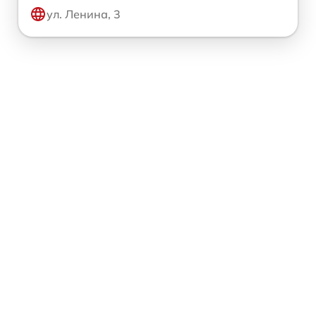
ул. Ленина, 3