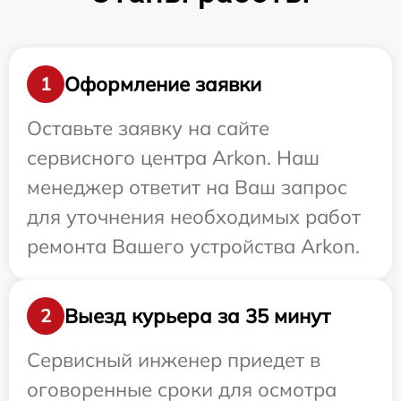
Оформление заявки
1
Оставьте заявку на сайте
сервисного центра Arkon. Наш
менеджер ответит на Ваш запрос
для уточнения необходимых работ
ремонта Вашего устройства Arkon.
Выезд курьера за 35 минут
2
Сервисный инженер приедет в
оговоренные сроки для осмотра