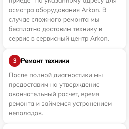
приедет по указанному адресу для
осмотра оборудования Arkon. В
случае сложного ремонта мы
бесплатно доставим технику в
сервис в сервисный центр Arkon.
Ремонт техники
3
После полной диагностики мы
предоставим на утверждение
окончательный расчет, время
ремонта и займемся устранением
неполадок.