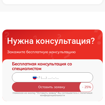
Нужна консультация?
Закажите бесплатную консультацию
Бесплатная консультация со
специалистом
Оставить заявку
Нажимая на кнопку "Оставить заявку" Вы соглашаетесь c
политикой
конфиденциальности