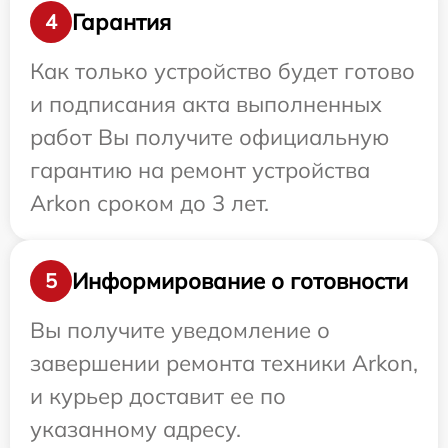
Гарантия
4
Как только устройство будет готово
и подписания акта выполненных
работ Вы получите официальную
гарантию на ремонт устройства
Arkon сроком до 3 лет.
Информирование о готовности
5
Вы получите уведомление о
завершении ремонта техники Arkon,
и курьер доставит ее по
указанному адресу.