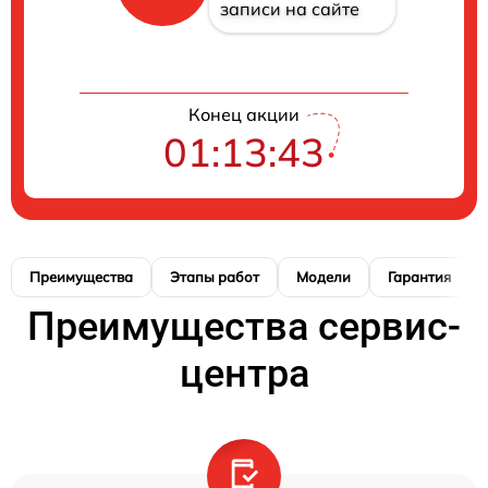
записи на сайте
Конец акции
01:13:42
Преимущества
Этапы работ
Модели
Гарантия
Преимущества сервис-
центра