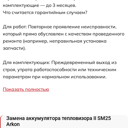
комплектующие — до 3 месяцев.
Что считается гарантийным случаем?
Для работ: Повторное проявление неисправности,
который прямо обусловлен с качеством проведенного
ремонта (например, неправильная установка
запчасти).
Для комплектующих: Преждевременный выход из
строя, утрата работоспособности или техническим
параметрам при нормальном использовании.
Показать полностью
Замена аккумулятора тепловизора II SM25
Arkon