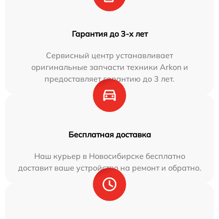
Гарантия до 3-х лет
Сервисный центр устанавливает
оригинальные запчасти техники Arkon и
предоставляет гарантию до 3 лет.
Бесплатная доставка
Наш курьер в Новосибирске бесплатно
доставит ваше устройство на ремонт и обратно.