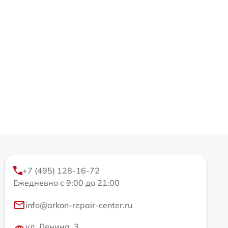
+7 (495) 128-16-72
Ежедневно с 9:00 до 21:00
info@arkon-repair-center.ru
ул. Ленина, 3