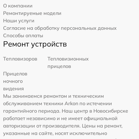
О компании
Ремонтируемые модели
Наши услуги
Согласие на обработку персональных данных
Способы оплаты
Ремонт устройств
Тепловизоров
Тепловизионных
прицелов
Прицелов
ночного
видения
Мы занимаемся ремонтом и техническим
обслуживанием техники Arkon по истечении
гарантийного периода. Наш центр в Новосибирске
работает независимо и не имеет официальной
авторизации от производителя. Цены на ремонт,
указанные на сайте, носят исключительно