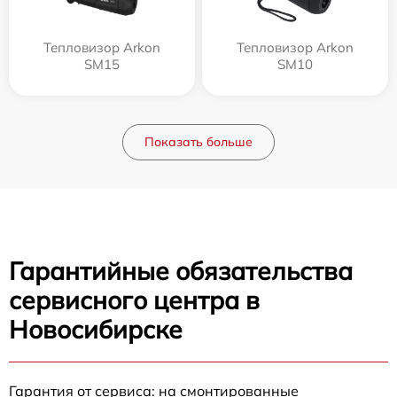
Тепловизор Arkon
Тепловизор Arkon
SM15
SM10
Показать больше
Гарантийные обязательства
сервисного центра в
Новосибирске
Гарантия от сервиса: на смонтированные