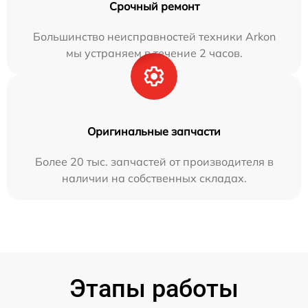
Срочный ремонт
Большинство неисправностей техники Arkon
мы устраняем в течение 2 часов.
Оригинальные запчасти
Более 20 тыс. запчастей от производителя в
наличии на собственных складах.
Этапы работы