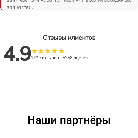
запчастей.
Отзывы клиентов
4.9
1799 отзывов
5358 оценок
Наши партнёры