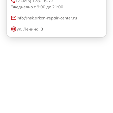
+7 (495) 128-16-72
Ежедневно с 9:00 до 21:00
info@nsk.arkon-repair-center.ru
ул. Ленина, 3