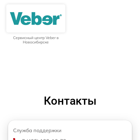
Сервисный центр Veber в
Новосибирске
Контакты
Служба поддержки