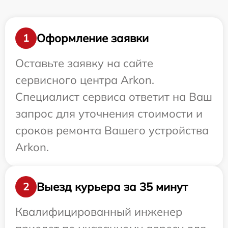
Оформление заявки
1
Оставьте заявку на сайте
сервисного центра Arkon.
Специалист сервиса ответит на Ваш
запрос для уточнения стоимости и
сроков ремонта Вашего устройства
Arkon.
Выезд курьера за 35 минут
2
Квалифицированный инженер