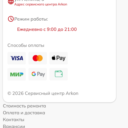
Адрес сервисного центра Arkon
Режим работы:
Ежедневно с 9:00 до 21:00
Способы оплаты
© 2026 Сервисный центр Arkon
Стоимость ремонта
Оплата и доставка
Контакты
Вакансии