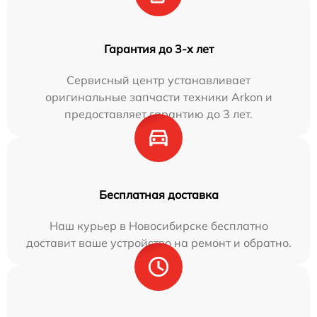
Гарантия до 3-х лет
Сервисный центр устанавливает
оригинальные запчасти техники Arkon и
предоставляет гарантию до 3 лет.
Бесплатная доставка
Наш курьер в Новосибирске бесплатно
доставит ваше устройство на ремонт и обратно.