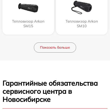
Тепловизор Arkon
Тепловизор Arkon
SM15
SM10
Показать больше
Гарантийные обязательства
сервисного центра в
Новосибирске