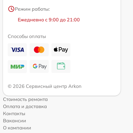
Режим работы:
Ежедневно с 9:00 до 21:00
Способы оплаты
© 2026 Сервисный центр Arkon
Стоимость ремонта
Оплата и доставка
Контакты
Вакансии
О компании