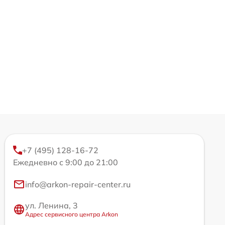
+7 (495) 128-16-72
Ежедневно с 9:00 до 21:00
info@arkon-repair-center.ru
ул. Ленина, 3
Адрес сервисного центра Arkon