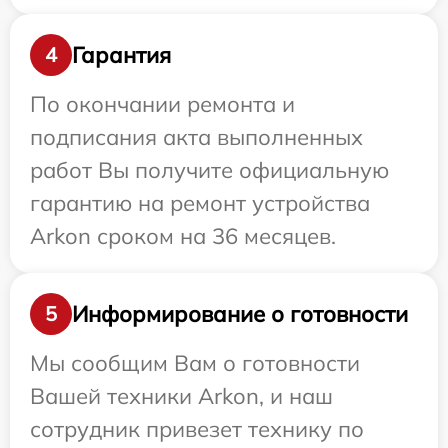
Гарантия
4
По окончании ремонта и
подписания акта выполненных
работ Вы получите официальную
гарантию на ремонт устройства
Arkon сроком на 36 месяцев.
Информирование о готовности
5
Мы сообщим Вам о готовности
Вашей техники Arkon, и наш
сотрудник привезет технику по