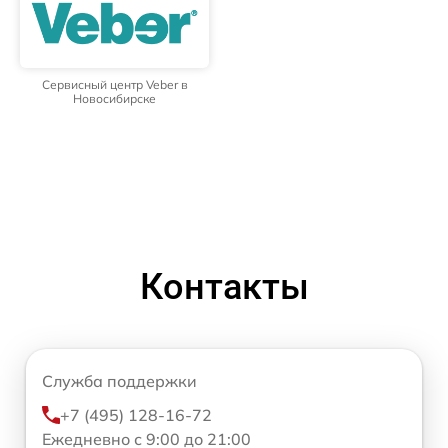
Сервисный центр Veber в
Новосибирске
Контакты
Служба поддержки
+7 (495) 128-16-72
Ежедневно с 9:00 до 21:00