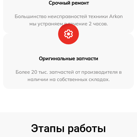
Срочный ремонт
Большинство неисправностей техники Arkon
мы устраняем в течение 2 часов.
Оригинальные запчасти
Более 20 тыс. запчастей от производителя в
наличии на собственных складах.
Этапы работы