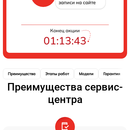
записи на сайте
Конец акции
01:13:42
Преимущества
Этапы работ
Модели
Гарантия
Преимущества сервис-
центра