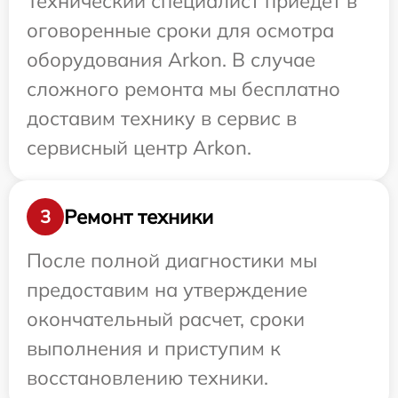
Технический специалист приедет в
оговоренные сроки для осмотра
оборудования Arkon. В случае
сложного ремонта мы бесплатно
доставим технику в сервис в
сервисный центр Arkon.
Ремонт техники
3
После полной диагностики мы
предоставим на утверждение
окончательный расчет, сроки
выполнения и приступим к
восстановлению техники.