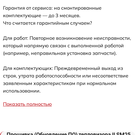
Гарантия от сервиса: на смонтированные
комплектующие — до 3 месяцев.
Что считается гарантийным случаем?
Для работ: Повторное возникновение неисправности,
который напрямую связан с выполненной работой
(например, неправильная установка запчасти).
Для комплектующих: Преждевременный выход из
строя, утрата работоспособности или несоответствие
заявленным характеристикам при нормальном
использовании.
Показать полностью
Прошивка (Обновление ПО) тепловизора II SM25