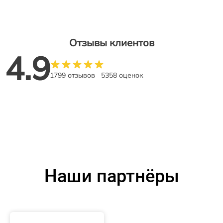
Отзывы клиентов
4.9
1799 отзывов
5358 оценок
Наши партнёры