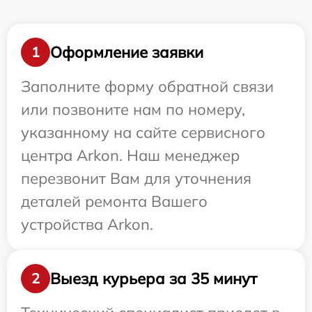
Оформление заявки
1
Заполните форму обратной связи
или позвоните нам по номеру,
указанному на сайте сервисного
центра Arkon. Наш менеджер
перезвонит Вам для уточнения
деталей ремонта Вашего
устройства Arkon.
Выезд курьера за 35 минут
2