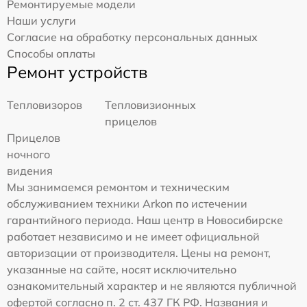
Ремонтируемые модели
Наши услуги
Согласие на обработку персональных данных
Способы оплаты
Ремонт устройств
Тепловизоров
Тепловизионных
прицелов
Прицелов
ночного
видения
Мы занимаемся ремонтом и техническим
обслуживанием техники Arkon по истечении
гарантийного периода. Наш центр в Новосибирске
работает независимо и не имеет официальной
авторизации от производителя. Цены на ремонт,
указанные на сайте, носят исключительно
ознакомительный характер и не являются публичной
офертой согласно п. 2 ст. 437 ГК РФ. Названия и