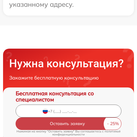
указанному адресу.
Нужна консультация?
Закажите бесплатную консультацию
Бесплатная консультация со
специалистом
Оставить заявку
Нажимая на кнопку "Оставить заявку" Вы соглашаетесь c
политикой
конфиденциальности