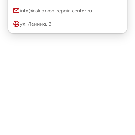
info@nsk.arkon-repair-center.ru
ул. Ленина, 3