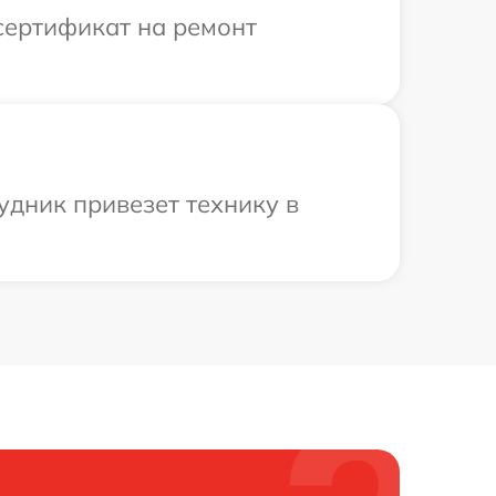
сертификат на ремонт
удник привезет технику в