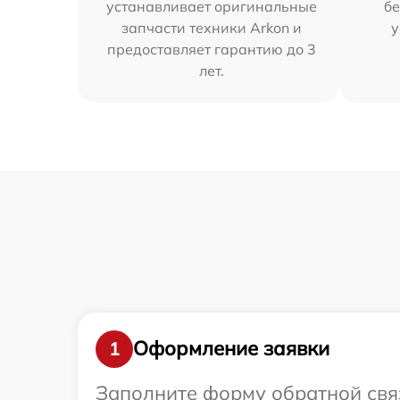
устанавливает оригинальные
бе
запчасти техники Arkon и
у
предоставляет гарантию до 3
лет.
Оформление заявки
1
Заполните форму обратной связ