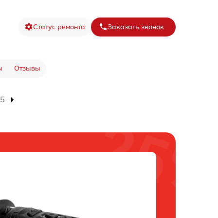
Статус ремонта
Заказать звонок
ы
Отзывы
15