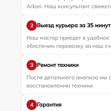
Arkon. Наш консультант свяжет
Выезд курьера за 35 минут
2
Наш мастер приедет в удобное 
обеспечим перевозку за наш сч
Ремонт техники
3
После детального анализа мы с
восстановлению техники.
Гарантия
4