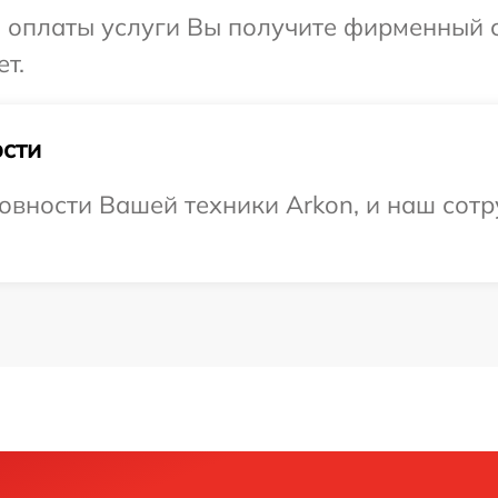
и оплаты услуги Вы получите фирменный 
т.
сти
овности Вашей техники Arkon, и наш сотр