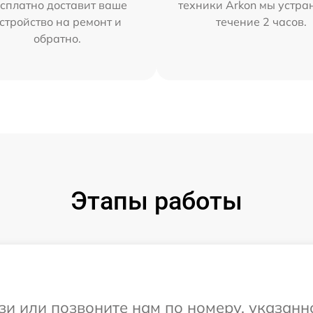
сплатно доставит ваше
техники Arkon мы устра
стройство на ремонт и
течение 2 часов.
обратно.
Этапы работы
и или позвоните нам по номеру, указанн