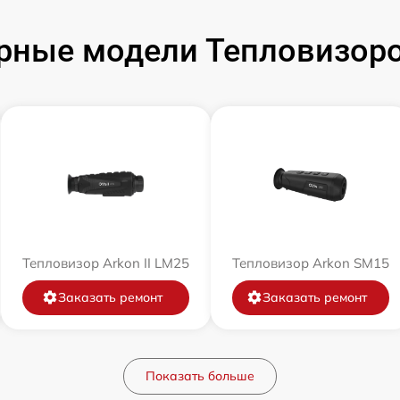
рные модели Тепловизоро
Тепловизор Arkon II LM25
Тепловизор Arkon SM15
Заказать ремонт
Заказать ремонт
Показать больше