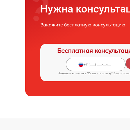
Нужна консульта
Закажите бесплатную консультацию
Бесплатная консультац
Нажимая на кнопку "Оставить заявку" Вы соглаш