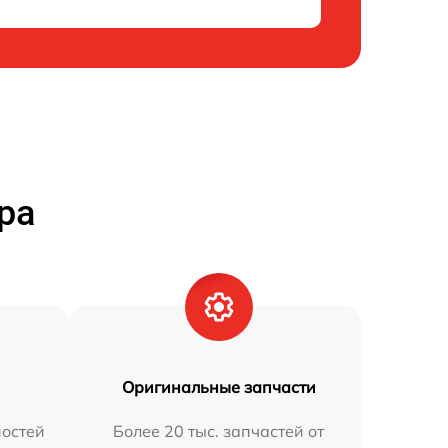
ра
Оригинальные запчасти
остей
Более 20 тыс. запчастей от