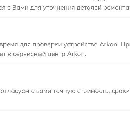
ся с Вами для уточнения деталей ремонта
время для проверки устройства Arkon. П
ет в сервисный центр Arkon.
огласуем с вами точную стоимость, срок