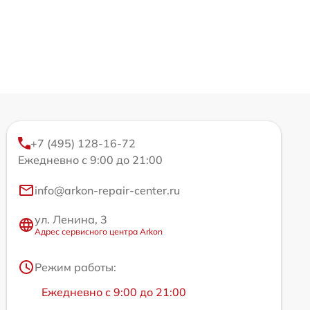
+7 (495) 128-16-72
Ежедневно с 9:00 до 21:00
info@arkon-repair-center.ru
ул. Ленина, 3
Адрес сервисного центра Arkon
Режим работы:
Ежедневно с 9:00 до 21:00