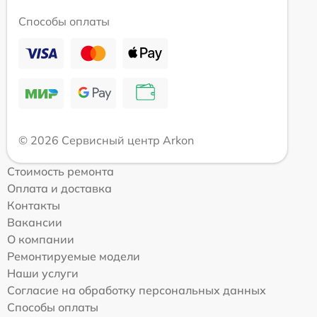
Способы оплаты
© 2026 Сервисный центр Arkon
Стоимость ремонта
Оплата и доставка
Контакты
Вакансии
О компании
Ремонтируемые модели
Наши услуги
Согласие на обработку персональных данных
Способы оплаты