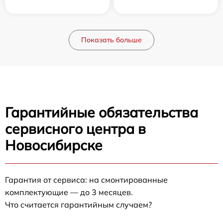
Показать больше
Гарантийные обязательства
сервисного центра в
Новосибирске
Гарантия от сервиса: на смонтированные
комплектующие — до 3 месяцев.
Что считается гарантийным случаем?