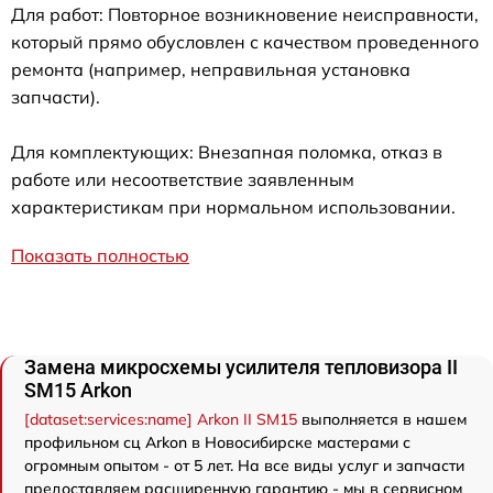
Для работ: Повторное возникновение неисправности,
который прямо обусловлен с качеством проведенного
ремонта (например, неправильная установка
запчасти).
Для комплектующих: Внезапная поломка, отказ в
работе или несоответствие заявленным
характеристикам при нормальном использовании.
Показать полностью
Замена микросхемы усилителя тепловизора II
SM15 Arkon
[dataset:services:name] Arkon II SM15
выполняется в нашем
профильном сц Arkon в Новосибирске мастерами с
огромным опытом - от 5 лет. На все виды услуг и запчасти
предоставляем расширенную гарантию - мы в сервисном