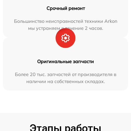
Срочный ремонт
Большинство неисправностей техники Arkon
мы устраняем в течение 2 часов.
Оригинальные запчасти
Более 20 тыс. запчастей от производителя в
наличии на собственных складах.
Этапы работы