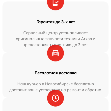
Гарантия до 3-х лет
Сервисный центр устанавливает
оригинальные запчасти техники Arkon и
предоставляет гарантию до 3 лет.
Бесплатная доставка
Наш курьер в Новосибирске бесплатно
доставит ваше устройство на ремонт и обратно.