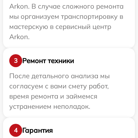
Arkon. В случае сложного ремонта
мы организуем транспортировку в
мастерскую в сервисный центр
Arkon.
Ремонт техники
3
После детального анализа мы
согласуем с вами смету работ,
время ремонта и займемся
устранением неполадок.
Гарантия
4