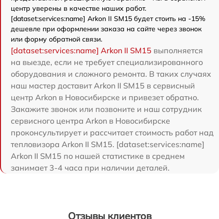
центр уверены в качестве наших работ.
[dataset:services:name] Arkon II SM15 будет стоить на -15%
дешевле при оформлении заказа на сайте через звонок
или форму обратной связи.
[dataset:services:name] Arkon II SM15
выполняется
на выезде, если не требует специализированного
оборудования и сложного ремонта. В таких случаях
наш мастер доставит Arkon II SM15 в сервисный
центр Arkon в Новосибирске и привезет обратно.
Закажите звонок или позвоните и наш сотрудник
сервисного центра Arkon в Новосибирске
проконсультирует и рассчитает стоимость работ над
тепловизора Arkon II SM15. [dataset:services:name]
Arkon II SM15 по нашей статистике в среднем
занимает 3-4 часа при наличии деталей.
Отзывы клиентов