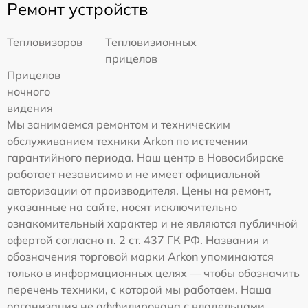
Ремонт устройств
Тепловизоров
Тепловизионных
прицелов
Прицелов
ночного
видения
Мы занимаемся ремонтом и техническим
обслуживанием техники Arkon по истечении
гарантийного периода. Наш центр в Новосибирске
работает независимо и не имеет официальной
авторизации от производителя. Цены на ремонт,
указанные на сайте, носят исключительно
ознакомительный характер и не являются публичной
офертой согласно п. 2 ст. 437 ГК РФ. Названия и
обозначения торговой марки Arkon упоминаются
только в информационных целях — чтобы обозначить
перечень техники, с которой мы работаем. Наша
организация не аффилирована с владельцами