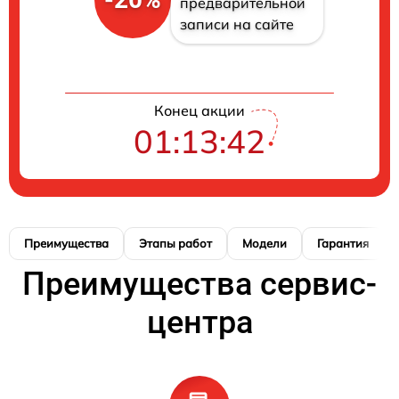
предварительной
записи на сайте
Конец акции
01:13:41
Преимущества
Этапы работ
Модели
Гарантия
Преимущества сервис-
центра