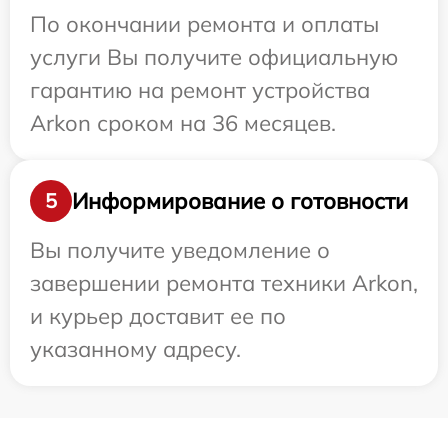
По окончании ремонта и оплаты
услуги Вы получите официальную
гарантию на ремонт устройства
Arkon сроком на 36 месяцев.
Информирование о готовности
5
Вы получите уведомление о
завершении ремонта техники Arkon,
и курьер доставит ее по
указанному адресу.