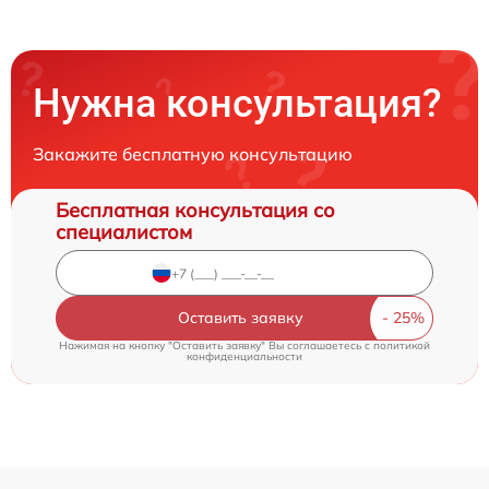
Нужна консультация?
Закажите бесплатную консультацию
Бесплатная консультация со
специалистом
Оставить заявку
Нажимая на кнопку "Оставить заявку" Вы соглашаетесь c
политикой
конфиденциальности