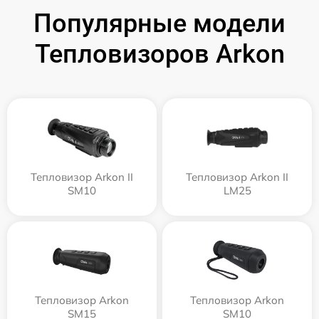
Популярные модели
Тепловизоров Arkon
Тепловизор Arkon II
Тепловизор Arkon II
SM10
LM25
Тепловизор Arkon
Тепловизор Arkon
SM15
SM10