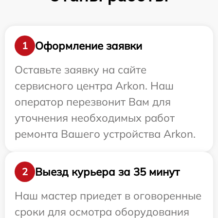
Оформление заявки
1
Оставьте заявку на сайте
сервисного центра Arkon. Наш
оператор перезвонит Вам для
уточнения необходимых работ
ремонта Вашего устройства Arkon.
Выезд курьера за 35 минут
2
Наш мастер приедет в оговоренные
сроки для осмотра оборудования