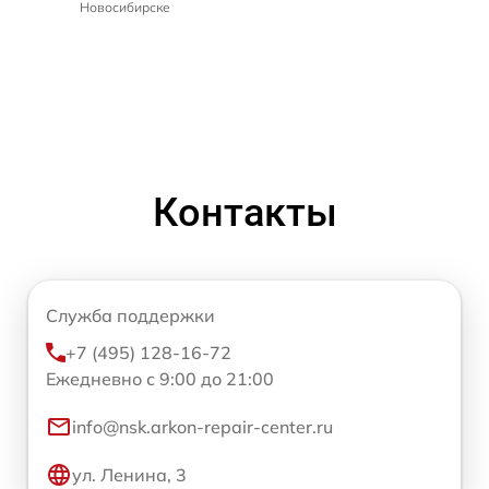
Новосибирске
Контакты
Служба поддержки
+7 (495) 128-16-72
Ежедневно с 9:00 до 21:00
info@nsk.arkon-repair-center.ru
ул. Ленина, 3