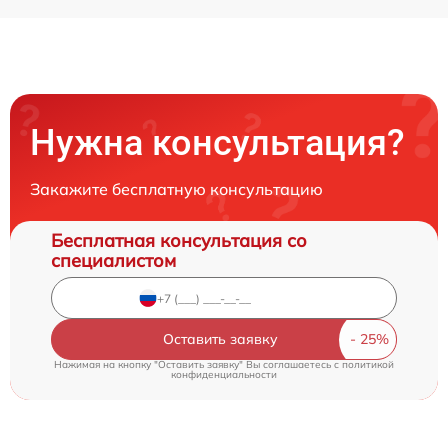
Нужна консультация?
Закажите бесплатную консультацию
Бесплатная консультация со
специалистом
Оставить заявку
Нажимая на кнопку "Оставить заявку" Вы соглашаетесь c
политикой
конфиденциальности