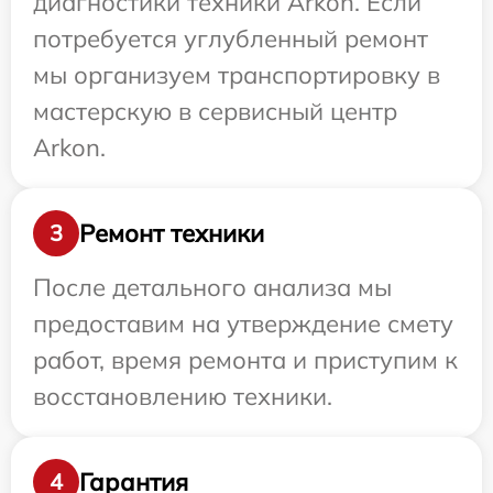
диагностики техники Arkon. Если
потребуется углубленный ремонт
мы организуем транспортировку в
мастерскую в сервисный центр
Arkon.
Ремонт техники
3
После детального анализа мы
предоставим на утверждение смету
работ, время ремонта и приступим к
восстановлению техники.
Гарантия
4