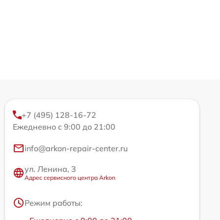
+7 (495) 128-16-72
Ежедневно с 9:00 до 21:00
info@arkon-repair-center.ru
ул. Ленина, 3
Адрес сервисного центра Arkon
Режим работы: