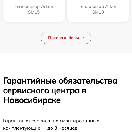
Тепловизор Arkon
Тепловизор Arkon
SM15
SM10
Показать больше
Гарантийные обязательства
сервисного центра в
Новосибирске
Гарантия от сервиса: на смонтированные
комплектующие — до 3 месяцев.