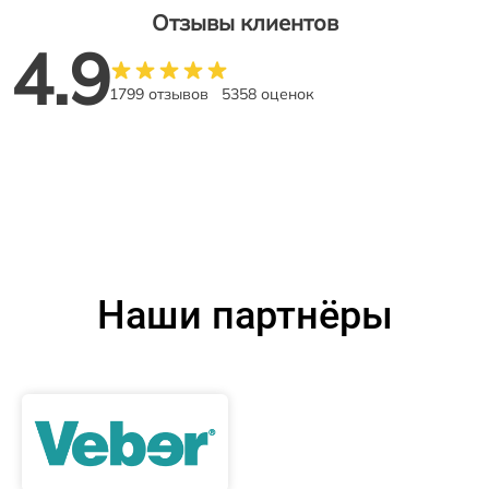
Отзывы клиентов
4.9
1799 отзывов
5358 оценок
Наши партнёры