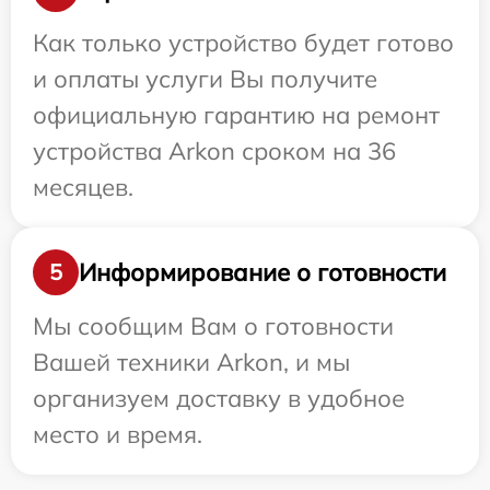
Как только устройство будет готово
и оплаты услуги Вы получите
официальную гарантию на ремонт
устройства Arkon сроком на 36
месяцев.
Информирование о готовности
5
Мы сообщим Вам о готовности
Вашей техники Arkon, и мы
организуем доставку в удобное
место и время.