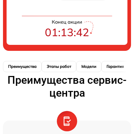
Конец акции
01:13:41
Преимущества
Этапы работ
Модели
Гарантия
Преимущества сервис-
центра