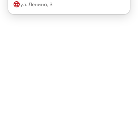
ул. Ленина, 3