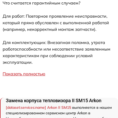
Что считается гарантийным случаем?
Для работ: Повторное проявление неисправности,
который прямо обусловлен с выполненной работой
(например, некорректный монтаж запчасти).
Для комплектующих: Внезапная поломка, утрата
работоспособности или несоответствие заявленным
характеристикам при соблюдении условий
эксплуатации.
Показать полностью
Замена корпуса тепловизора II SM15 Arkon
[dataset:services:name] Arkon II SM15
выполняется в нашем
специализированном сервисном центр Arkon в