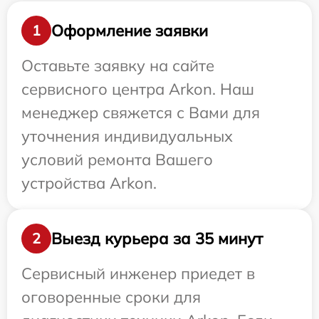
Оформление заявки
1
Оставьте заявку на сайте
сервисного центра Arkon. Наш
менеджер свяжется с Вами для
уточнения индивидуальных
условий ремонта Вашего
устройства Arkon.
Выезд курьера за 35 минут
2
Сервисный инженер приедет в
оговоренные сроки для