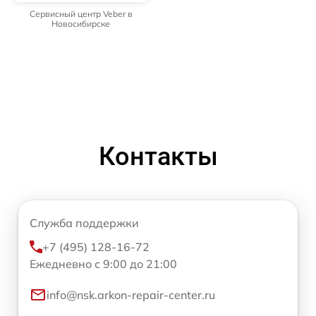
Сервисный центр Veber в
Новосибирске
Контакты
Служба поддержки
+7 (495) 128-16-72
Ежедневно с 9:00 до 21:00
info@nsk.arkon-repair-center.ru