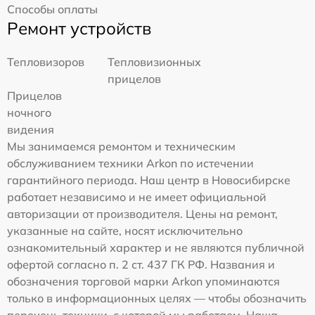
Способы оплаты
Ремонт устройств
Тепловизоров
Тепловизионных
прицелов
Прицелов
ночного
видения
Мы занимаемся ремонтом и техническим
обслуживанием техники Arkon по истечении
гарантийного периода. Наш центр в Новосибирске
работает независимо и не имеет официальной
авторизации от производителя. Цены на ремонт,
указанные на сайте, носят исключительно
ознакомительный характер и не являются публичной
офертой согласно п. 2 ст. 437 ГК РФ. Названия и
обозначения торговой марки Arkon упоминаются
только в информационных целях — чтобы обозначить