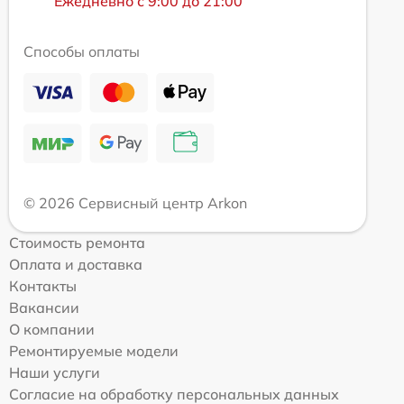
Ежедневно с 9:00 до 21:00
Способы оплаты
© 2026 Сервисный центр Arkon
Стоимость ремонта
Оплата и доставка
Контакты
Вакансии
О компании
Ремонтируемые модели
Наши услуги
Согласие на обработку персональных данных