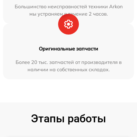
Большинство неисправностей техники Arkon
мы устраняем в течение 2 часов.
Оригинальные запчасти
Более 20 тыс. запчастей от производителя в
наличии на собственных складах.
Этапы работы