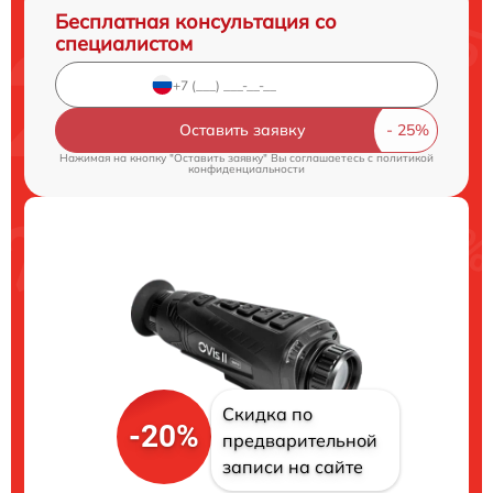
Бесплатная консультация со
специалистом
Оставить заявку
Нажимая на кнопку "Оставить заявку" Вы соглашаетесь c
политикой
конфиденциальности
Скидка по
-20%
предварительной
записи на сайте