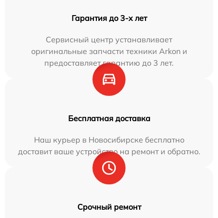
Гарантия до 3-х лет
Сервисный центр устанавливает
оригинальные запчасти техники Arkon и
предоставляет гарантию до 3 лет.
Бесплатная доставка
Наш курьер в Новосибирске бесплатно
доставит ваше устройство на ремонт и обратно.
Срочный ремонт