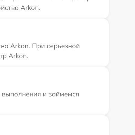
йства Arkon.
ва Arkon. При серьезной
тр Arkon.
и выполнения и займемся