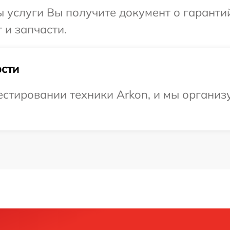
ы услуги Вы получите документ о гарант
 и запчасти.
сти
стировании техники Arkon, и мы организ