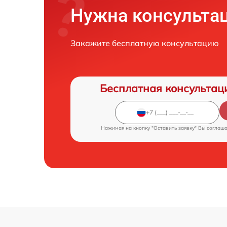
Нужна консульта
Закажите бесплатную консультацию
Бесплатная консультац
Нажимая на кнопку "Оставить заявку" Вы соглаш