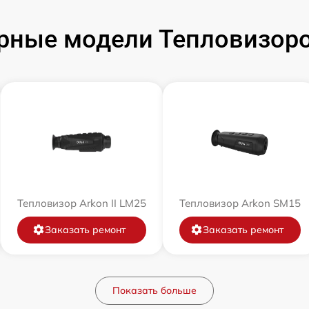
рные модели Тепловизоро
Тепловизор Arkon II LM25
Тепловизор Arkon SM15
Заказать ремонт
Заказать ремонт
Показать больше