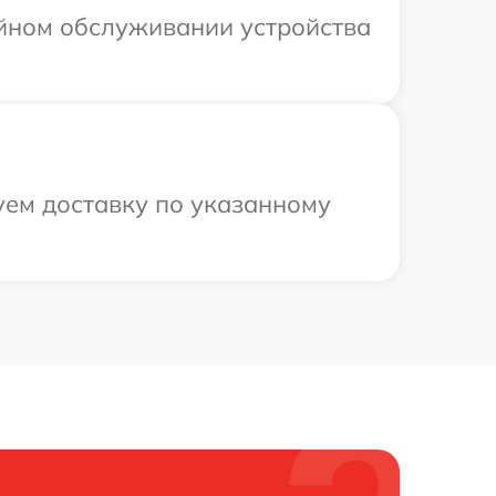
ийном обслуживании устройства
уем доставку по указанному