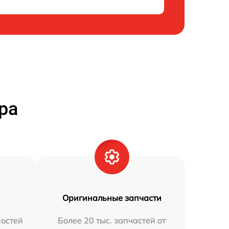
ра
Оригинальные запчасти
остей
Более 20 тыс. запчастей от