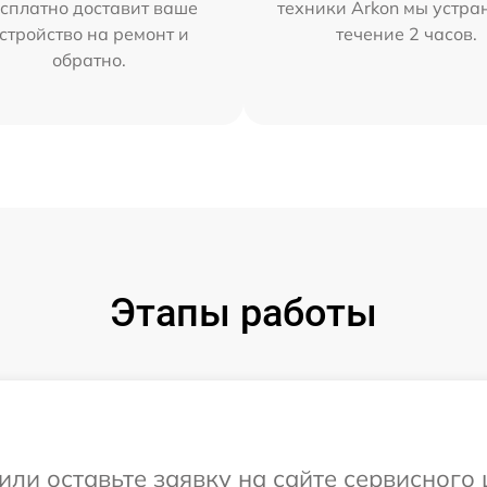
сплатно доставит ваше
техники Arkon мы устра
стройство на ремонт и
течение 2 часов.
обратно.
Этапы работы
или оставьте заявку на сайте сервисного