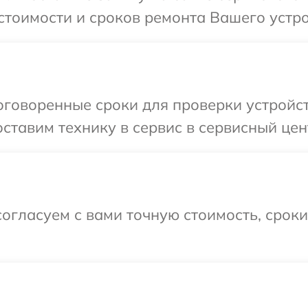
стоимости и сроков ремонта Вашего устро
говоренные сроки для проверки устройст
ставим технику в сервис в сервисный цен
огласуем с вами точную стоимость, срок