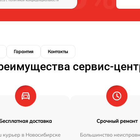
есь c
политикой конфиденциальности
Гарантия
Контакты
реимущества сервис-цент
Бесплатная доставка
Срочный ремонт
 курьер в Новосибирске
Большинство неисправн