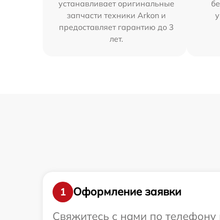
устанавливает оригинальные
бе
запчасти техники Arkon и
у
предоставляет гарантию до 3
лет.
Оформление заявки
1
Свяжитесь с нами по телефону 