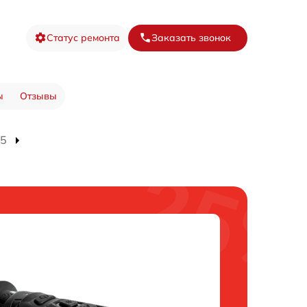
Статус ремонта
Заказать звонок
ы
Отзывы
15