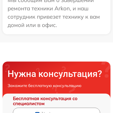
Мы сообщим Вам о завершении
ремонта техники Arkon, и наш
сотрудник привезет технику к вам
домой или в офис.
Нужна консультация?
Закажите бесплатную консультацию
Бесплатная консультация со
специалистом