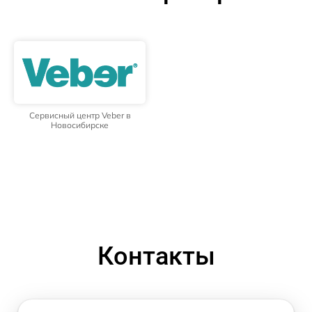
Сервисный центр Veber в
Новосибирске
Контакты