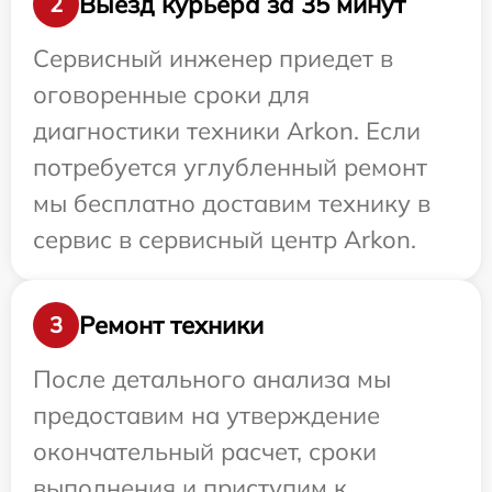
Выезд курьера за 35 минут
2
Сервисный инженер приедет в
оговоренные сроки для
диагностики техники Arkon. Если
потребуется углубленный ремонт
мы бесплатно доставим технику в
сервис в сервисный центр Arkon.
Ремонт техники
3
После детального анализа мы
предоставим на утверждение
окончательный расчет, сроки
выполнения и приступим к