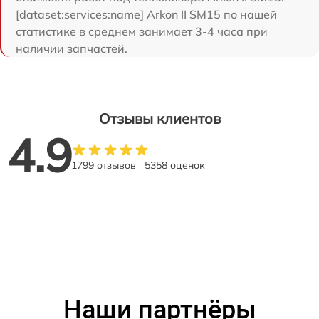
[dataset:services:name] Arkon II SM15 по нашей
статистике в среднем занимает 3-4 часа при
наличии запчастей.
Отзывы клиентов
4.9
1799 отзывов
5358 оценок
Наши партнёры