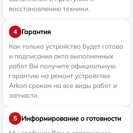
восстановлению техники.
Гарантия
4
Как только устройство будет готово
и подписания акта выполненных
работ Вы получите официальную
гарантию на ремонт устройства
Arkon сроком на все виды работ и
запчасти.
Информирование о готовности
5