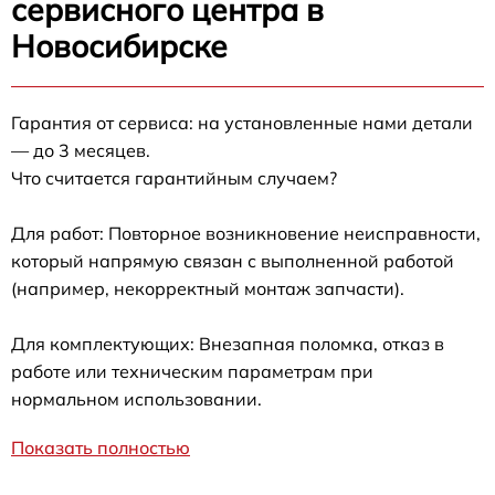
сервисного центра в
Новосибирске
Гарантия от сервиса: на установленные нами детали
— до 3 месяцев.
Что считается гарантийным случаем?
Для работ: Повторное возникновение неисправности,
который напрямую связан с выполненной работой
(например, некорректный монтаж запчасти).
Для комплектующих: Внезапная поломка, отказ в
работе или техническим параметрам при
нормальном использовании.
Показать полностью