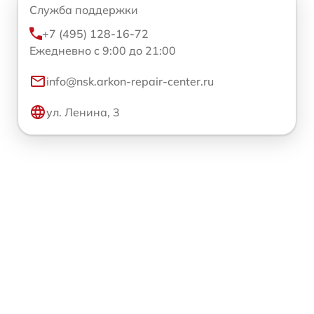
Служба поддержки
+7 (495) 128-16-72
Ежедневно с 9:00 до 21:00
info@nsk.arkon-repair-center.ru
ул. Ленина, 3