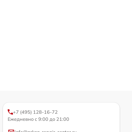
+7 (495) 128-16-72
Ежедневно с 9:00 до 21:00