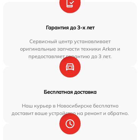
Гарантия до 3-х лет
Сервисный центр устанавливает
оригинальные запчасти техники Arkon и
предоставляет гарантию до 3 лет.
Бесплатная доставка
Наш курьер в Новосибирске бесплатно
доставит ваше устройство на ремонт и обратно.