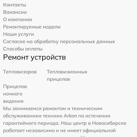
Контакты
Вакансии
О компании
Ремонтируемые модели
Наши услуги
Согласие на обработку персональных данных
Способы оплаты
Ремонт устройств
Тепловизоров
Тепловизионных
прицелов
Прицелов
ночного
видения
Мы занимаемся ремонтом и техническим
обслуживанием техники Arkon по истечении
гарантийного периода. Наш центр в Новосибирске
работает независимо и не имеет официальной