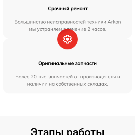
Срочный ремонт
Большинство неисправностей техники Arkon
мы устраняем в течение 2 часов.
Оригинальные запчасти
Более 20 тыс. запчастей от производителя в
наличии на собственных складах.
Этапы работы