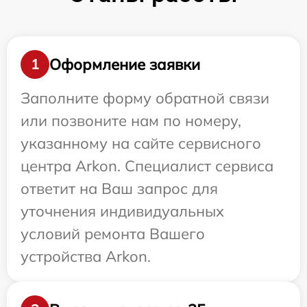
Оформление заявки
1
Заполните форму обратной связи
или позвоните нам по номеру,
указанному на сайте сервисного
центра Arkon. Специалист сервиса
ответит на Ваш запрос для
уточнения индивидуальных
условий ремонта Вашего
устройства Arkon.