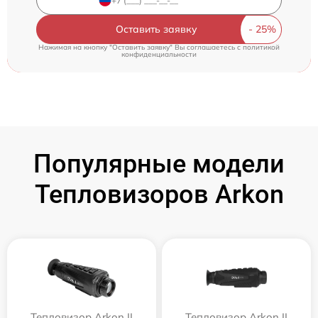
Оставить заявку
Нажимая на кнопку "Оставить заявку" Вы соглашаетесь c
политикой
конфиденциальности
Популярные модели
Тепловизоров Arkon
Тепловизор Arkon II
Тепловизор Arkon II