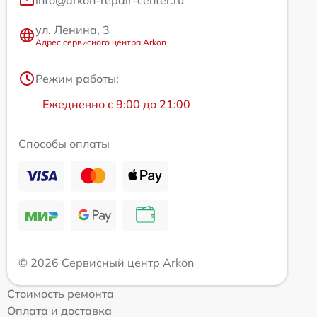
info@arkon-repair-center.ru
ул. Ленина, 3
Адрес сервисного центра Arkon
Режим работы:
Ежедневно с 9:00 до 21:00
Способы оплаты
© 2026 Сервисный центр Arkon
Стоимость ремонта
Оплата и доставка