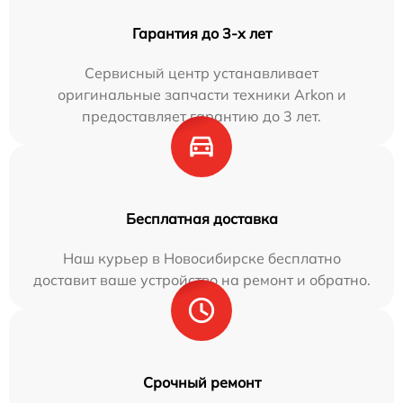
Гарантия до 3-х лет
Сервисный центр устанавливает
оригинальные запчасти техники Arkon и
предоставляет гарантию до 3 лет.
Бесплатная доставка
Наш курьер в Новосибирске бесплатно
доставит ваше устройство на ремонт и обратно.
Срочный ремонт