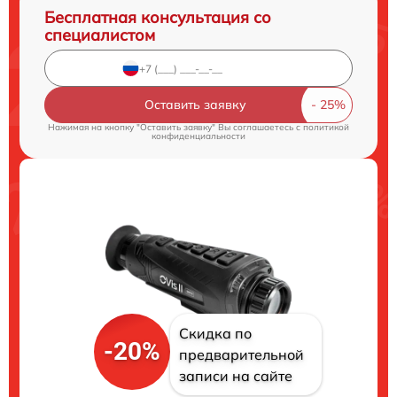
Бесплатная консультация со
специалистом
Оставить заявку
Нажимая на кнопку "Оставить заявку" Вы соглашаетесь c
политикой
конфиденциальности
Скидка по
-20%
предварительной
записи на сайте