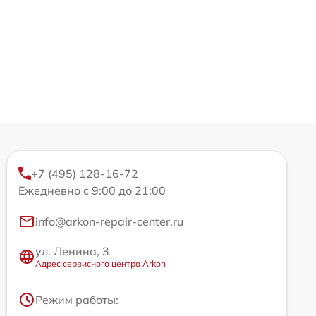
+7 (495) 128-16-72
Ежедневно с 9:00 до 21:00
info@arkon-repair-center.ru
ул. Ленина, 3
Адрес сервисного центра Arkon
Режим работы: