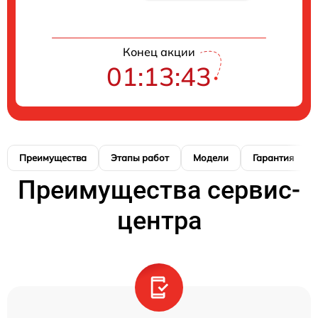
Конец акции
01:13:42
Преимущества
Этапы работ
Модели
Гарантия
Преимущества сервис-
центра