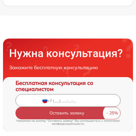
Нужна консультация?
Закажите бесплатную консультацию
Бесплатная консультация со
специалистом
Оставить заявку
Нажимая на кнопку "Оставить заявку" Вы соглашаетесь c
политикой
конфиденциальности