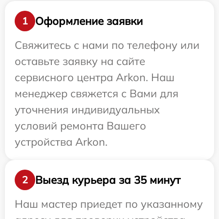
Оформление заявки
1
Свяжитесь с нами по телефону или
оставьте заявку на сайте
сервисного центра Arkon. Наш
менеджер свяжется с Вами для
уточнения индивидуальных
условий ремонта Вашего
устройства Arkon.
Выезд курьера за 35 минут
2
Наш мастер приедет по указанному