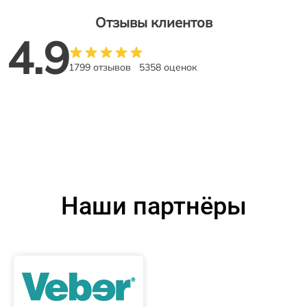
Отзывы клиентов
4.9
1799 отзывов
5358 оценок
Наши партнёры