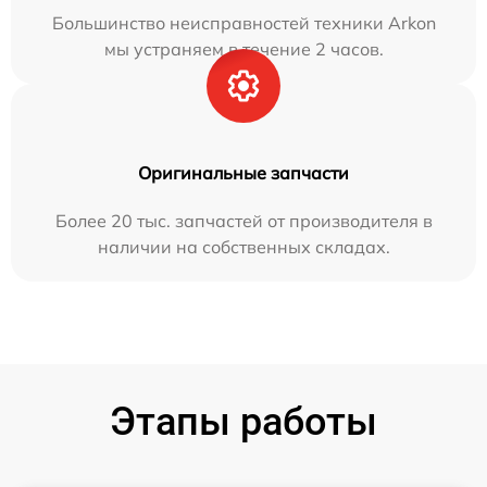
Большинство неисправностей техники Arkon
мы устраняем в течение 2 часов.
Оригинальные запчасти
Более 20 тыс. запчастей от производителя в
наличии на собственных складах.
Этапы работы