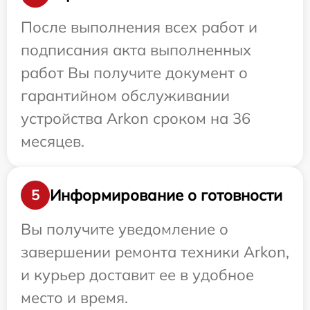
После выполнения всех работ и
подписания акта выполненных
работ Вы получите документ о
гарантийном обслуживании
устройства Arkon сроком на 36
месяцев.
Информирование о готовности
5
Вы получите уведомление о
завершении ремонта техники Arkon,
и курьер доставит ее в удобное
место и время.