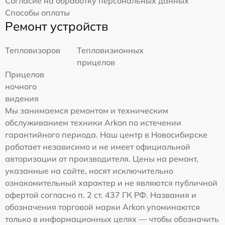
Согласие на обработку персональных данных
Способы оплаты
Ремонт устройств
Тепловизоров
Тепловизионных
прицелов
Прицелов
ночного
видения
Мы занимаемся ремонтом и техническим
обслуживанием техники Arkon по истечении
гарантийного периода. Наш центр в Новосибирске
работает независимо и не имеет официальной
авторизации от производителя. Цены на ремонт,
указанные на сайте, носят исключительно
ознакомительный характер и не являются публичной
офертой согласно п. 2 ст. 437 ГК РФ. Названия и
обозначения торговой марки Arkon упоминаются
только в информационных целях — чтобы обозначить