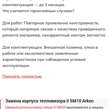
комплектующие — до 3 месяцев.
Что считается гарантийным случаем?
Для работ: Повторное проявление неисправности,
который напрямую связан с качеством проведенного
ремонта (например, некорректный монтаж запчасти).
Для комплектующих: Внезапная поломка, отказ в
работе или несоответствие заявленным
характеристикам при соблюдении условий
эксплуатации.
Показать полностью
Замена корпуса тепловизора II SM10 Arkon
[dataset:services:name] Arkon II SM10
выполняется в нашем