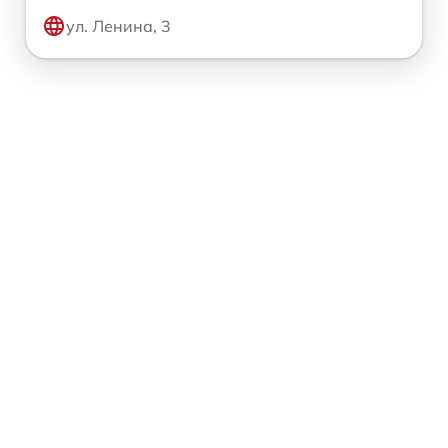
ул. Ленина, 3