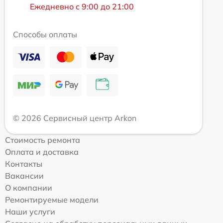
Ежедневно с 9:00 до 21:00
Способы оплаты
© 2026 Сервисный центр Arkon
Стоимость ремонта
Оплата и доставка
Контакты
Вакансии
О компании
Ремонтируемые модели
Наши услуги