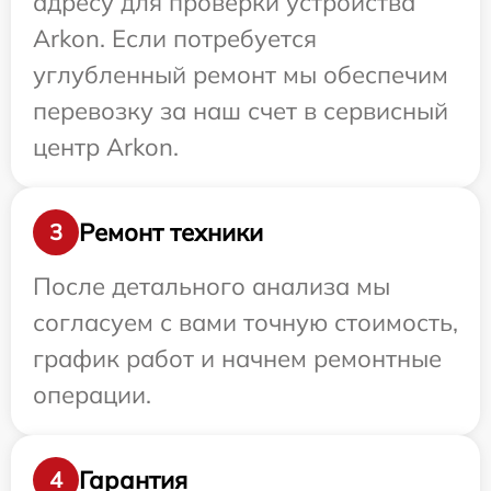
адресу для проверки устройства
Arkon. Если потребуется
углубленный ремонт мы обеспечим
перевозку за наш счет в сервисный
центр Arkon.
Ремонт техники
3
После детального анализа мы
согласуем с вами точную стоимость,
график работ и начнем ремонтные
операции.
Гарантия
4