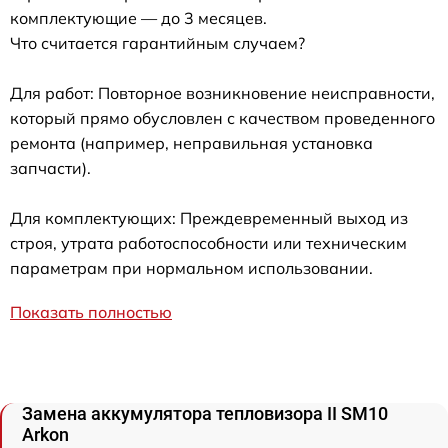
комплектующие — до 3 месяцев.
Что считается гарантийным случаем?
Для работ: Повторное возникновение неисправности,
который прямо обусловлен с качеством проведенного
ремонта (например, неправильная установка
запчасти).
Для комплектующих: Преждевременный выход из
строя, утрата работоспособности или техническим
параметрам при нормальном использовании.
Показать полностью
Замена аккумулятора тепловизора II SM10
Arkon