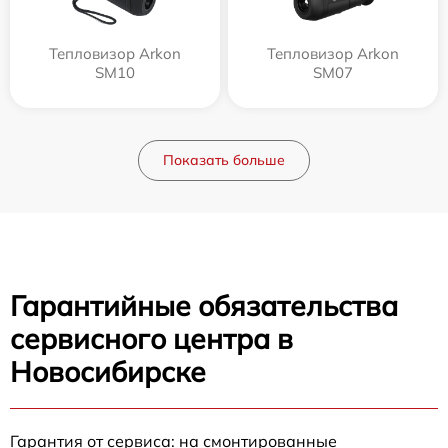
Тепловизор Arkon
Тепловизор Arkon
SM10
SM07
Показать больше
Гарантийные обязательства
сервисного центра в
Новосибирске
Гарантия от сервиса: на смонтированные