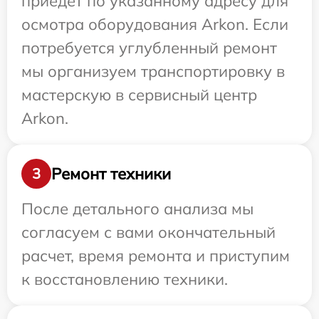
приедет по указанному адресу для
осмотра оборудования Arkon. Если
потребуется углубленный ремонт
мы организуем транспортировку в
мастерскую в сервисный центр
Arkon.
Ремонт техники
3
После детального анализа мы
согласуем с вами окончательный
расчет, время ремонта и приступим
к восстановлению техники.