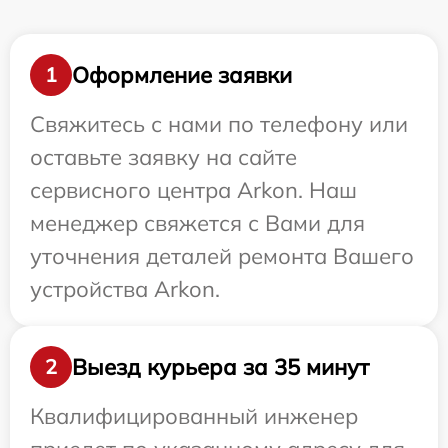
Оформление заявки
1
Свяжитесь с нами по телефону или
оставьте заявку на сайте
сервисного центра Arkon. Наш
менеджер свяжется с Вами для
уточнения деталей ремонта Вашего
устройства Arkon.
Выезд курьера за 35 минут
2
Квалифицированный инженер