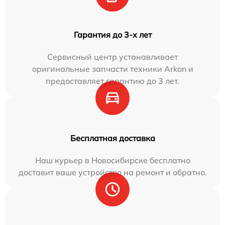
Гарантия до 3-х лет
Сервисный центр устанавливает
оригинальные запчасти техники Arkon и
предоставляет гарантию до 3 лет.
Бесплатная доставка
Наш курьер в Новосибирске бесплатно
доставит ваше устройство на ремонт и обратно.