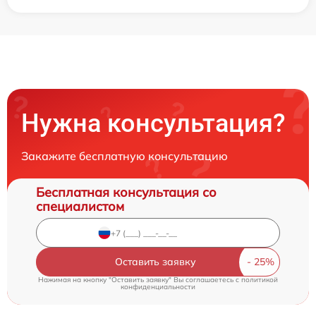
Нужна консультация?
Закажите бесплатную консультацию
Бесплатная консультация со
специалистом
Оставить заявку
Нажимая на кнопку "Оставить заявку" Вы соглашаетесь c
политикой
конфиденциальности