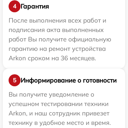
Гарантия
4
После выполнения всех работ и
подписания акта выполненных
работ Вы получите официальную
гарантию на ремонт устройства
Arkon сроком на 36 месяцев.
Информирование о готовности
5
Вы получите уведомление о
успешном тестировании техники
Arkon, и наш сотрудник привезет
технику в удобное место и время.