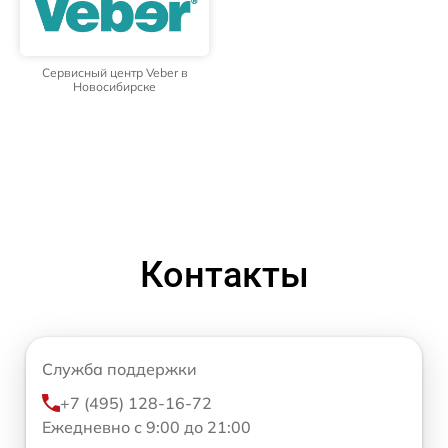
Сервисный центр Veber в
Новосибирске
Контакты
Служба поддержки
+7 (495) 128-16-72
Ежедневно с 9:00 до 21:00