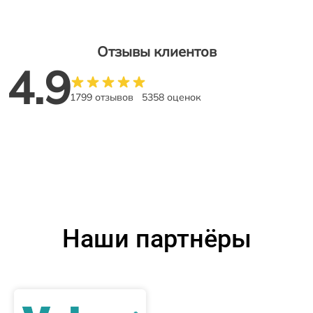
Отзывы клиентов
4.9
1799 отзывов
5358 оценок
Наши партнёры