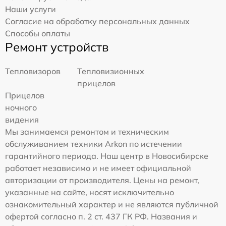
Наши услуги
Согласие на обработку персональных данных
Способы оплаты
Ремонт устройств
Тепловизоров
Тепловизионных
прицелов
Прицелов
ночного
видения
Мы занимаемся ремонтом и техническим
обслуживанием техники Arkon по истечении
гарантийного периода. Наш центр в Новосибирске
работает независимо и не имеет официальной
авторизации от производителя. Цены на ремонт,
указанные на сайте, носят исключительно
ознакомительный характер и не являются публичной
офертой согласно п. 2 ст. 437 ГК РФ. Названия и