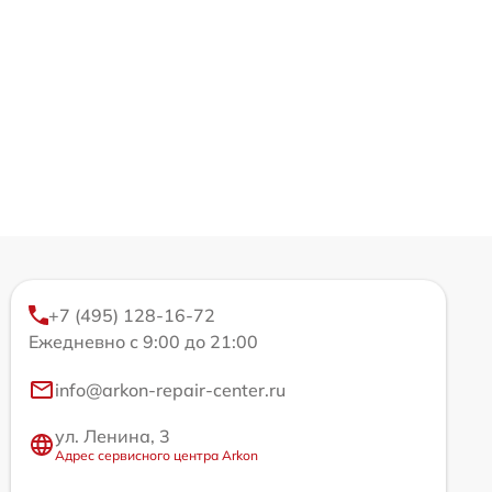
+7 (495) 128-16-72
Ежедневно с 9:00 до 21:00
info@arkon-repair-center.ru
ул. Ленина, 3
Адрес сервисного центра Arkon