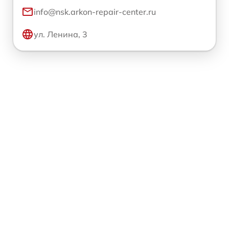
info@nsk.arkon-repair-center.ru
ул. Ленина, 3