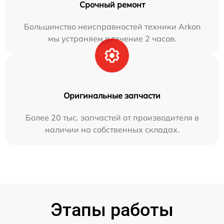
Срочный ремонт
Большинство неисправностей техники Arkon
мы устраняем в течение 2 часов.
Оригинальные запчасти
Более 20 тыс. запчастей от производителя в
наличии на собственных складах.
Этапы работы