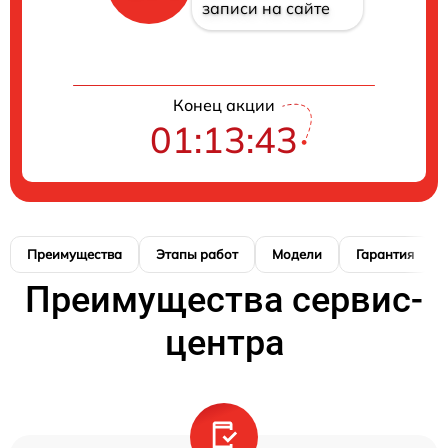
записи на сайте
Конец акции
01:13:42
Преимущества
Этапы работ
Модели
Гарантия
Преимущества сервис-
центра