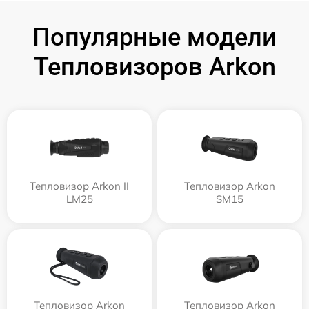
Популярные модели
Тепловизоров Arkon
Тепловизор Arkon II
Тепловизор Arkon
LM25
SM15
Тепловизор Arkon
Тепловизор Arkon