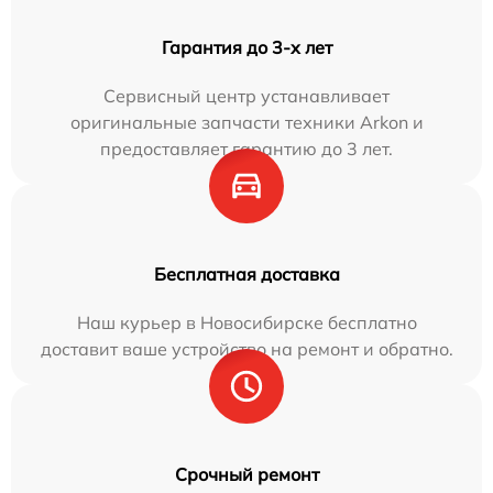
Гарантия до 3-х лет
Сервисный центр устанавливает
оригинальные запчасти техники Arkon и
предоставляет гарантию до 3 лет.
Бесплатная доставка
Наш курьер в Новосибирске бесплатно
доставит ваше устройство на ремонт и обратно.
Срочный ремонт