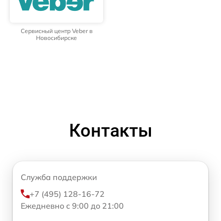
Сервисный центр Veber в
Новосибирске
Контакты
Служба поддержки
+7 (495) 128-16-72
Ежедневно с 9:00 до 21:00