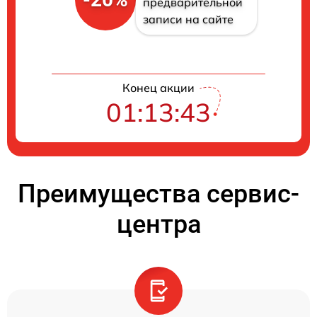
предварительной
записи на сайте
Конец акции
01:13:42
Преимущества сервис-
центра