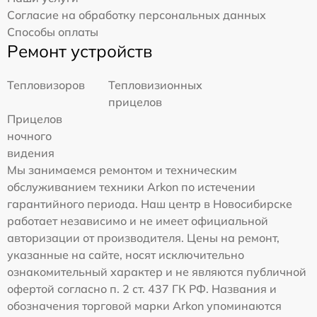
Согласие на обработку персональных данных
Способы оплаты
Ремонт устройств
Тепловизоров
Тепловизионных
прицелов
Прицелов
ночного
видения
Мы занимаемся ремонтом и техническим
обслуживанием техники Arkon по истечении
гарантийного периода. Наш центр в Новосибирске
работает независимо и не имеет официальной
авторизации от производителя. Цены на ремонт,
указанные на сайте, носят исключительно
ознакомительный характер и не являются публичной
офертой согласно п. 2 ст. 437 ГК РФ. Названия и
обозначения торговой марки Arkon упоминаются