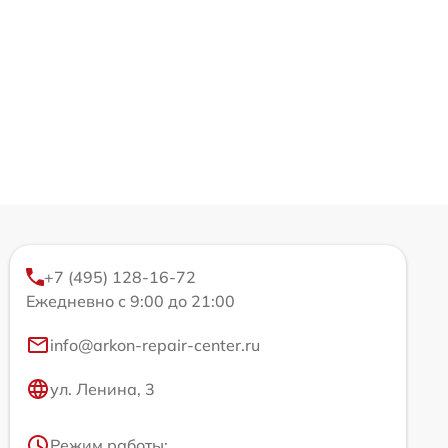
+7 (495) 128-16-72
Ежедневно с 9:00 до 21:00
info@arkon-repair-center.ru
ул. Ленина, 3
Режим работы: