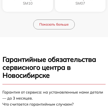
SM10
SM07
Показать больше
Гарантийные обязательства
сервисного центра в
Новосибирске
Гарантия от сервиса: на установленные нами детали
— до 3 месяцев.
Что считается гарантийным случаем?