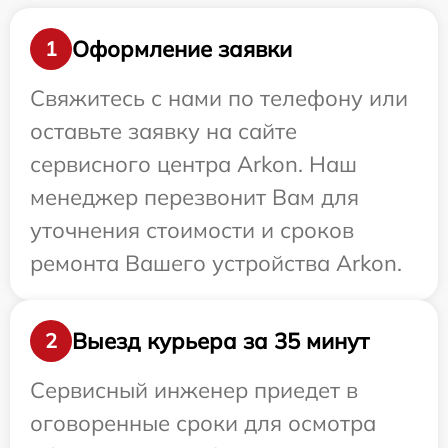
Оформление заявки
1
Свяжитесь с нами по телефону или
оставьте заявку на сайте
сервисного центра Arkon. Наш
менеджер перезвонит Вам для
уточнения стоимости и сроков
ремонта Вашего устройства Arkon.
Выезд курьера за 35 минут
2
Сервисный инженер приедет в
оговоренные сроки для осмотра