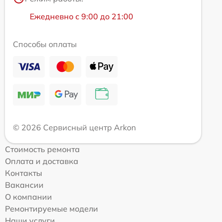
Ежедневно с 9:00 до 21:00
Способы оплаты
© 2026 Сервисный центр Arkon
Стоимость ремонта
Оплата и доставка
Контакты
Вакансии
О компании
Ремонтируемые модели
Наши услуги