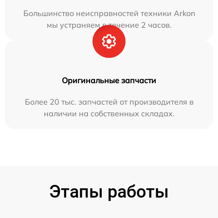
Большинство неисправностей техники Arkon
мы устраняем в течение 2 часов.
Оригинальные запчасти
Более 20 тыс. запчастей от производителя в
наличии на собственных складах.
Этапы работы