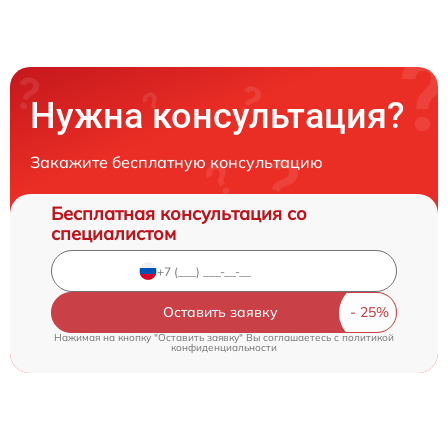
Нужна консультация?
Закажите бесплатную консультацию
Бесплатная консультация со
специалистом
Оставить заявку
Нажимая на кнопку "Оставить заявку" Вы соглашаетесь c
политикой
конфиденциальности