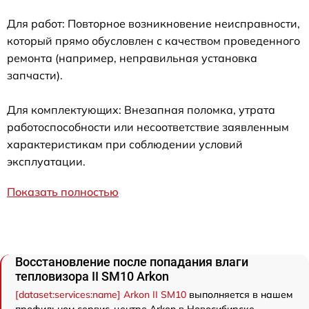
Для работ: Повторное возникновение неисправности,
который прямо обусловлен с качеством проведенного
ремонта (например, неправильная установка
запчасти).
Для комплектующих: Внезапная поломка, утрата
работоспособности или несоответствие заявленным
характеристикам при соблюдении условий
эксплуатации.
Показать полностью
Восстановление после попадания влаги
тепловизора II SM10 Arkon
[dataset:services:name] Arkon II SM10
выполняется в нашем