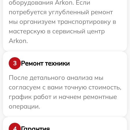
оборудования Arkon. Если
потребуется углубленный ремонт
мы организуем транспортировку в
мастерскую в сервисный центр
Arkon.
Ремонт техники
3
После детального анализа мы
согласуем с вами точную стоимость,
график работ и начнем ремонтные
операции.
Гарантия
4