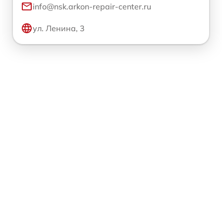
info@nsk.arkon-repair-center.ru
ул. Ленина, 3