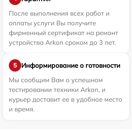
После выполнения всех работ и
оплаты услуги Вы получите
фирменный сертификат на ремонт
устройства Arkon сроком до 3 лет.
Информирование о готовности
5
Мы сообщим Вам о успешном
тестировании техники Arkon, и
курьер доставит ее в удобное место
и время.