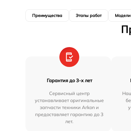
Преимущества
Этапы работ
Модели
П
Гарантия до 3-х лет
Сервисный центр
Наш
устанавливает оригинальные
бе
запчасти техники Arkon и
у
предоставляет гарантию до 3
лет.