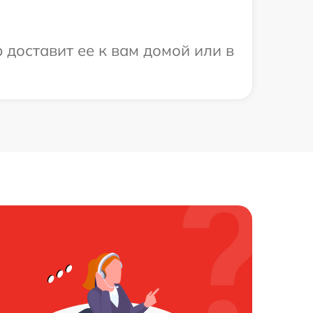
 доставит ее к вам домой или в