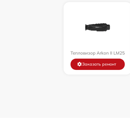
Тепловизор Arkon II LM25
Заказать ремонт