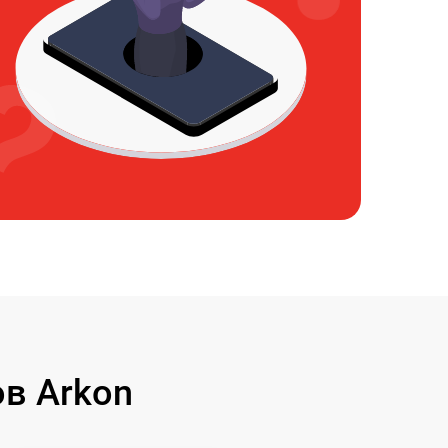
в Arkon