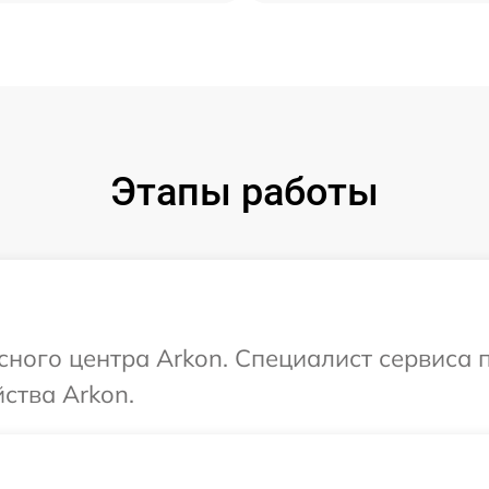
Этапы работы
исного центра Arkon. Специалист сервиса
ства Arkon.