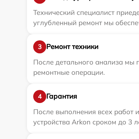
Технический специалист приеде
углубленный ремонт мы обеспеч
Ремонт техники
3
После детального анализа мы 
ремонтные операции.
Гарантия
4
После выполнения всех работ 
устройства Arkon сроком до 3 ле