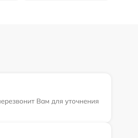
 перезвонит Вам для уточнения