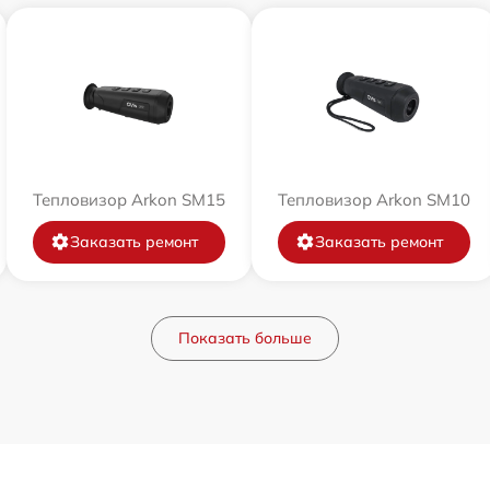
Тепловизор Arkon SM15
Тепловизор Arkon SM10
Заказать ремонт
Заказать ремонт
Показать больше