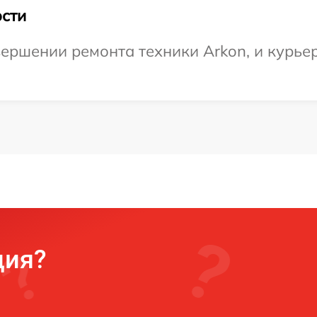
сти
ершении ремонта техники Arkon, и курьер
ция?