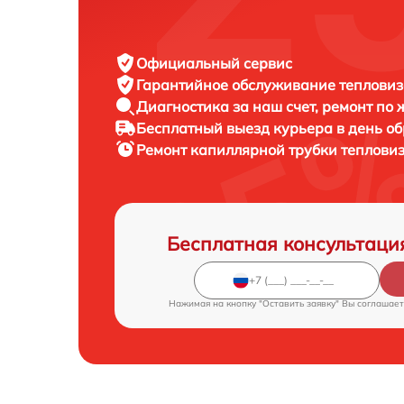
Официальный сервис
Гарантийное обслуживание
тепловиз
Диагностика за наш счет,
ремонт по
Бесплатный выезд курьера
в день о
Ремонт капиллярной трубки теплови
Бесплатная консультаци
Нажимая на кнопку "Оставить заявку" Вы соглашает