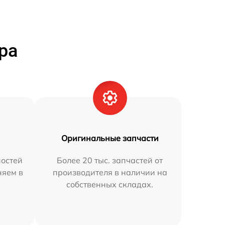
ра
Оригинальные запчасти
остей
Более 20 тыс. запчастей от
няем в
производителя в наличии на
собственных складах.