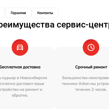
Гарантия
Контакты
реимущества сервис-цент
Бесплатная доставка
Срочный ремонт
 курьер в Новосибирске
Большинство неисправн
сплатно доставит ваше
техники Arkon мы устра
стройство на ремонт и
течение 2 часов.
обратно.