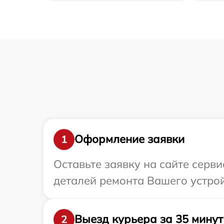
Оформление заявки
1
Оставьте заявку на сайте серв
деталей ремонта Вашего устрой
Выезд курьера за 35 минут
2