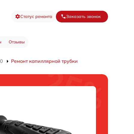
Статус ремонта
Заказать звонок
ы
Отзывы
10
Ремонт капиллярной трубки