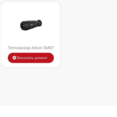
Тепловизор Arkon SM07
Заказать ремонт