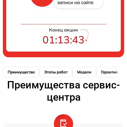
записи на сайте
Конец акции
01:13:42
Преимущества
Этапы работ
Модели
Гарантия
Преимущества сервис-
центра