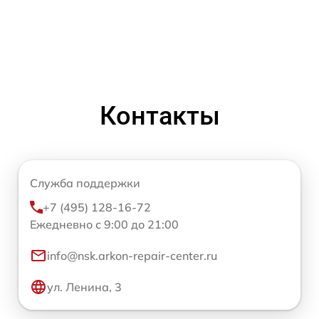
Контакты
Служба поддержки
+7 (495) 128-16-72
Ежедневно с 9:00 до 21:00
info@nsk.arkon-repair-center.ru
ул. Ленина, 3