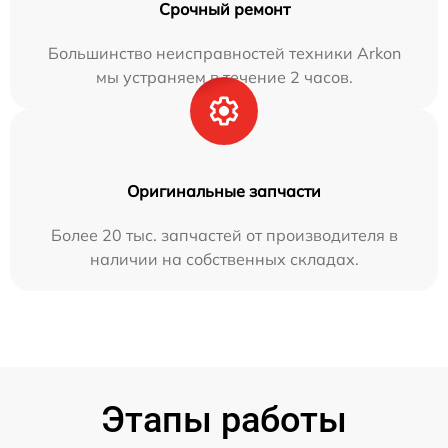
Срочный ремонт
Большинство неисправностей техники Arkon
мы устраняем в течение 2 часов.
Оригинальные запчасти
Более 20 тыс. запчастей от производителя в
наличии на собственных складах.
Этапы работы