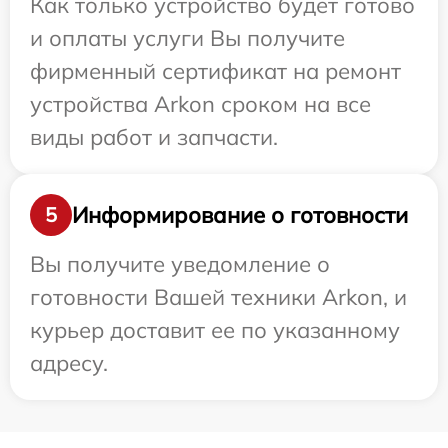
Как только устройство будет готово
и оплаты услуги Вы получите
фирменный сертификат на ремонт
устройства Arkon сроком на все
виды работ и запчасти.
Информирование о готовности
5
Вы получите уведомление о
готовности Вашей техники Arkon, и
курьер доставит ее по указанному
адресу.