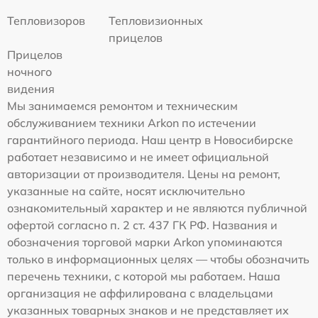
Тепловизоров
Тепловизионных
прицелов
Прицелов
ночного
видения
Мы занимаемся ремонтом и техническим
обслуживанием техники Arkon по истечении
гарантийного периода. Наш центр в Новосибирске
работает независимо и не имеет официальной
авторизации от производителя. Цены на ремонт,
указанные на сайте, носят исключительно
ознакомительный характер и не являются публичной
офертой согласно п. 2 ст. 437 ГК РФ. Названия и
обозначения торговой марки Arkon упоминаются
только в информационных целях — чтобы обозначить
перечень техники, с которой мы работаем. Наша
организация не аффилирована с владельцами
указанных товарных знаков и не представляет их