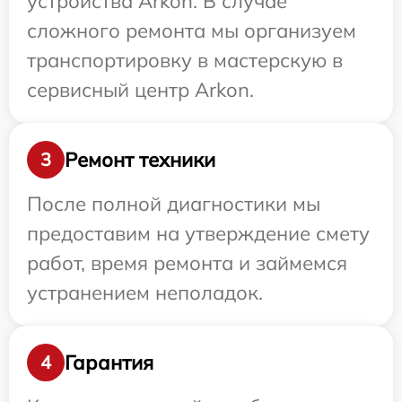
устройства Arkon. В случае
сложного ремонта мы организуем
транспортировку в мастерскую в
сервисный центр Arkon.
Ремонт техники
3
После полной диагностики мы
предоставим на утверждение смету
работ, время ремонта и займемся
устранением неполадок.
Гарантия
4