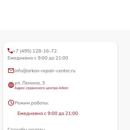
+7 (495) 128-16-72
Ежедневно с 9:00 до 21:00
info@arkon-repair-center.ru
ул. Ленина, 3
Адрес сервисного центра Arkon
Режим работы:
Ежедневно с 9:00 до 21:00
Способы оплаты