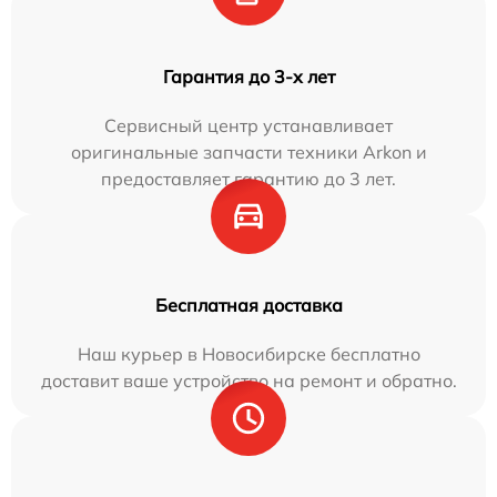
Гарантия до 3-х лет
Сервисный центр устанавливает
оригинальные запчасти техники Arkon и
предоставляет гарантию до 3 лет.
Бесплатная доставка
Наш курьер в Новосибирске бесплатно
доставит ваше устройство на ремонт и обратно.