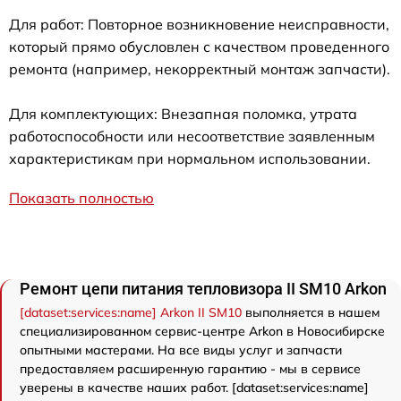
Для работ: Повторное возникновение неисправности,
который прямо обусловлен с качеством проведенного
ремонта (например, некорректный монтаж запчасти).
Для комплектующих: Внезапная поломка, утрата
работоспособности или несоответствие заявленным
характеристикам при нормальном использовании.
Показать полностью
Ремонт цепи питания тепловизора II SM10 Arkon
[dataset:services:name] Arkon II SM10
выполняется в нашем
специализированном сервис-центре Arkon в Новосибирске
опытными мастерами. На все виды услуг и запчасти
предоставляем расширенную гарантию - мы в сервисе
уверены в качестве наших работ. [dataset:services:name]