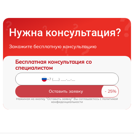
Нужна консультация?
Закажите бесплатную консультацию
Бесплатная консультация со
специалистом
Оставить заявку
Нажимая на кнопку "Оставить заявку" Вы соглашаетесь c
политикой
конфиденциальности