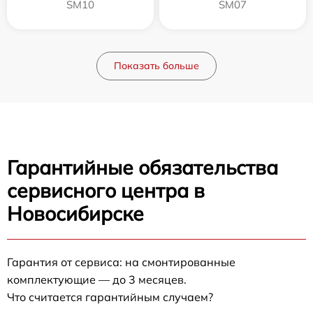
SM10
SM07
Показать больше
Гарантийные обязательства
сервисного центра в
Новосибирске
Гарантия от сервиса: на смонтированные
комплектующие — до 3 месяцев.
Что считается гарантийным случаем?