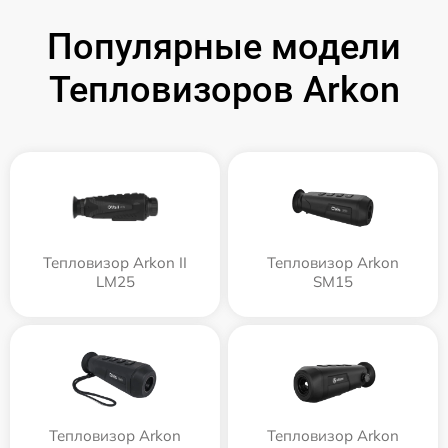
Популярные модели
Тепловизоров Arkon
Тепловизор Arkon II
Тепловизор Arkon
LM25
SM15
Тепловизор Arkon
Тепловизор Arkon