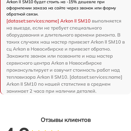
Arkon II SM10 будет стоить на -15% дешевле при
оформлении заказа на сайте через звонок или форму
обратной связи.
[dataset:services:name] Arkon II SM10
выполняется
на выезде, если не требует специального
оборудования и длительного времени ремонта. В
таких случаях наш мастер привезет Arkon II SM10 в
сц Arkon в Новосибирске и привезет обратно.
Закажите звонок или позвоните и наш мастер
сервисного центра Arkon в Новосибирске
проконсультирует и озвучит стоимость работ над
тепловизора Arkon II SM10. [dataset:services:name]
Arkon II SM10 по нашей статистике в среднем
занимает 2 часа при наличии деталей.
Отзывы клиентов