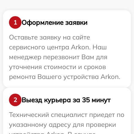
Оформление заявки
1
Оставьте заявку на сайте
сервисного центра Arkon. Наш
менеджер перезвонит Вам для
уточнения стоимости и сроков
ремонта Вашего устройства Arkon.
Выезд курьера за 35 минут
2
Технический специалист приедет по
указанному адресу для проверки