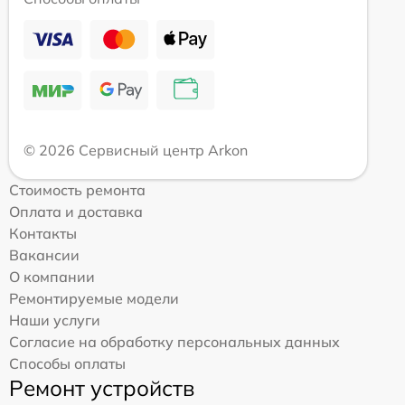
© 2026 Сервисный центр Arkon
Стоимость ремонта
Оплата и доставка
Контакты
Вакансии
О компании
Ремонтируемые модели
Наши услуги
Согласие на обработку персональных данных
Способы оплаты
Ремонт устройств