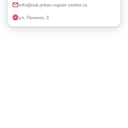
info@nsk.arkon-repair-center.ru
ул. Ленина, 3