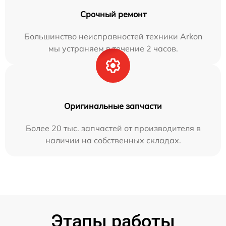
Срочный ремонт
Большинство неисправностей техники Arkon
мы устраняем в течение 2 часов.
Оригинальные запчасти
Более 20 тыс. запчастей от производителя в
наличии на собственных складах.
Этапы работы