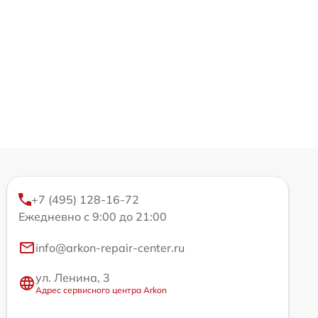
+7 (495) 128-16-72
Ежедневно с 9:00 до 21:00
info@arkon-repair-center.ru
ул. Ленина, 3
Адрес сервисного центра Arkon