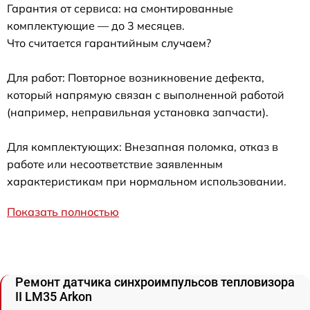
Гарантия от сервиса: на смонтированные
комплектующие — до 3 месяцев.
Что считается гарантийным случаем?
Для работ: Повторное возникновение дефекта,
который напрямую связан с выполненной работой
(например, неправильная установка запчасти).
Для комплектующих: Внезапная поломка, отказ в
работе или несоответствие заявленным
характеристикам при нормальном использовании.
Показать полностью
Ремонт датчика синхроимпульсов тепловизора
II LM35 Arkon