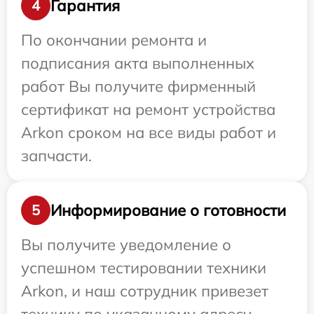
Гарантия
4
По окончании ремонта и
подписания акта выполненных
работ Вы получите фирменный
сертификат на ремонт устройства
Arkon сроком на все виды работ и
запчасти.
Информирование о готовности
5
Вы получите уведомление о
успешном тестировании техники
Arkon, и наш сотрудник привезет