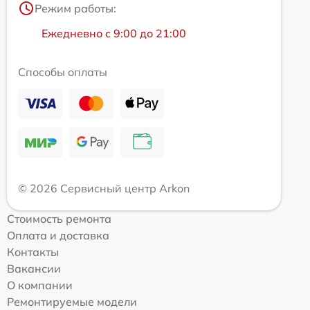
Режим работы:
Ежедневно с 9:00 до 21:00
Способы оплаты
© 2026 Сервисный центр Arkon
Стоимость ремонта
Оплата и доставка
Контакты
Вакансии
О компании
Ремонтируемые модели