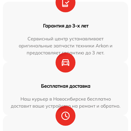
Гарантия до 3-х лет
Сервисный центр устанавливает
оригинальные запчасти техники Arkon и
предоставляет гарантию до 3 лет.
Бесплатная доставка
Наш курьер в Новосибирске бесплатно
доставит ваше устройство на ремонт и обратно.