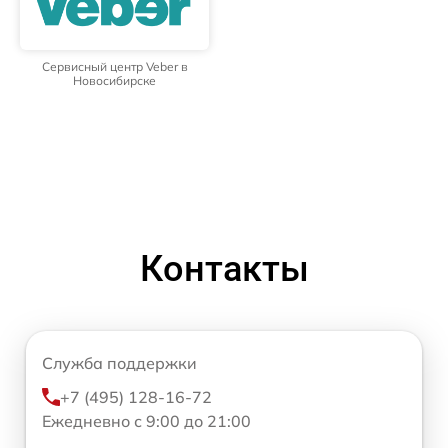
Сервисный центр Veber в
Новосибирске
Контакты
Служба поддержки
+7 (495) 128-16-72
Ежедневно с 9:00 до 21:00