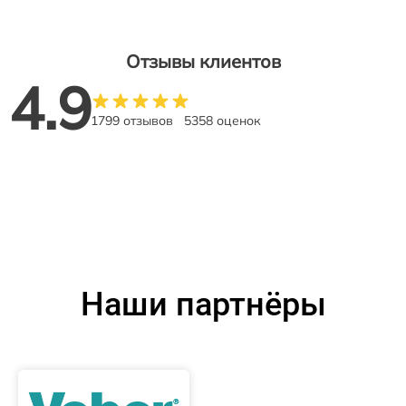
Отзывы клиентов
4.9
1799 отзывов
5358 оценок
Наши партнёры