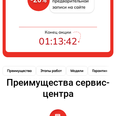
предварительной
записи на сайте
Конец акции
01:13:41
Преимущества
Этапы работ
Модели
Гарантия
Преимущества сервис-
центра