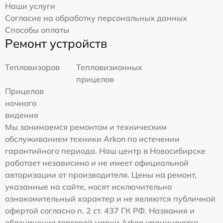
Наши услуги
Согласие на обработку персональных данных
Способы оплаты
Ремонт устройств
Тепловизоров
Тепловизионных
прицелов
Прицелов
ночного
видения
Мы занимаемся ремонтом и техническим
обслуживанием техники Arkon по истечении
гарантийного периода. Наш центр в Новосибирске
работает независимо и не имеет официальной
авторизации от производителя. Цены на ремонт,
указанные на сайте, носят исключительно
ознакомительный характер и не являются публичной
офертой согласно п. 2 ст. 437 ГК РФ. Названия и
обозначения торговой марки Arkon упоминаются