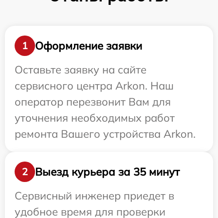
Оформление заявки
1
Оставьте заявку на сайте
сервисного центра Arkon. Наш
оператор перезвонит Вам для
уточнения необходимых работ
ремонта Вашего устройства Arkon.
Выезд курьера за 35 минут
2
Сервисный инженер приедет в
удобное время для проверки