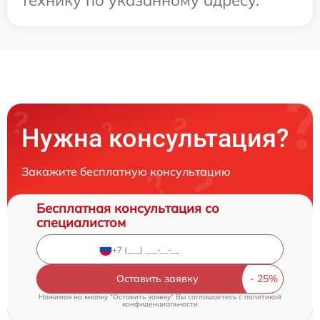
технику по указанному адресу.
Нужна консультация?
Закажите бесплатную консультацию
Бесплатная консультация со
специалистом
Оставить заявку
Нажимая на кнопку "Оставить заявку" Вы соглашаетесь c
политикой
конфиденциальности