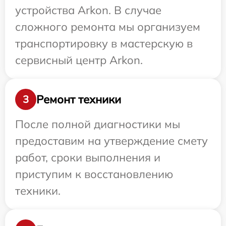
устройства Arkon. В случае
сложного ремонта мы организуем
транспортировку в мастерскую в
сервисный центр Arkon.
Ремонт техники
3
После полной диагностики мы
предоставим на утверждение смету
работ, сроки выполнения и
приступим к восстановлению
техники.