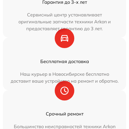
Гарантия до 3-х лет
Сервисный центр устанавливает
оригинальные запчасти техники Arkon и
предоставляет гарантию до 3 лет.
Бесплатная доставка
Наш курьер в Новосибирске бесплатно
доставит ваше устройство на ремонт и обратно.
Срочный ремонт
Большинство неисправностей техники Arkon