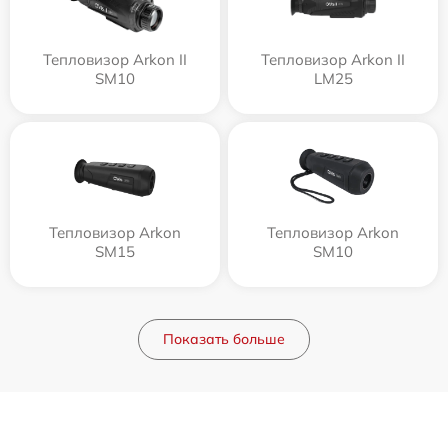
Тепловизор Arkon II
Тепловизор Arkon II
SM10
LM25
Тепловизор Arkon
Тепловизор Arkon
SM15
SM10
Показать больше