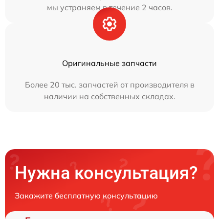
мы устраняем в течение 2 часов.
Оригинальные запчасти
Более 20 тыс. запчастей от производителя в
наличии на собственных складах.
Нужна консультация?
Закажите бесплатную консультацию