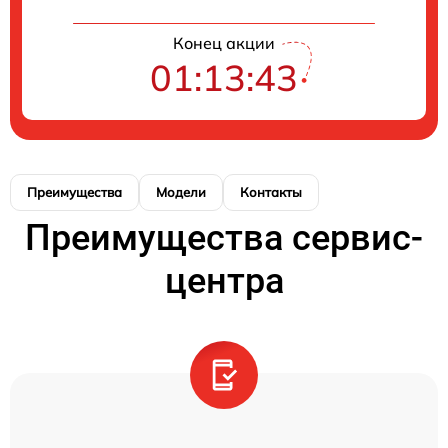
Конец акции
01:13:43
Преимущества
Модели
Контакты
Преимущества сервис-
центра