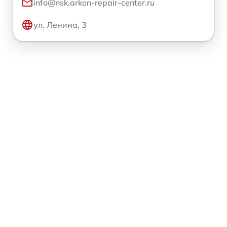
info@nsk.arkon-repair-center.ru
ул. Ленина, 3