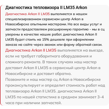
Диагностика тепловизора II LM35 Arkon
Диагностика Arkon II LM35
выполняется в нашем
специализированном сервисном центр Arkon в
Новосибирске опытными мастерами. На все виды услуг и
запчасти предоставляем расширенную гарантию - мы в сц
уверены в качестве наших работ. диагностика Arkon II
LM35 будет стоить на 15% дешевле при оформлении
заказа на сайте через звонок или форму обратной связи.
Диагностика Arkon II LM35
выполняется на выезде,
если не требует габаритного оборудования и
сложного ремонта. В таких случаях наш мастер
доставит Arkon II LM35 в сервисный центр Arkon в
Новосибирске и доставит обратно.
Позвоните и наш мастер сц Arkon в Новосибирске
проконсультирует и определит стоимость работ над
тепловизора Arkon II LM35. диагностика Arkon II
LM35 по нашей статистике в среднем занимает 3-4
часа при наличии запчастей.