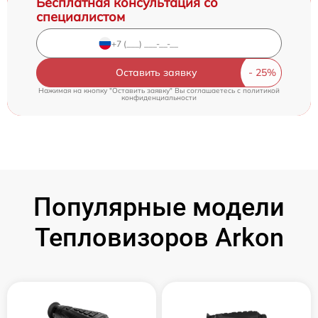
Бесплатная консультация со
специалистом
Оставить заявку
Нажимая на кнопку "Оставить заявку" Вы соглашаетесь c
политикой
конфиденциальности
Популярные модели
Тепловизоров Arkon