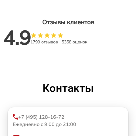
Отзывы клиентов
4.9
1799 отзывов
5358 оценок
Контакты
+7 (495) 128-16-72
Ежедневно с 9:00 до 21:00