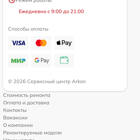
Режим работы:
Ежедневно с 9:00 до 21:00
Способы оплаты
© 2026 Сервисный центр Arkon
Стоимость ремонта
Оплата и доставка
Контакты
Вакансии
О компании
Ремонтируемые модели