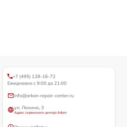
+7 (495) 128-16-72
Ежедневно с 9:00 до 21:00
info@arkon-repair-center.ru
ул. Ленина, 3
Адрес сервисного центра Arkon