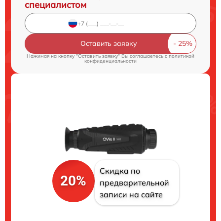
специалистом
Оставить заявку
Нажимая на кнопку "Оставить заявку" Вы соглашаетесь c
политикой
конфиденциальности
Скидка по
20%
предварительной
записи на сайте