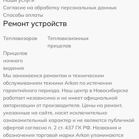
Наши услуги
Согласие на обработку персональных данных
Способы оплаты
Ремонт устройств
Тепловизоров
Тепловизионных
прицелов
Прицелов
ночного
видения
Мы занимаемся ремонтом и техническим
обслуживанием техники Arkon по истечении
гарантийного периода. Наш центр в Новосибирске
работает независимо и не имеет официальной
авторизации от производителя. Цены на ремонт,
указанные на сайте, носят исключительно
ознакомительный характер и не являются публичной
офертой согласно п. 2 ст. 437 ГК РФ. Названия и
обозначения торговой марки Arkon упоминаются