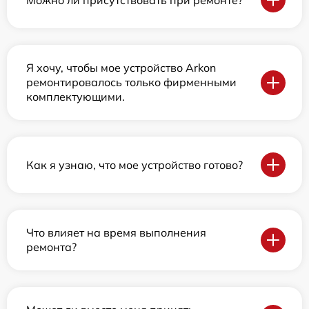
Я хочу, чтобы мое устройство Arkon
ремонтировалось только фирменными
комплектующими.
Как я узнаю, что мое устройство готово?
Что влияет на время выполнения
ремонта?