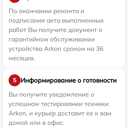
По окончании ремонта и
подписания акта выполненных
работ Вы получите документ о
гарантийном обслуживании
устройства Arkon сроком на 36
месяцев.
Информирование о готовности
5
Вы получите уведомление о
успешном тестировании техники
Arkon, и курьер доставит ее к вам
домой или в офис.