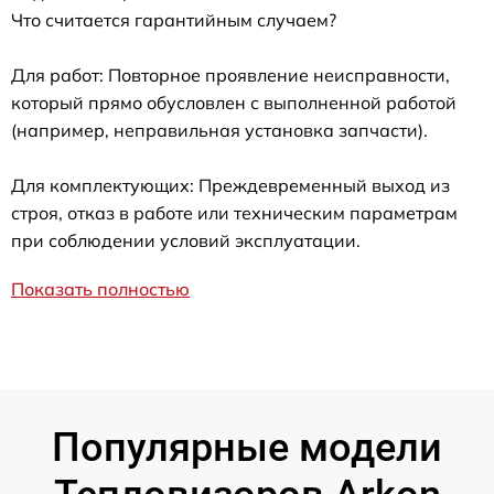
Что считается гарантийным случаем?
Для работ: Повторное проявление неисправности,
который прямо обусловлен с выполненной работой
(например, неправильная установка запчасти).
Для комплектующих: Преждевременный выход из
строя, отказ в работе или техническим параметрам
при соблюдении условий эксплуатации.
Показать полностью
Популярные модели