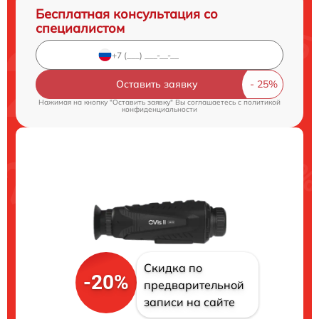
Бесплатная консультация со
специалистом
Оставить заявку
Нажимая на кнопку "Оставить заявку" Вы соглашаетесь c
политикой
конфиденциальности
Скидка по
-20%
предварительной
записи на сайте