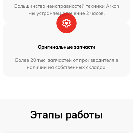
Большинство неисправностей техники Arkon
мы устраняем в течение 2 часов.
Оригинальные запчасти
Более 20 тыс. запчастей от производителя в
наличии на собственных складах.
Этапы работы