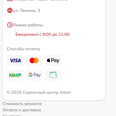
ул. Ленина, 3
Режим работы:
Ежедневно с 9:00 до 21:00
Способы оплаты
© 2026 Сервисный центр Arkon
Стоимость ремонта
Оплата и доставка