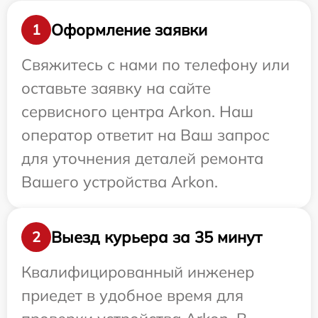
Оформление заявки
1
Свяжитесь с нами по телефону или
оставьте заявку на сайте
сервисного центра Arkon. Наш
оператор ответит на Ваш запрос
для уточнения деталей ремонта
Вашего устройства Arkon.
Выезд курьера за 35 минут
2
Квалифицированный инженер
приедет в удобное время для