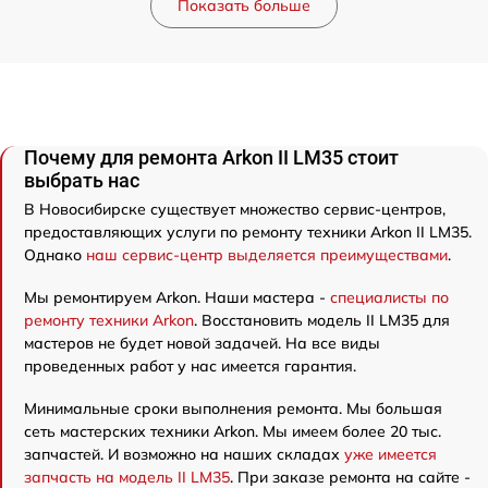
Показать больше
Почему для ремонта Arkon II LM35 стоит
выбрать нас
В Новосибирске существует множество сервис-центров,
предоставляющих услуги по ремонту техники Arkon II LM35.
Однако
наш сервис-центр выделяется преимуществами
.
Мы ремонтируем Arkon. Наши мастера -
специалисты по
ремонту техники Arkon
. Восстановить модель II LM35 для
мастеров не будет новой задачей. На все виды
проведенных работ у нас имеется гарантия.
Минимальные сроки выполнения ремонта. Мы большая
сеть мастерских техники Arkon. Мы имеем более 20 тыс.
запчастей. И возможно на наших складах
уже имеется
запчасть на модель II LM35
. При заказе ремонта на сайте -