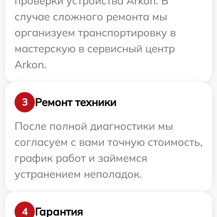
проверки устройства Arkon. В
случае сложного ремонта мы
организуем транспортировку в
мастерскую в сервисный центр
Arkon.
Ремонт техники
3
После полной диагностики мы
согласуем с вами точную стоимость,
график работ и займемся
устранением неполадок.
Гарантия
4