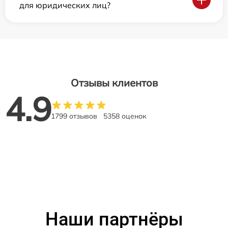
для юридических лиц?
Отзывы клиентов
4.9
1799 отзывов
5358 оценок
Наши партнёры