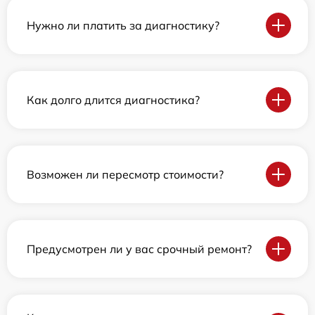
Нужно ли платить за диагностику?
Как долго длится диагностика?
Возможен ли пересмотр стоимости?
Предусмотрен ли у вас срочный ремонт?