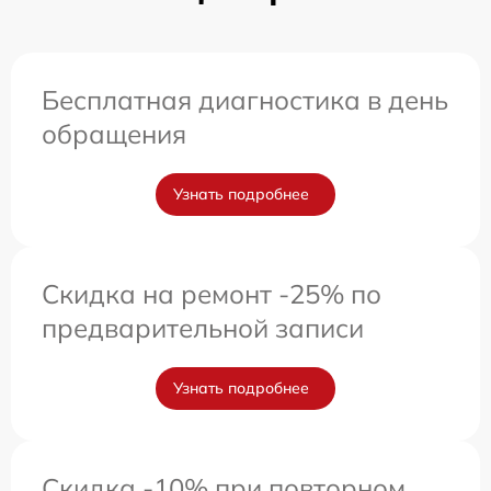
Бесплатная диагностика в день
обращения
Узнать подробнее
Скидка на ремонт -25% по
предварительной записи
Узнать подробнее
Скидка -10% при повторном