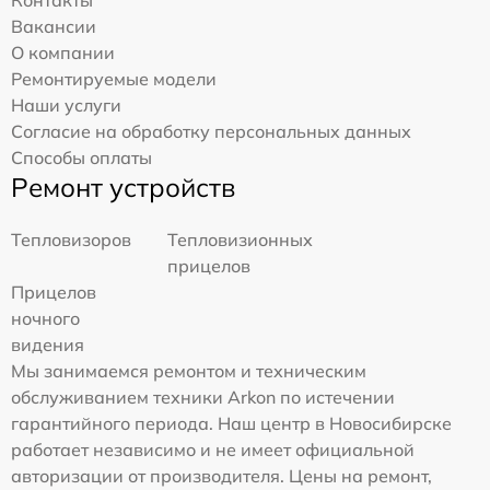
Контакты
Вакансии
О компании
Ремонтируемые модели
Наши услуги
Согласие на обработку персональных данных
Способы оплаты
Ремонт устройств
Тепловизоров
Тепловизионных
прицелов
Прицелов
ночного
видения
Мы занимаемся ремонтом и техническим
обслуживанием техники Arkon по истечении
гарантийного периода. Наш центр в Новосибирске
работает независимо и не имеет официальной
авторизации от производителя. Цены на ремонт,