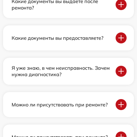
Какие документы вы выдаете после
ремонта?
Какие документы вы предоставляете?
Я уже знаю, в чем неисправность. Зачем
нужна диагностика?
Можно ли присутствовать при ремонте?
Можно ли присутствовать при ремонте?