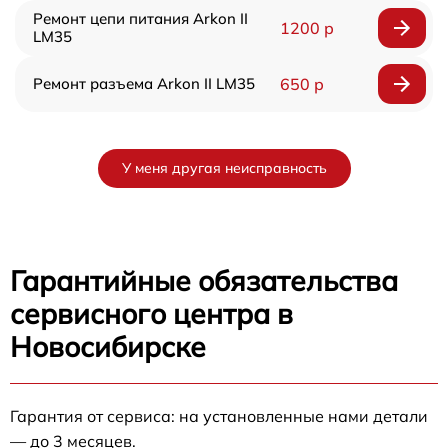
Ремонт цепи питания Arkon II
1200 р
LM35
Ремонт разъема Arkon II LM35
650 р
У меня другая неисправность
Гарантийные обязательства
сервисного центра в
Новосибирске
Гарантия от сервиса: на установленные нами детали
— до 3 месяцев.