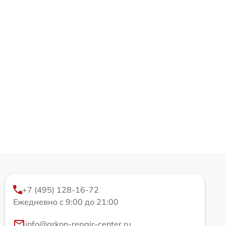
+7 (495) 128-16-72
Ежедневно с 9:00 до 21:00
info@arkon-repair-center.ru