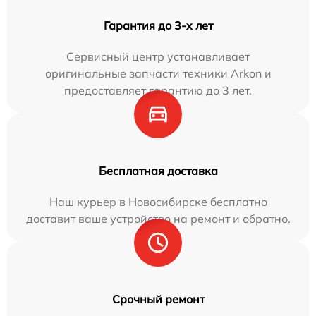
Гарантия до 3-х лет
Сервисный центр устанавливает
оригинальные запчасти техники Arkon и
предоставляет гарантию до 3 лет.
Бесплатная доставка
Наш курьер в Новосибирске бесплатно
доставит ваше устройство на ремонт и обратно.
Срочный ремонт