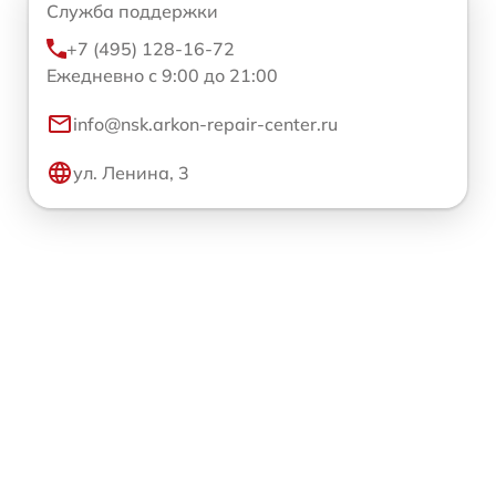
Служба поддержки
+7 (495) 128-16-72
Ежедневно с 9:00 до 21:00
info@nsk.arkon-repair-center.ru
ул. Ленина, 3