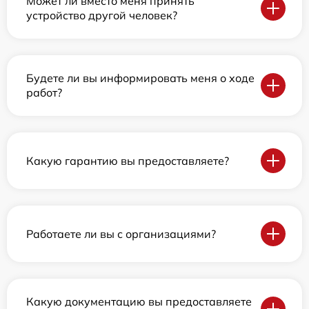
Может ли вместо меня принять
устройство другой человек?
Будете ли вы информировать меня о ходе
работ?
Какую гарантию вы предоставляете?
Работаете ли вы с организациями?
Какую документацию вы предоставляете