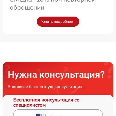
обращении
Узнать подробнее
Нужна консультация?
Закажите бесплатную консультацию
Бесплатная консультация со
специалистом