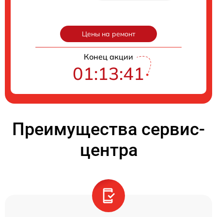
Цены на ремонт
Конец акции
01:13:40
Преимущества сервис-
центра