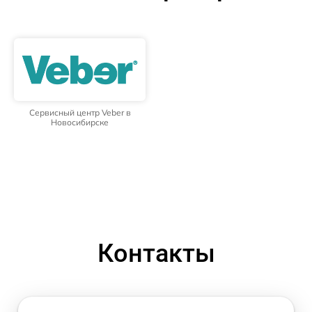
Сервисный центр Veber в
Новосибирске
Контакты