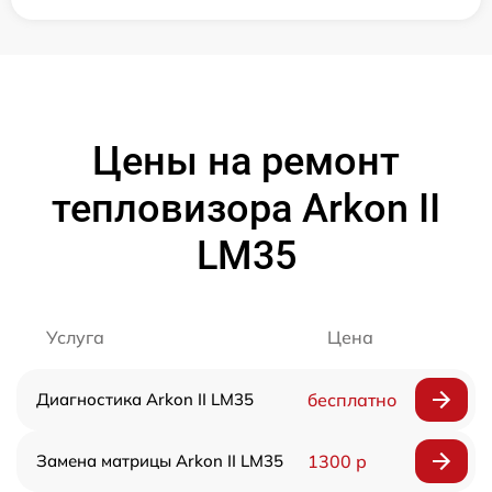
Цены на ремонт
тепловизора Arkon II
LM35
Услуга
Цена
Диагностика Arkon II LM35
бесплатно
Замена матрицы Arkon II LM35
1300 р