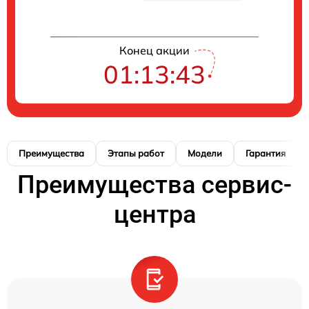
Конец акции
01:13:42
Преимущества
Этапы работ
Модели
Гарантия
Преимущества сервис-
центра