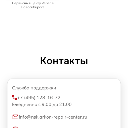
Сервисный центр Veber в
Новосибирске
Контакты
Служба поддержки
+7 (495) 128-16-72
Ежедневно с 9:00 до 21:00
info@nsk.arkon-repair-center.ru