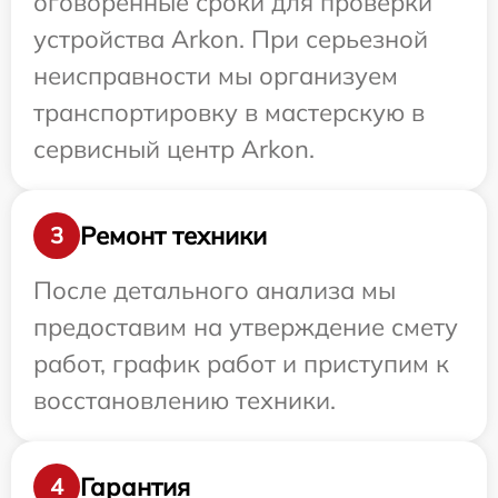
оговоренные сроки для проверки
устройства Arkon. При серьезной
неисправности мы организуем
транспортировку в мастерскую в
сервисный центр Arkon.
Ремонт техники
3
После детального анализа мы
предоставим на утверждение смету
работ, график работ и приступим к
восстановлению техники.
Гарантия
4