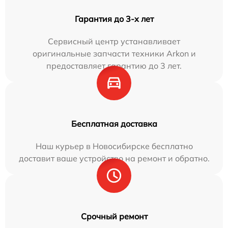
Гарантия до 3-х лет
Сервисный центр устанавливает
оригинальные запчасти техники Arkon и
предоставляет гарантию до 3 лет.
Бесплатная доставка
Наш курьер в Новосибирске бесплатно
доставит ваше устройство на ремонт и обратно.
Срочный ремонт