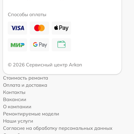
Способы оплаты
© 2026 Сервисный центр Arkon
Стоимость ремонта
Оплата и доставка
Контакты
Вакансии
О компании
Ремонтируемые модели
Наши услуги
Согласие на обработку персональных данных