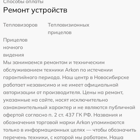
Способы оплаты
Ремонт устройств
Тепловизоров
Тепловизионных
прицелов
Прицелов
ночного
видения
Мы занимаемся ремонтом и техническим
обслуживанием техники Arkon по истечении
гарантийного периода. Наш центр в Новосибирске
работает независимо и не имеет официальной
авторизации от производителя. Цены на ремонт,
указанные на сайте, носят исключительно
ознакомительный характер и не являются публичной
офертой согласно п. 2 ст. 437 ГК РФ. Названия и
обозначения торговой марки Arkon упоминаются
только в информационных целях — чтобы обозначить
перечень техники, с которой мы работаем. Наша