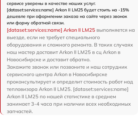
сервисе уверены в качестве наших услуг.
[dataset:services:name] Arkon II LM25 будет стоить на -15%
дешевле при оформлении заказа на сайте через звонок
или форму обратной связи.
[dataset:services:name] Arkon II LM25
выполняется на
выезде, если не требует специального
оборудования и сложного ремонта. В таких случаях
наш мастер доставит Arkon II LM25 в сц Arkon в
Новосибирске и доставит обратно.
Закажите звонок или позвоните и наш сотрудник
сервисного центра Arkon в Новосибирске
проконсультирует и определит стоимость работ над
тепловизора Arkon II LM25. [dataset:services:name]
Arkon II LM25 по нашей статистике в среднем
занимает 3-4 часа при наличии всех необходимых
запчастей.