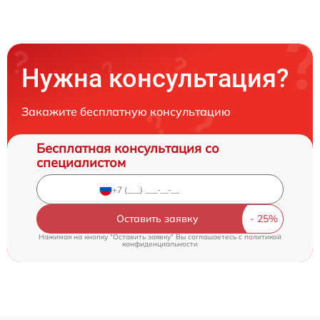
Нужна консультация?
Закажите бесплатную консультацию
Бесплатная консультация со
специалистом
Оставить заявку
Нажимая на кнопку "Оставить заявку" Вы соглашаетесь c
политикой
конфиденциальности