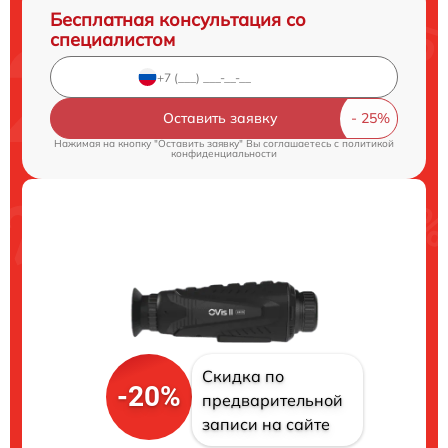
Бесплатная консультация со
специалистом
Оставить заявку
Нажимая на кнопку "Оставить заявку" Вы соглашаетесь c
политикой
конфиденциальности
Скидка по
-20%
предварительной
записи на сайте