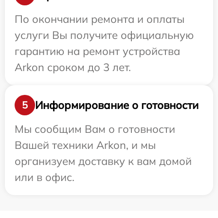
По окончании ремонта и оплаты
услуги Вы получите официальную
гарантию на ремонт устройства
Arkon сроком до 3 лет.
Информирование о готовности
5
Мы сообщим Вам о готовности
Вашей техники Arkon, и мы
организуем доставку к вам домой
или в офис.