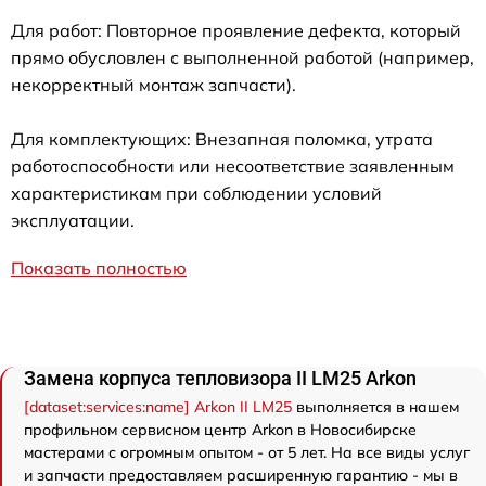
Для работ: Повторное проявление дефекта, который
прямо обусловлен с выполненной работой (например,
некорректный монтаж запчасти).
Для комплектующих: Внезапная поломка, утрата
работоспособности или несоответствие заявленным
характеристикам при соблюдении условий
эксплуатации.
Показать полностью
Замена корпуса тепловизора II LM25 Arkon
[dataset:services:name] Arkon II LM25
выполняется в нашем
профильном сервисном центр Arkon в Новосибирске
мастерами с огромным опытом - от 5 лет. На все виды услуг
и запчасти предоставляем расширенную гарантию - мы в