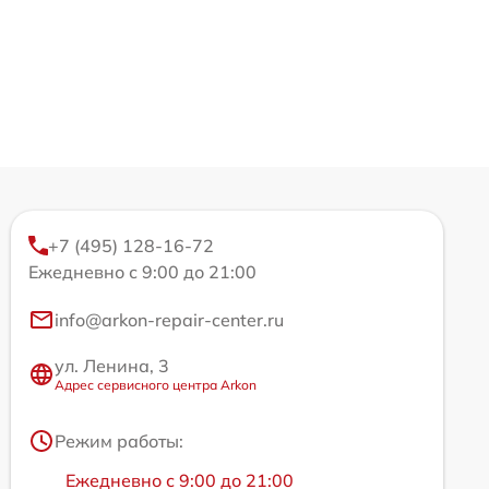
+7 (495) 128-16-72
Ежедневно с 9:00 до 21:00
info@arkon-repair-center.ru
ул. Ленина, 3
Адрес сервисного центра Arkon
Режим работы:
Ежедневно с 9:00 до 21:00