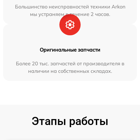
Большинство неисправностей техники Arkon
мы устраняем в течение 2 часов.
Оригинальные запчасти
Более 20 тыс. запчастей от производителя в
наличии на собственных складах.
Этапы работы