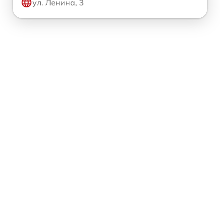
ул. Ленина, 3