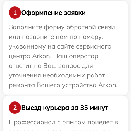
Оформление заявки
1
Заполните форму обратной связи
или позвоните нам по номеру,
указанному на сайте сервисного
центра Arkon. Наш оператор
ответит на Ваш запрос для
уточнения необходимых работ
ремонта Вашего устройства Arkon.
Выезд курьера за 35 минут
2
Профессионал с опытом приедет в