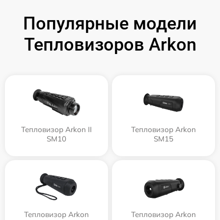
Популярные модели
Тепловизоров Arkon
Тепловизор Arkon II
Тепловизор Arkon
SM10
SM15
Тепловизор Arkon
Тепловизор Arkon