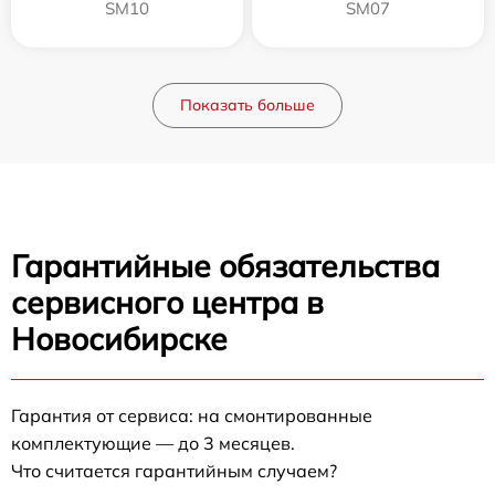
SM10
SM07
Показать больше
Гарантийные обязательства
сервисного центра в
Новосибирске
Гарантия от сервиса: на смонтированные
комплектующие — до 3 месяцев.
Что считается гарантийным случаем?