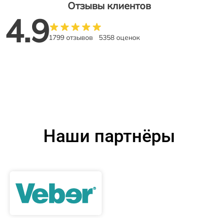
Отзывы клиентов
4.9
1799 отзывов
5358 оценок
Наши партнёры