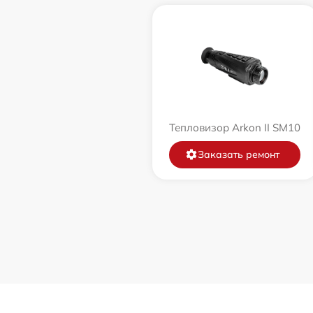
Тепловизор Arkon II SM10
Заказать ремонт