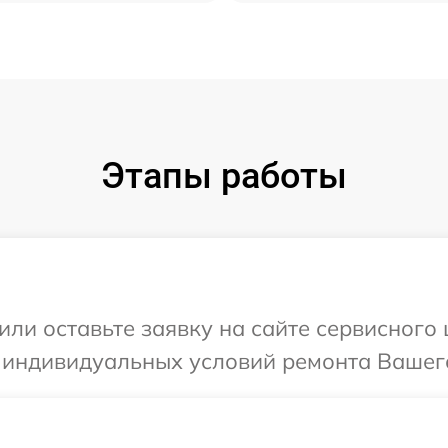
Этапы работы
или оставьте заявку на сайте сервисного
 индивидуальных условий ремонта Вашего