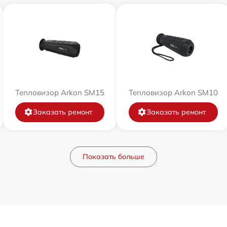
Тепловизор Arkon SM15
Тепловизор Arkon SM10
Заказать ремонт
Заказать ремонт
Показать больше