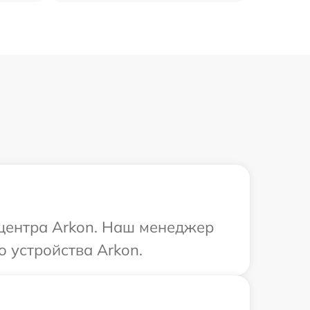
 центра Arkon. Наш менеджер
 устройства Arkon.