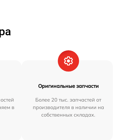
ра
Оригинальные запчасти
остей
Более 20 тыс. запчастей от
няем в
производителя в наличии на
собственных складах.