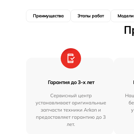
Преимущества
Этапы работ
Модели
П
Гарантия до 3-х лет
Сервисный центр
Наш
устанавливает оригинальные
бе
запчасти техники Arkon и
у
предоставляет гарантию до 3
лет.