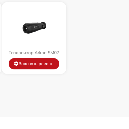
Тепловизор Arkon SM07
Заказать ремонт