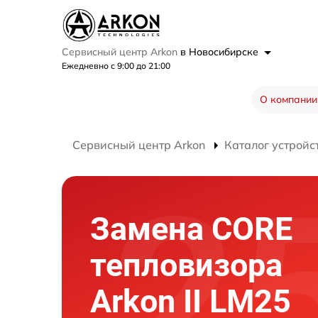
Сервисный центр Arkon
в Новосибирске
Ежедневно с 9:00 до 21:00
О компании
Сервисный центр Arkon
Каталог устройс
Замена CORE
тепловизора
Arkon II LM25