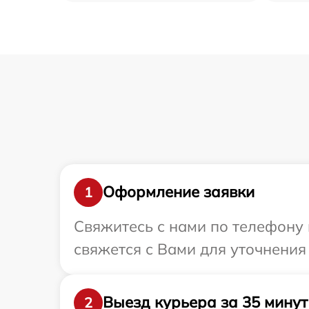
Оформление заявки
1
Свяжитесь с нами по телефону 
свяжется с Вами для уточнения
Выезд курьера за 35 минут
2