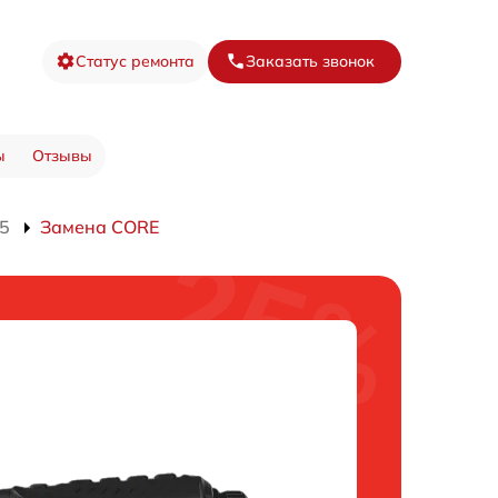
Статус ремонта
Заказать звонок
ы
Отзывы
25
Замена CORE