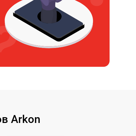
в Arkon