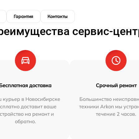
Гарантия
Контакты
реимущества сервис-цент
Бесплатная доставка
Срочный ремонт
 курьер в Новосибирске
Большинство неисправн
сплатно доставит ваше
техники Arkon мы устра
стройство на ремонт и
течение 2 часов.
обратно.