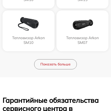
Тепловизор Arkon
Тепловизор Arkon
SM10
SM07
Показать больше
Гарантийные обязательства
сервисного центра в