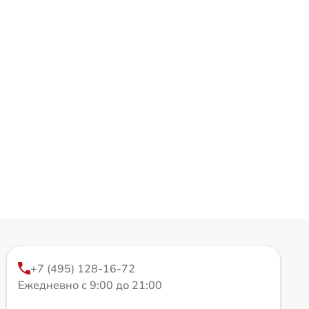
+7 (495) 128-16-72
Ежедневно с 9:00 до 21:00