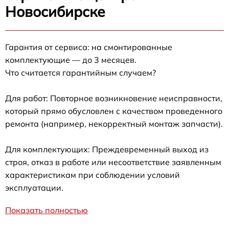
Новосибирске
Гарантия от сервиса: на смонтированные
комплектующие — до 3 месяцев.
Что считается гарантийным случаем?
Для работ: Повторное возникновение неисправности,
который прямо обусловлен с качеством проведенного
ремонта (например, некорректный монтаж запчасти).
Для комплектующих: Преждевременный выход из
строя, отказ в работе или несоответствие заявленным
характеристикам при соблюдении условий
эксплуатации.
Показать полностью