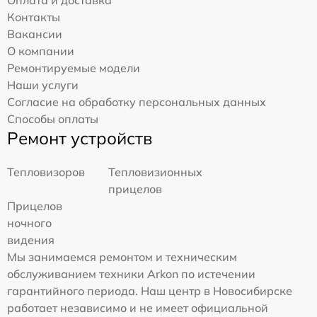
Оплата и доставка
Контакты
Вакансии
О компании
Ремонтируемые модели
Наши услуги
Согласие на обработку персональных данных
Способы оплаты
Ремонт устройств
Тепловизоров
Тепловизионных
прицелов
Прицелов
ночного
видения
Мы занимаемся ремонтом и техническим
обслуживанием техники Arkon по истечении
гарантийного периода. Наш центр в Новосибирске
работает независимо и не имеет официальной