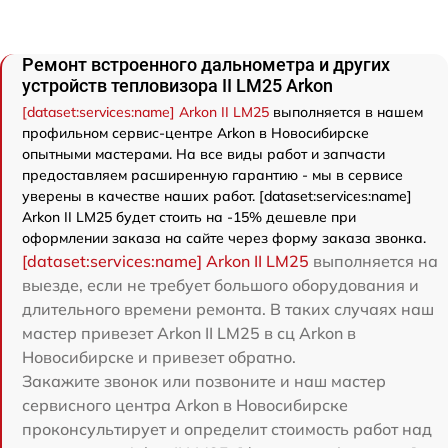
Ремонт встроенного дальнометра и других
устройств тепловизора II LM25 Arkon
[dataset:services:name] Arkon II LM25
выполняется в нашем
профильном сервис-центре Arkon в Новосибирске
опытными мастерами. На все виды работ и запчасти
предоставляем расширенную гарантию - мы в сервисе
уверены в качестве наших работ. [dataset:services:name]
Arkon II LM25 будет стоить на -15% дешевле при
оформлении заказа на сайте через форму заказа звонка.
[dataset:services:name] Arkon II LM25
выполняется на
выезде, если не требует большого оборудования и
длительного времени ремонта. В таких случаях наш
мастер привезет Arkon II LM25 в сц Arkon в
Новосибирске и привезет обратно.
Закажите звонок или позвоните и наш мастер
сервисного центра Arkon в Новосибирске
проконсультирует и определит стоимость работ над