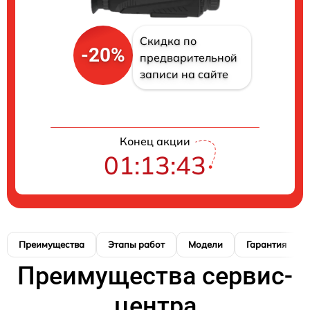
Скидка по
-20%
предварительной
записи на сайте
Конец акции
01:13:42
Преимущества
Этапы работ
Модели
Гарантия
Преимущества сервис-
центра