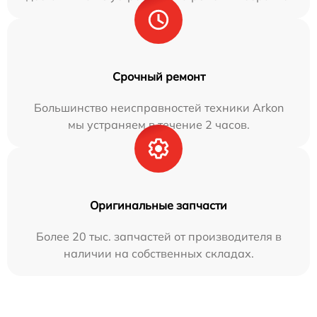
Срочный ремонт
Большинство неисправностей техники Arkon
мы устраняем в течение 2 часов.
Оригинальные запчасти
Более 20 тыс. запчастей от производителя в
наличии на собственных складах.