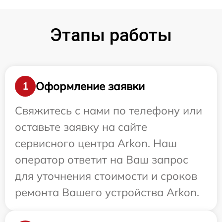
Этапы работы
Оформление заявки
1
Свяжитесь с нами по телефону или
оставьте заявку на сайте
сервисного центра Arkon. Наш
оператор ответит на Ваш запрос
для уточнения стоимости и сроков
ремонта Вашего устройства Arkon.