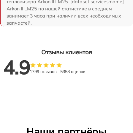
тепловизора Arkon II LM25. [dataset:services:name]
Arkon II LM25 по нашей статистике в среднем
занимает 3 часа при наличии всех необходимых
запчастей.
Отзывы клиентов
4.9
1799 отзывов
5358 оценок
Наши партнёры