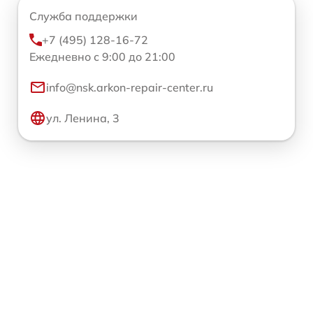
Служба поддержки
+7 (495) 128-16-72
Ежедневно с 9:00 до 21:00
info@nsk.arkon-repair-center.ru
ул. Ленина, 3