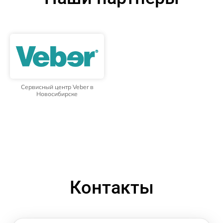
Сервисный центр Veber в
Новосибирске
Контакты