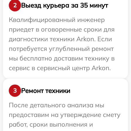
Выезд курьера за 35 минут
2
Квалифицированный инженер
приедет в оговоренные сроки для
диагностики техники Arkon. Если
потребуется углубленный ремонт
мы бесплатно доставим технику в
сервис в сервисный центр Arkon.
Ремонт техники
3
После детального анализа мы
предоставим на утверждение смету
работ, сроки выполнения и