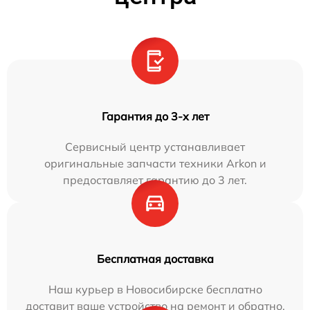
Гарантия до 3-х лет
Сервисный центр устанавливает
оригинальные запчасти техники Arkon и
предоставляет гарантию до 3 лет.
Бесплатная доставка
Наш курьер в Новосибирске бесплатно
доставит ваше устройство на ремонт и обратно.