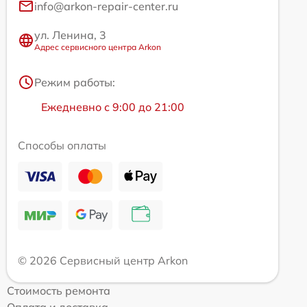
info@arkon-repair-center.ru
ул. Ленина, 3
Адрес сервисного центра Arkon
Режим работы:
Ежедневно с 9:00 до 21:00
Способы оплаты
© 2026 Сервисный центр Arkon
Стоимость ремонта