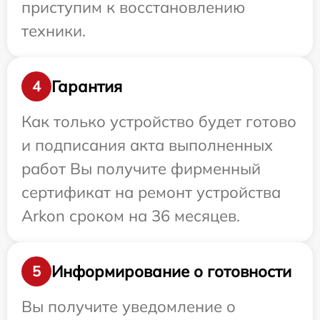
приступим к восстановлению
техники.
Гарантия
4
Как только устройство будет готово
и подписания акта выполненных
работ Вы получите фирменный
сертификат на ремонт устройства
Arkon сроком на 36 месяцев.
Информирование о готовности
5
Вы получите уведомление о