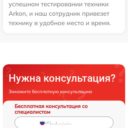
успешном тестировании техники
Arkon, и наш сотрудник привезет
технику в удобное место и время.
Нужна консультация?
Закажите бесплатную консультацию
Бесплатная консультация со
специалистом