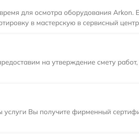
время для осмотра оборудования Arkon. 
тировку в мастерскую в сервисный центр
редоставим на утверждение смету работ,
ы услуги Вы получите фирменный сертифи