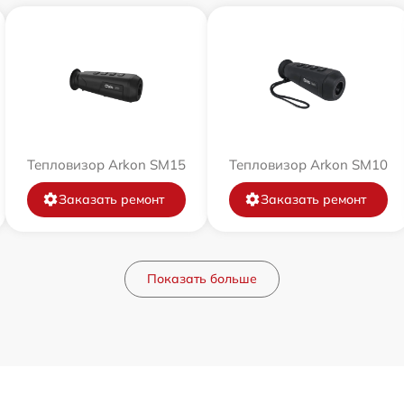
Тепловизор Arkon SM15
Тепловизор Arkon SM10
Заказать ремонт
Заказать ремонт
Показать больше