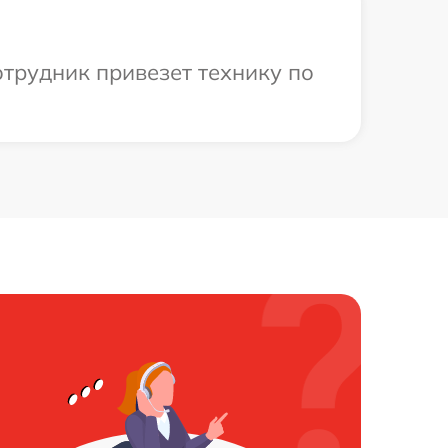
отрудник привезет технику по