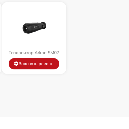
Тепловизор Arkon SM07
Заказать ремонт