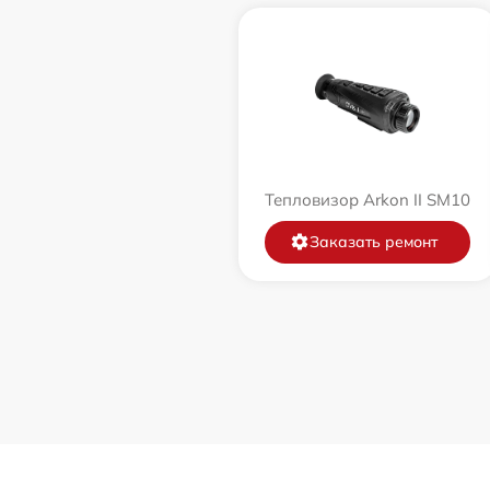
Тепловизор Arkon II SM10
Заказать ремонт