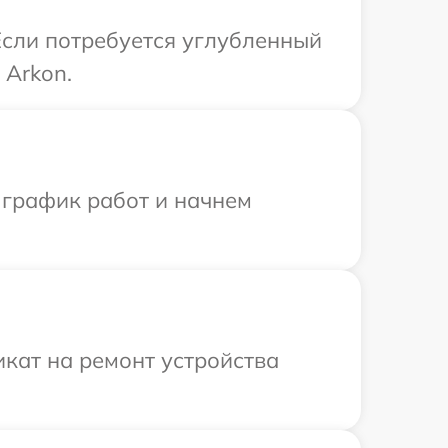
Если потребуется углубленный
 Arkon.
 график работ и начнем
кат на ремонт устройства