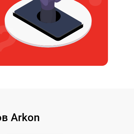
в Arkon