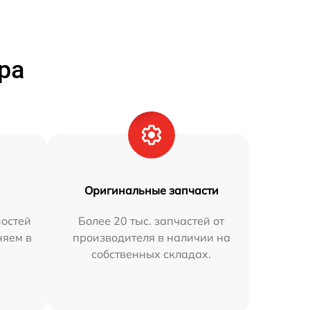
ра
Оригинальные запчасти
остей
Более 20 тыс. запчастей от
няем в
производителя в наличии на
собственных складах.