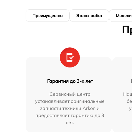
Преимущества
Этапы работ
Модели
П
Гарантия до 3-х лет
Сервисный центр
Наш
устанавливает оригинальные
бе
запчасти техники Arkon и
у
предоставляет гарантию до 3
лет.