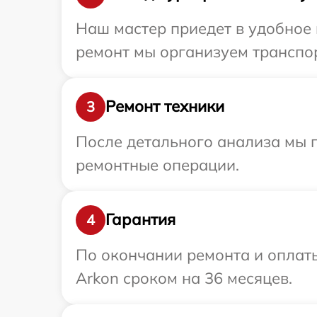
Наш мастер приедет в удобное 
ремонт мы организуем транспор
Ремонт техники
3
После детального анализа мы п
ремонтные операции.
Гарантия
4
По окончании ремонта и оплат
Arkon сроком на 36 месяцев.