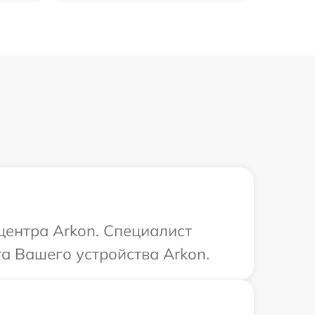
центра Arkon. Специалист
та Вашего устройства Arkon.