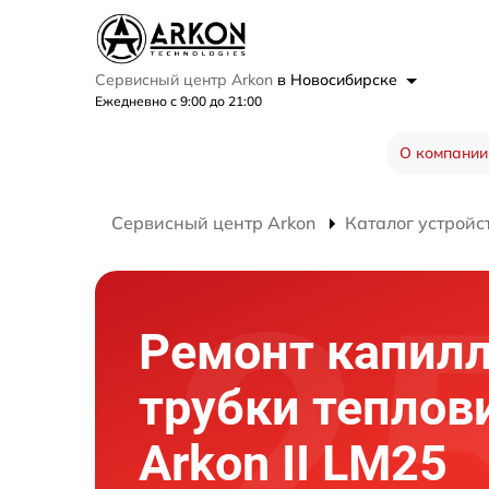
Сервисный центр Arkon
в Новосибирске
Ежедневно с 9:00 до 21:00
О компании
Сервисный центр Arkon
Каталог устройс
Ремонт капил
трубки теплов
Arkon II LM25