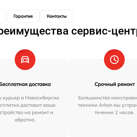
Гарантия
Контакты
реимущества сервис-цент
Бесплатная доставка
Срочный ремонт
 курьер в Новосибирске
Большинство неисправн
сплатно доставит ваше
техники Arkon мы устра
стройство на ремонт и
течение 2 часов.
обратно.