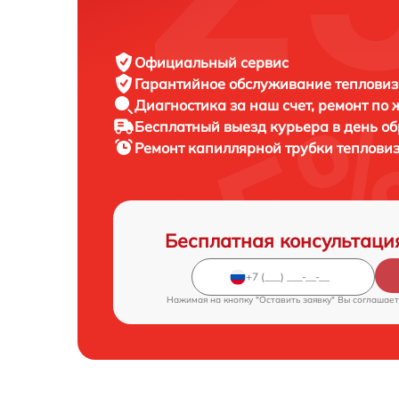
Официальный сервис
Гарантийное обслуживание
тепловиз
Диагностика за наш счет,
ремонт по
Бесплатный выезд курьера
в день о
Ремонт капиллярной трубки теплови
Бесплатная консультаци
Нажимая на кнопку "Оставить заявку" Вы соглашает