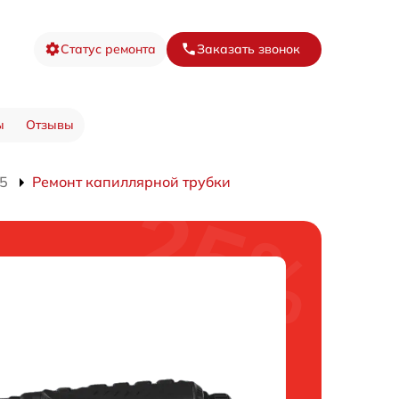
Статус ремонта
Заказать звонок
ы
Отзывы
25
Ремонт капиллярной трубки