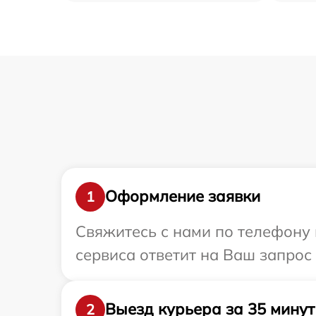
Оформление заявки
1
Свяжитесь с нами по телефону 
сервиса ответит на Ваш запрос
Выезд курьера за 35 минут
2