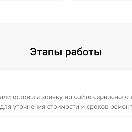
Этапы работы
или оставьте заявку на сайте сервисного 
 для уточнения стоимости и сроков ремон