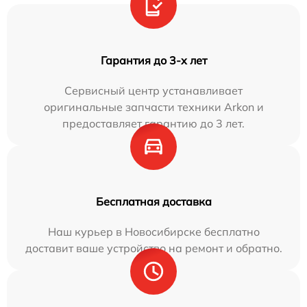
Гарантия до 3-х лет
Сервисный центр устанавливает
оригинальные запчасти техники Arkon и
предоставляет гарантию до 3 лет.
Бесплатная доставка
Наш курьер в Новосибирске бесплатно
доставит ваше устройство на ремонт и обратно.