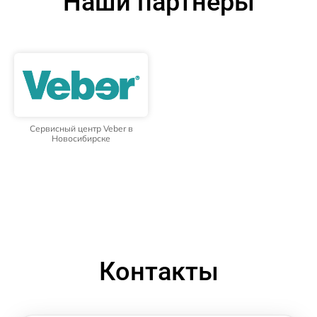
Наши партнёры
Сервисный центр Veber в
Новосибирске
Контакты