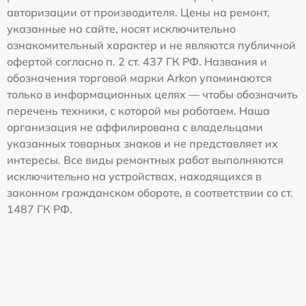
авторизации от производителя. Цены на ремонт,
указанные на сайте, носят исключительно
ознакомительный характер и не являются публичной
офертой согласно п. 2 ст. 437 ГК РФ. Названия и
обозначения торговой марки Arkon упоминаются
только в информационных целях — чтобы обозначить
перечень техники, с которой мы работаем. Наша
организация не аффилирована с владельцами
указанных товарных знаков и не представляет их
интересы. Все виды ремонтных работ выполняются
исключительно на устройствах, находящихся в
законном гражданском обороте, в соответствии со ст.
1487 ГК РФ.