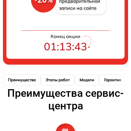
предварительной
записи на сайте
Конец акции
01:13:42
Преимущества
Этапы работ
Модели
Гарантия
Преимущества сервис-
центра