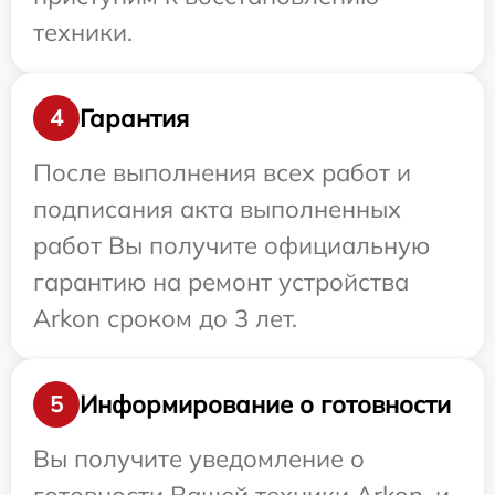
техники.
Гарантия
4
После выполнения всех работ и
подписания акта выполненных
работ Вы получите официальную
гарантию на ремонт устройства
Arkon сроком до 3 лет.
Информирование о готовности
5
Вы получите уведомление о