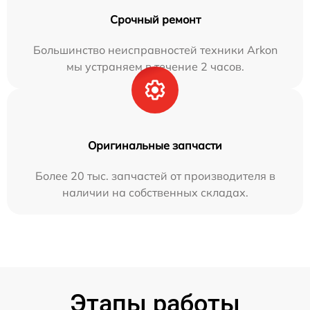
Срочный ремонт
Большинство неисправностей техники Arkon
мы устраняем в течение 2 часов.
Оригинальные запчасти
Более 20 тыс. запчастей от производителя в
наличии на собственных складах.
Этапы работы