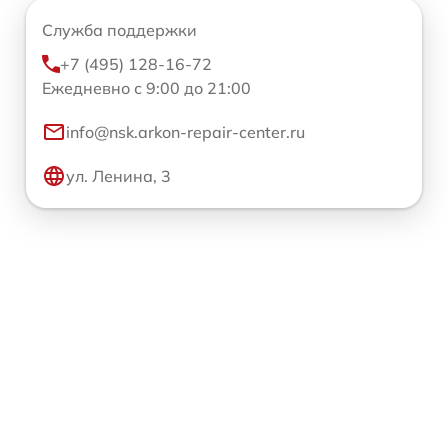
Служба поддержки
+7 (495) 128-16-72
Ежедневно с 9:00 до 21:00
info@nsk.arkon-repair-center.ru
ул. Ленина, 3