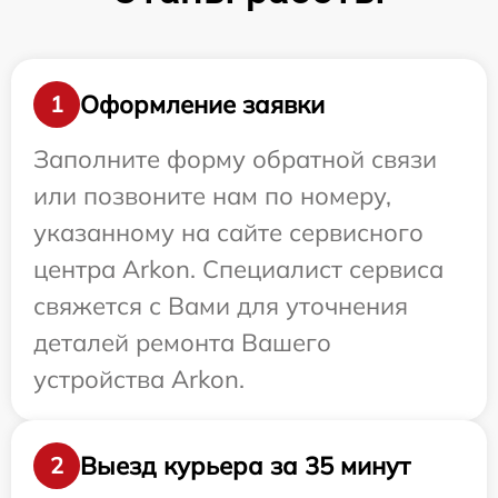
Оформление заявки
1
Заполните форму обратной связи
или позвоните нам по номеру,
указанному на сайте сервисного
центра Arkon. Специалист сервиса
свяжется с Вами для уточнения
деталей ремонта Вашего
устройства Arkon.
Выезд курьера за 35 минут
2