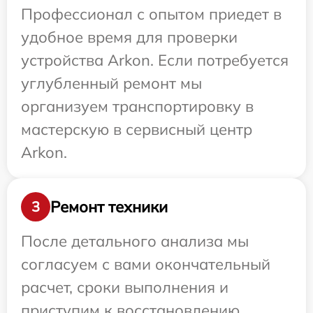
Профессионал с опытом приедет в
удобное время для проверки
устройства Arkon. Если потребуется
углубленный ремонт мы
организуем транспортировку в
мастерскую в сервисный центр
Arkon.
Ремонт техники
3
После детального анализа мы
согласуем с вами окончательный
расчет, сроки выполнения и
приступим к восстановлению