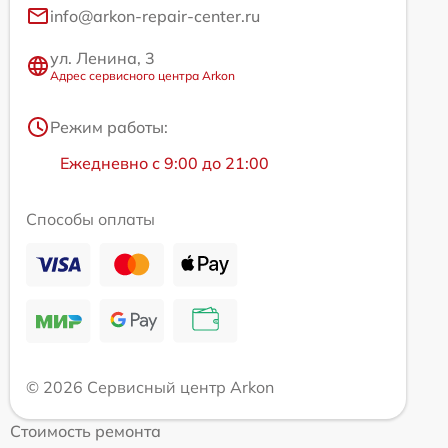
info@arkon-repair-center.ru
ул. Ленина, 3
Адрес сервисного центра Arkon
Режим работы:
Ежедневно с 9:00 до 21:00
Способы оплаты
© 2026 Сервисный центр Arkon
Стоимость ремонта