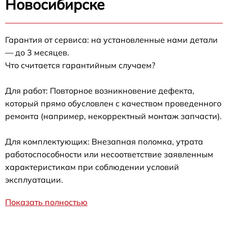
Новосибирске
Гарантия от сервиса: на установленные нами детали
— до 3 месяцев.
Что считается гарантийным случаем?
Для работ: Повторное возникновение дефекта,
который прямо обусловлен с качеством проведенного
ремонта (например, некорректный монтаж запчасти).
Для комплектующих: Внезапная поломка, утрата
работоспособности или несоответствие заявленным
характеристикам при соблюдении условий
эксплуатации.
Показать полностью