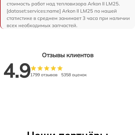
стоимость работ над тепловизора Arkon II LM25.
[dataset:services:name] Arkon II LM25 по нашей
статистике в среднем занимает 3 часа при наличии
всех необходимых запчастей.
Отзывы клиентов
4.9
1799 отзывов
5358 оценок