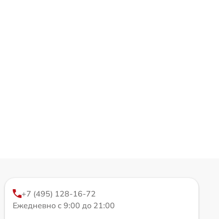
+7 (495) 128-16-72
Ежедневно с 9:00 до 21:00