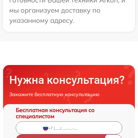
готовности Вашей техники Arkon, и
мы организуем доставку по
указанному адресу.
Нужна консультация?
Закажите бесплатную консультацию
Бесплатная консультация со
специалистом