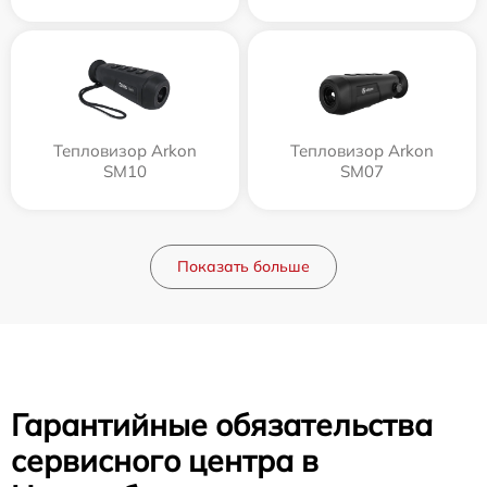
Тепловизор Arkon
Тепловизор Arkon
SM10
SM07
Показать больше
Гарантийные обязательства
сервисного центра в