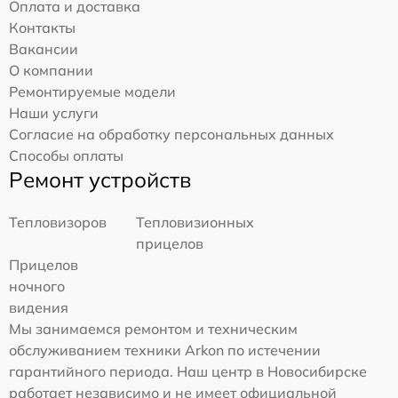
Оплата и доставка
Контакты
Вакансии
О компании
Ремонтируемые модели
Наши услуги
Согласие на обработку персональных данных
Способы оплаты
Ремонт устройств
Тепловизоров
Тепловизионных
прицелов
Прицелов
ночного
видения
Мы занимаемся ремонтом и техническим
обслуживанием техники Arkon по истечении
гарантийного периода. Наш центр в Новосибирске
работает независимо и не имеет официальной