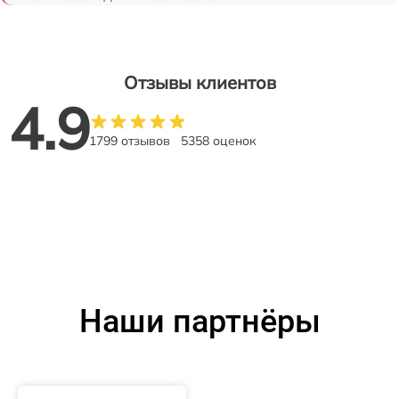
Отзывы клиентов
4.9
1799 отзывов
5358 оценок
Наши партнёры