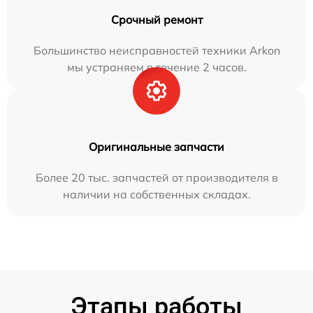
Срочный ремонт
Большинство неисправностей техники Arkon
мы устраняем в течение 2 часов.
Оригинальные запчасти
Более 20 тыс. запчастей от производителя в
наличии на собственных складах.
Этапы работы