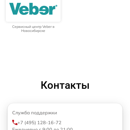
Сервисный центр Veber в
Новосибирске
Контакты
Служба поддержки
+7 (495) 128-16-72
Ежедневно с 9:00 до 21:00