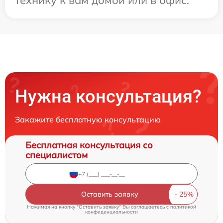
технику к вам домой или в офис.
Нужна консультация?
Закажите бесплатную консультацию
Бесплатная консультация со
специалистом
Оставить заявку
Нажимая на кнопку "Оставить заявку" Вы соглашаетесь c
политикой
конфиденциальности