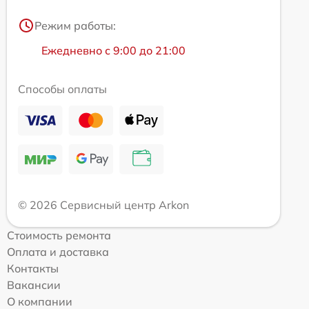
Режим работы:
Ежедневно с 9:00 до 21:00
Способы оплаты
© 2026 Сервисный центр Arkon
Стоимость ремонта
Оплата и доставка
Контакты
Вакансии
О компании