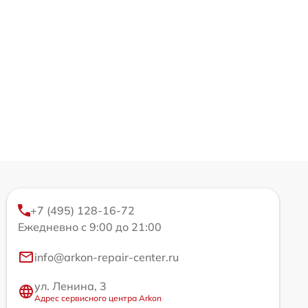
+7 (495) 128-16-72
Ежедневно с 9:00 до 21:00
info@arkon-repair-center.ru
ул. Ленина, 3
Адрес сервисного центра Arkon