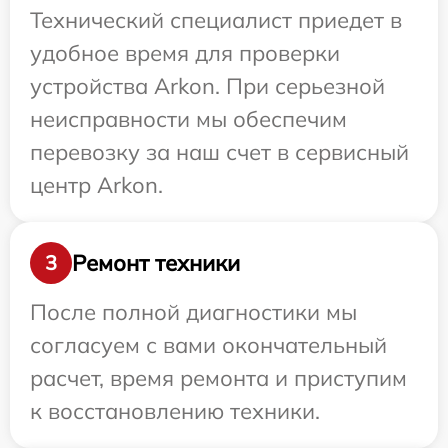
Технический специалист приедет в
удобное время для проверки
устройства Arkon. При серьезной
неисправности мы обеспечим
перевозку за наш счет в сервисный
центр Arkon.
Ремонт техники
3
После полной диагностики мы
согласуем с вами окончательный
расчет, время ремонта и приступим
к восстановлению техники.