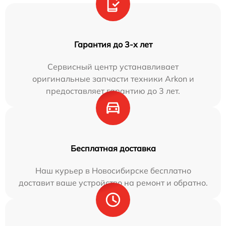
Гарантия до 3-х лет
Сервисный центр устанавливает
оригинальные запчасти техники Arkon и
предоставляет гарантию до 3 лет.
Бесплатная доставка
Наш курьер в Новосибирске бесплатно
доставит ваше устройство на ремонт и обратно.