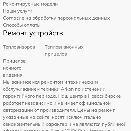
Ремонтируемые модели
Наши услуги
Согласие на обработку персональных данных
Способы оплаты
Ремонт устройств
Тепловизоров
Тепловизионных
прицелов
Прицелов
ночного
видения
Мы занимаемся ремонтом и техническим
обслуживанием техники Arkon по истечении
гарантийного периода. Наш центр в Новосибирске
работает независимо и не имеет официальной
авторизации от производителя. Цены на ремонт,
указанные на сайте, носят исключительно
ознакомительный характер и не являются публичной