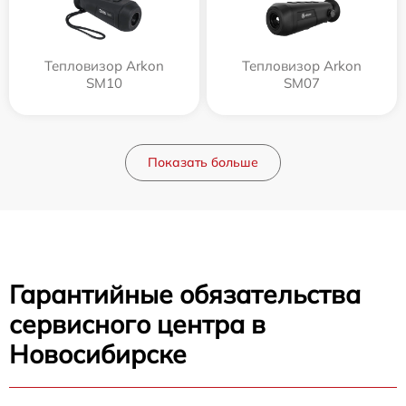
Тепловизор Arkon
Тепловизор Arkon
SM10
SM07
Показать больше
Гарантийные обязательства
сервисного центра в
Новосибирске