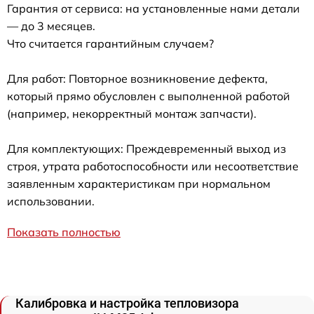
Гарантия от сервиса: на установленные нами детали
— до 3 месяцев.
Что считается гарантийным случаем?
Для работ: Повторное возникновение дефекта,
который прямо обусловлен с выполненной работой
(например, некорректный монтаж запчасти).
Для комплектующих: Преждевременный выход из
строя, утрата работоспособности или несоответствие
заявленным характеристикам при нормальном
использовании.
Показать полностью
Калибровка и настройка тепловизора