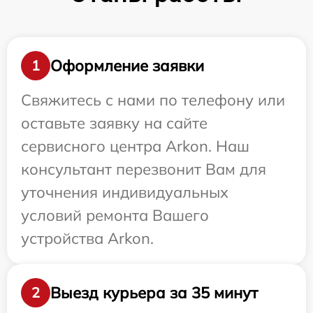
Оформление заявки
1
Свяжитесь с нами по телефону или
оставьте заявку на сайте
сервисного центра Arkon. Наш
консультант перезвонит Вам для
уточнения индивидуальных
условий ремонта Вашего
устройства Arkon.
Выезд курьера за 35 минут
2