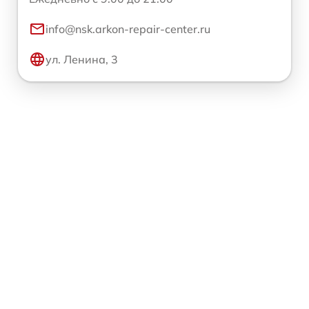
info@nsk.arkon-repair-center.ru
ул. Ленина, 3