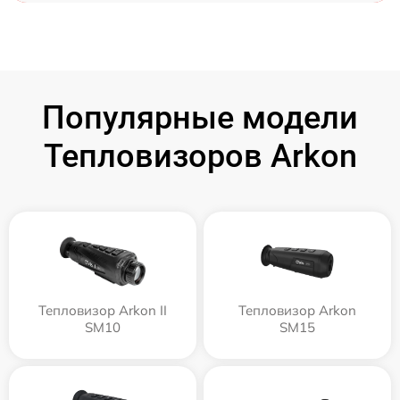
Популярные модели
Тепловизоров Arkon
Тепловизор Arkon II
Тепловизор Arkon
SM10
SM15