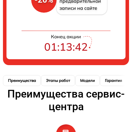
предварительной
записи на сайте
Конец акции
01:13:41
Преимущества
Этапы работ
Модели
Гарантия
Преимущества сервис-
центра