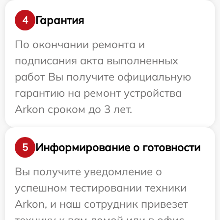
Гарантия
4
По окончании ремонта и
подписания акта выполненных
работ Вы получите официальную
гарантию на ремонт устройства
Arkon сроком до 3 лет.
Информирование о готовности
5
Вы получите уведомление о
успешном тестировании техники
Arkon, и наш сотрудник привезет