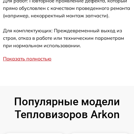
Для работ: Повторное проявление дефекта, который
прямо обусловлен с качеством проведенного ремонта
(например, некорректный монтаж запчасти).
Для комплектующих: Преждевременный выход из
строя, отказ в работе или техническим параметрам
при нормальном использовании.
Показать полностью
Популярные модели
Тепловизоров Arkon