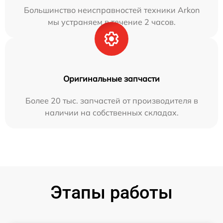
Большинство неисправностей техники Arkon
мы устраняем в течение 2 часов.
Оригинальные запчасти
Более 20 тыс. запчастей от производителя в
наличии на собственных складах.
Этапы работы