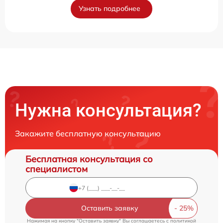
Узнать подробнее
Нужна консультация?
Закажите бесплатную консультацию
Бесплатная консультация со
специалистом
Оставить заявку
Нажимая на кнопку "Оставить заявку" Вы соглашаетесь c
политикой