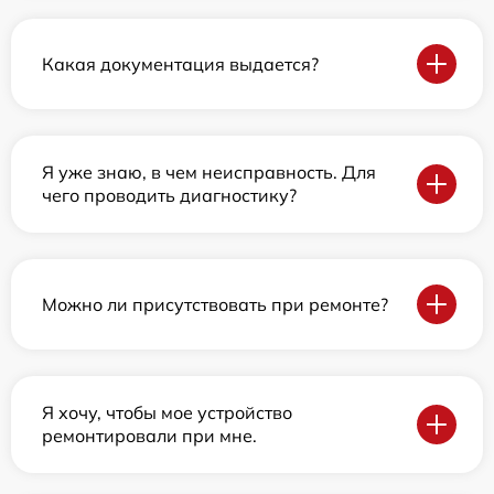
Какая документация выдается?
Я уже знаю, в чем неисправность. Для
чего проводить диагностику?
Можно ли присутствовать при ремонте?
Я хочу, чтобы мое устройство
ремонтировали при мне.