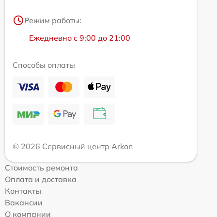
Режим работы:
Ежедневно с 9:00 до 21:00
Способы оплаты
© 2026 Сервисный центр Arkon
Стоимость ремонта
Оплата и доставка
Контакты
Вакансии
О компании