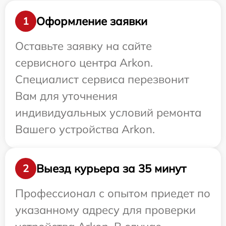
Оформление заявки
1
Оставьте заявку на сайте
сервисного центра Arkon.
Специалист сервиса перезвонит
Вам для уточнения
индивидуальных условий ремонта
Вашего устройства Arkon.
Выезд курьера за 35 минут
2
Профессионал с опытом приедет по
указанному адресу для проверки