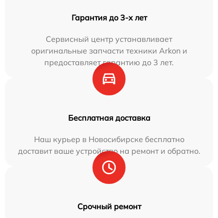
Гарантия до 3-х лет
Сервисный центр устанавливает
оригинальные запчасти техники Arkon и
предоставляет гарантию до 3 лет.
Бесплатная доставка
Наш курьер в Новосибирске бесплатно
доставит ваше устройство на ремонт и обратно.
Срочный ремонт