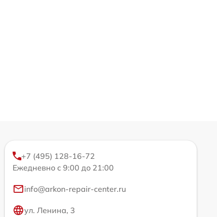
+7 (495) 128-16-72
Ежедневно с 9:00 до 21:00
info@arkon-repair-center.ru
ул. Ленина, 3