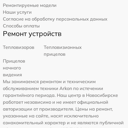
Ремонтируемые модели
Наши услуги
Согласие на обработку персональных данных
Способы оплаты
Ремонт устройств
Тепловизоров
Тепловизионных
прицелов
Прицелов
ночного
видения
Мы занимаемся ремонтом и техническим
обслуживанием техники Arkon по истечении
гарантийного периода. Наш центр в Новосибирске
работает независимо и не имеет официальной
авторизации от производителя. Цены на ремонт,
указанные на сайте, носят исключительно
ознакомительный характер и не являются публичной