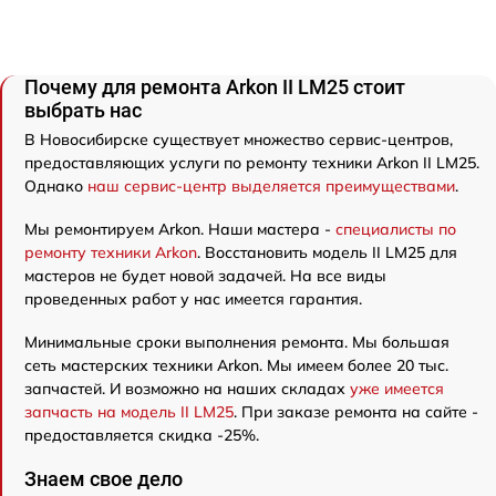
Почему для ремонта Arkon II LM25 стоит
выбрать нас
В Новосибирске существует множество сервис-центров,
предоставляющих услуги по ремонту техники Arkon II LM25.
Однако
наш сервис-центр выделяется преимуществами
.
Мы ремонтируем Arkon. Наши мастера -
специалисты по
ремонту техники Arkon
. Восстановить модель II LM25 для
мастеров не будет новой задачей. На все виды
проведенных работ у нас имеется гарантия.
Минимальные сроки выполнения ремонта. Мы большая
сеть мастерских техники Arkon. Мы имеем более 20 тыс.
запчастей. И возможно на наших складах
уже имеется
запчасть на модель II LM25
. При заказе ремонта на сайте -
предоставляется скидка -25%.
Знаем свое дело