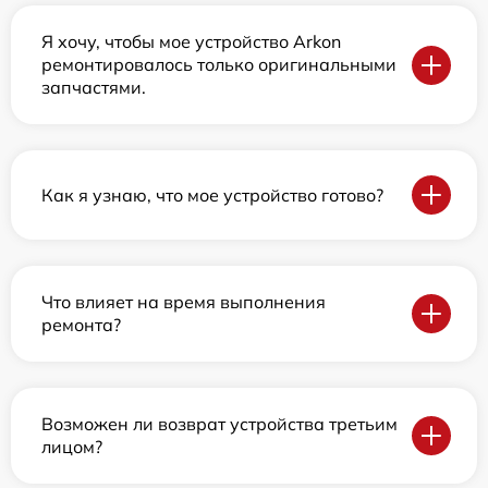
Я хочу, чтобы мое устройство Arkon
ремонтировалось только оригинальными
запчастями.
Как я узнаю, что мое устройство готово?
Что влияет на время выполнения
ремонта?
Возможен ли возврат устройства третьим
лицом?