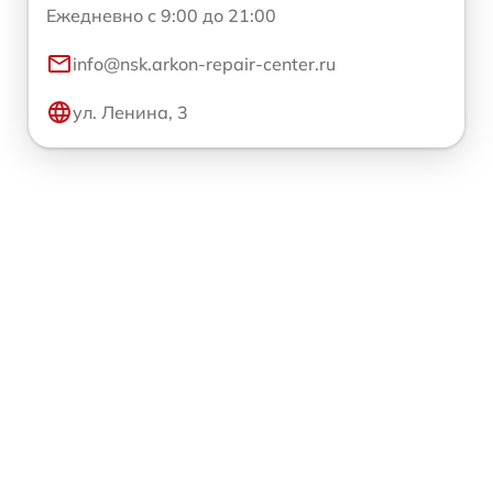
Ежедневно с 9:00 до 21:00
info@nsk.arkon-repair-center.ru
ул. Ленина, 3