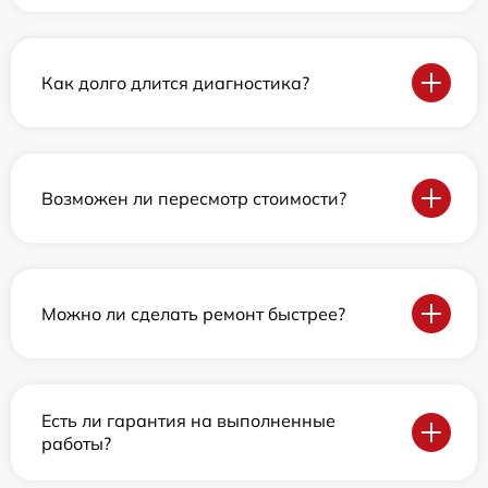
Как долго длится диагностика?
Возможен ли пересмотр стоимости?
Можно ли сделать ремонт быстрее?
Есть ли гарантия на выполненные
работы?