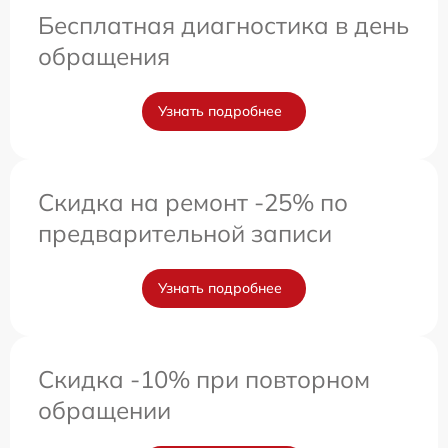
Бесплатная диагностика в день
обращения
Узнать подробнее
Скидка на ремонт -25% по
предварительной записи
Узнать подробнее
Скидка -10% при повторном
обращении