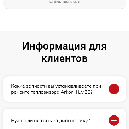
конфиденциальности
Информация для
клиентов
Какие запчасти вы устанавливаете при
ремонте тепловизора Arkon II LM25?
Нужно ли платить за диагностику?