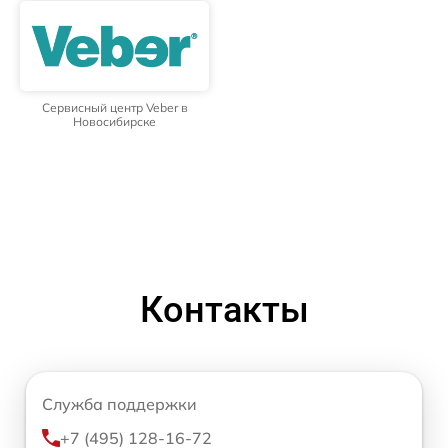
Сервисный центр Veber в
Новосибирске
Контакты
Служба поддержки
+7 (495) 128-16-72