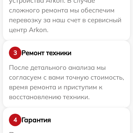
устройства Arkon. В случае
сложного ремонта мы обеспечим
перевозку за наш счет в сервисный
центр Arkon.
Ремонт техники
3
После детального анализа мы
согласуем с вами точную стоимость,
время ремонта и приступим к
восстановлению техники.
Гарантия
4