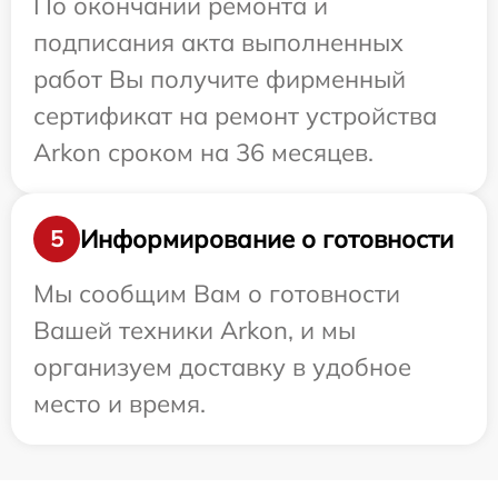
По окончании ремонта и
подписания акта выполненных
работ Вы получите фирменный
сертификат на ремонт устройства
Arkon сроком на 36 месяцев.
Информирование о готовности
5
Мы сообщим Вам о готовности
Вашей техники Arkon, и мы
организуем доставку в удобное
место и время.