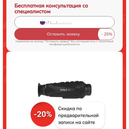
Бесплатная консультация со
специалистом
Оставить заявку
Нажимая на кнопку "Оставить заявку" Вы соглашаетесь c
политикой
конфиденциальности
Скидка по
-20%
предварительной
записи на сайте