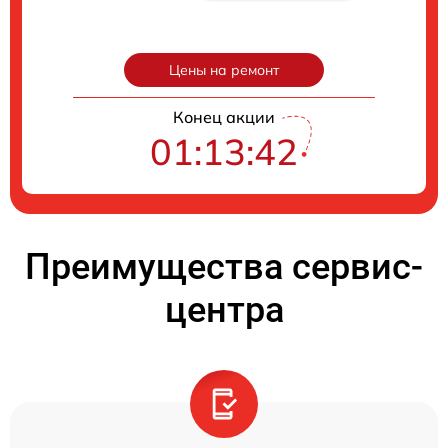
Цены на ремонт
Конец акции
01:13:41
Преимущества сервис-
центра