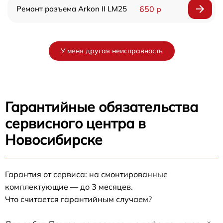
Ремонт разъема Arkon II LM25
650 р
У меня другая неисправность
Гарантийные обязательства
сервисного центра в
Новосибирске
Гарантия от сервиса: на смонтированные
комплектующие — до 3 месяцев.
Что считается гарантийным случаем?