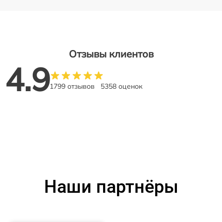
Отзывы клиентов
4.9
1799 отзывов
5358 оценок
Наши партнёры