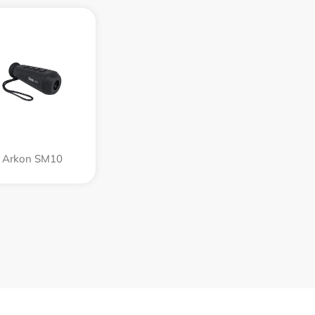
Arkon SM10