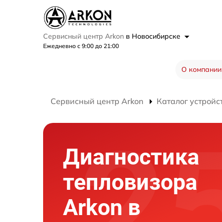
Сервисный центр Arkon
в Новосибирске
Ежедневно с 9:00 до 21:00
О компании
Сервисный центр Arkon
Каталог устройс
Диагностика
тепловизора
Arkon в