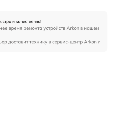
ыстро и качественно!
нее время ремонта устройств Arkon в нашем
ер доставит технику в сервис-центр Arkon и