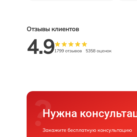
Отзывы клиентов
4.9
1799 отзывов
5358 оценок
Нужна консульта
Закажите бесплатную консультацию