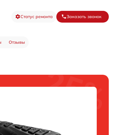
Статус ремонта
Заказать звонок
ы
Отзывы