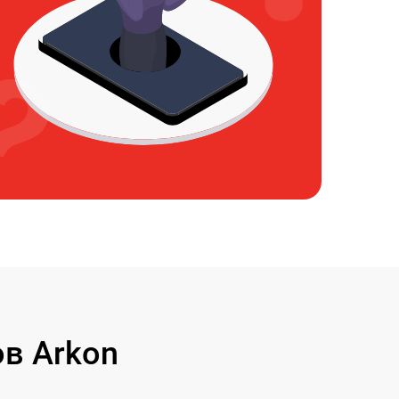
в Arkon