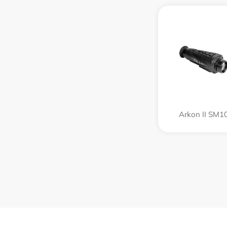
Arkon II SM1