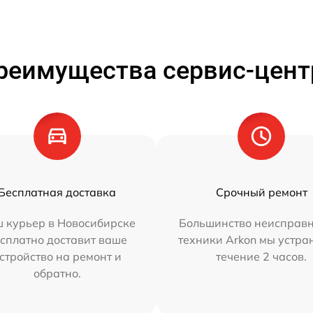
реимущества сервис-цент
Бесплатная доставка
Срочный ремонт
 курьер в Новосибирске
Большинство неисправн
сплатно доставит ваше
техники Arkon мы устра
стройство на ремонт и
течение 2 часов.
обратно.