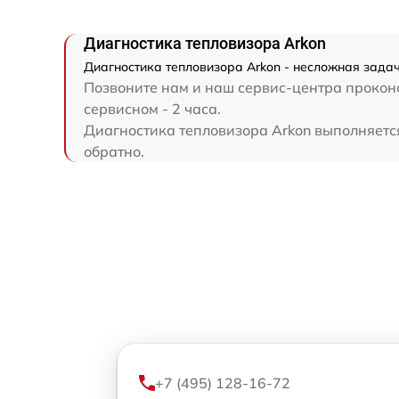
Диагностика тепловизора Arkon
Диагностика тепловизора Arkon - несложная задач
Позвоните нам и наш сервис-центра проконс
сервисном - 2 часа.
Диагностика тепловизора Arkon выполняется 
обратно.
+7 (495) 128-16-72