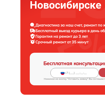
Новосибирске
Диагностика за наш счет, ремонт по
Бесплатный выезд курьера в день о
Гарантия на ремонт до 3 лет
Срочный ремонт от 35 минут
Бесплатная консультаци
Нажимая на кнопку "Оставить заявку" Вы соглашает