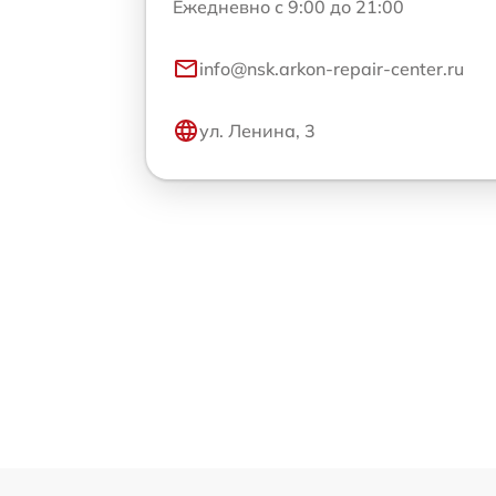
Ежедневно с 9:00 до 21:00
info@nsk.arkon-repair-center.ru
ул. Ленина, 3