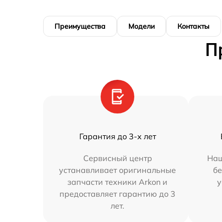
Преимущества
Модели
Контакты
П
Гарантия до 3-х лет
Сервисный центр
Наш
устанавливает оригинальные
бе
запчасти техники Arkon и
у
предоставляет гарантию до 3
лет.