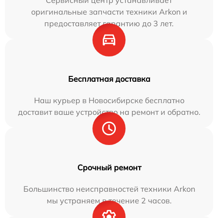
Сервисный центр устанавливает
оригинальные запчасти техники Arkon и
предоставляет гарантию до 3 лет.
Бесплатная доставка
Наш курьер в Новосибирске бесплатно
доставит ваше устройство на ремонт и обратно.
Срочный ремонт
Большинство неисправностей техники Arkon
мы устраняем в течение 2 часов.