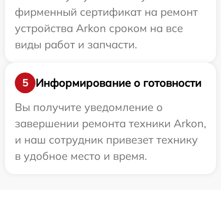
фирменный сертификат на ремонт
устройства Arkon сроком на все
виды работ и запчасти.
Информирование о готовности
5
Вы получите уведомление о
завершении ремонта техники Arkon,
и наш сотрудник привезет технику
в удобное место и время.