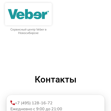
Сервисный центр Veber в
Новосибирске
Контакты
+7 (495) 128-16-72
Ежедневно с 9:00 до 21:00