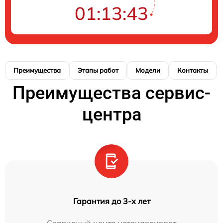
01:13:43
Преимущества
Этапы работ
Модели
Контакты
Преимущества сервис-
центра
Гарантия до 3-х лет