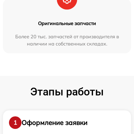
Оригинальные запчасти
Более 20 тыс. запчастей от производителя в
наличии на собственных складах.
Этапы работы
Оформление заявки
1