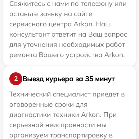
Свяжитесь с нами по телефону или
оставьте заявку на сайте
сервисного центра Arkon. Наш
консультант ответит на Ваш запрос
для уточнения необходимых работ
ремонта Вашего устройства Arkon.
Выезд курьера за 35 минут
2
Технический специалист приедет в
оговоренные сроки для
диагностики техники Arkon. При
серьезной неисправности мы
организуем транспортировку в