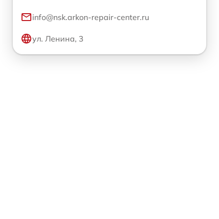
info@nsk.arkon-repair-center.ru
ул. Ленина, 3