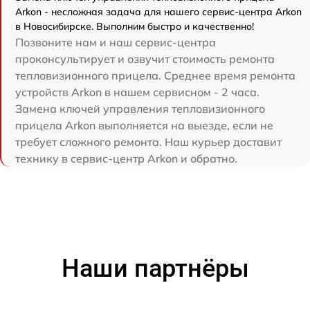
Arkon - несложная задача для нашего сервис-центра Arkon
в Новосибирске. Выполним быстро и качественно!
Позвоните нам и наш сервис-центра
проконсультирует и озвучит стоимость ремонта
тепловизионного прицела. Среднее время ремонта
устройств Arkon в нашем сервисном - 2 часа.
Замена ключей управления тепловизионного
прицела Arkon выполняется на выезде, если не
требует сложного ремонта. Наш курьер доставит
технику в сервис-центр Arkon и обратно.
Наши партнёры