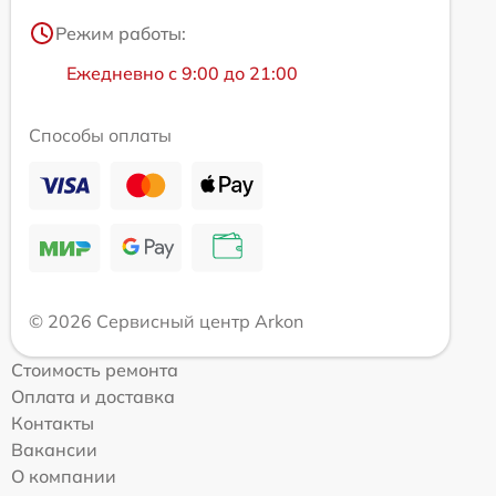
Режим работы:
Ежедневно с 9:00 до 21:00
Способы оплаты
© 2026 Сервисный центр Arkon
Стоимость ремонта
Оплата и доставка
Контакты
Вакансии
О компании