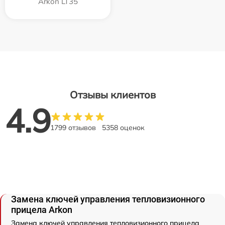
Arkon LT35
Отзывы клиентов
4.9
1799 отзывов
5358 оценок
Замена ключей управления тепловизионного
прицела Arkon
Замена ключей управления тепловизионного прицела