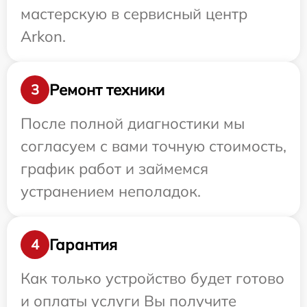
мастерскую в сервисный центр
Arkon.
Ремонт техники
3
После полной диагностики мы
согласуем с вами точную стоимость,
график работ и займемся
устранением неполадок.
Гарантия
4
Как только устройство будет готово
и оплаты услуги Вы получите