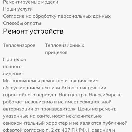
Ремонтируемые модели
Наши услуги
Согласие на обработку персональных данных
Способы оплаты
Ремонт устройств
Тепловизоров
Тепловизионных
прицелов
Прицелов
ночного
видения
Мы занимаемся ремонтом и техническим
обслуживанием техники Arkon по истечении
гарантийного периода. Наш центр в Новосибирске
работает независимо и не имеет официальной
авторизации от производителя. Цены на ремонт,
указанные на сайте, носят исключительно
ознакомительный характер и не являются публичной
офертой согласно п. 2 ст. 437 ГК РФ. Названия и