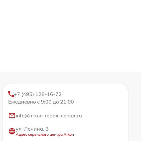
+7 (495) 128-16-72
Ежедневно с 9:00 до 21:00
info@arkon-repair-center.ru
ул. Ленина, 3
Адрес сервисного центра Arkon